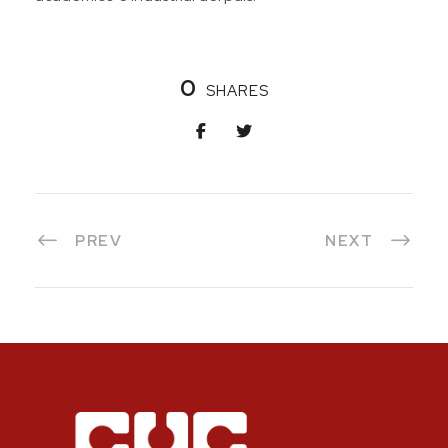
0
SHARES
PREV
NEXT