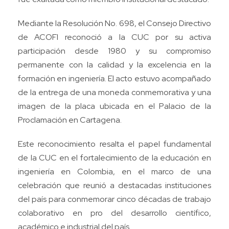
Mediante la Resolución No. 698, el Consejo Directivo
de ACOFI reconoció a la CUC por su activa
participación desde 1980 y su compromiso
permanente con la calidad y la excelencia en la
formación en ingeniería. El acto estuvo acompañado
de la entrega de una moneda conmemorativa y una
imagen de la placa ubicada en el Palacio de la
Proclamación en Cartagena.
Este reconocimiento resalta el papel fundamental
de la CUC en el fortalecimiento de la educación en
ingeniería en Colombia, en el marco de una
celebración que reunió a destacadas instituciones
del país para conmemorar cinco décadas de trabajo
colaborativo en pro del desarrollo científico,
académico e industrial del país.