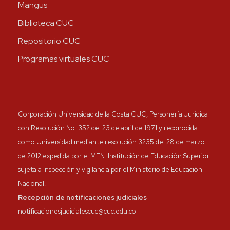
Mangus
Biblioteca CUC
Repositorio CUC
Programas virtuales CUC
Corporación Universidad de la Costa CUC, Personería Jurídica
con Resolución No. 352 del 23 de abril de 1971 y reconocida
como Universidad mediante resolución 3235 del 28 de marzo
de 2012 expedida por el MEN. Institución de Educación Superior
sujeta a inspección y vigilancia por el Ministerio de Educación
Nacional.
Recepción de notificaciones judiciales
notificacionesjudicialescuc@cuc.edu.co