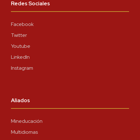
Redes Sociales
Facebook
Twitter
Youtube
LinkedIn
Instagram
Aliados
Mineducación
Multidiomas