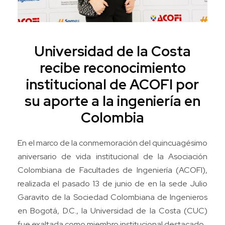
Universidad de la Costa
recibe reconocimiento
institucional de ACOFI por
su aporte a la ingeniería en
Colombia
En el marco de la conmemoración del quincuagésimo
aniversario de vida institucional de la Asociación
Colombiana de Facultades de Ingeniería (ACOFI),
realizada el pasado 13 de junio de en la sede Julio
Garavito de la Sociedad Colombiana de Ingenieros
en Bogotá, D.C., la Universidad de la Costa (CUC)
fue exaltada como miembro institucional destacado.