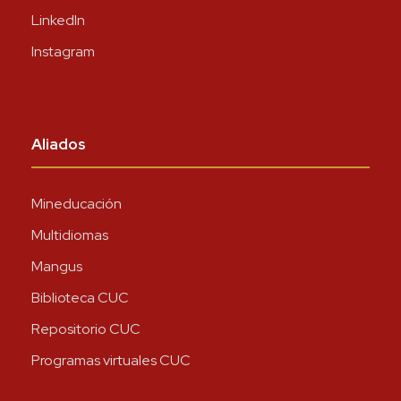
LinkedIn
Instagram
Aliados
Mineducación
Multidiomas
Mangus
Biblioteca CUC
Repositorio CUC
Programas virtuales CUC