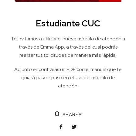
Estudiante CUC
Te invitamos a utilizar el nuevo módulo de atención a
través de Emma App, a través del cual podrás
realizar tus solicitudes de manera más rápida.
Adjunto encontrarás un PDF con el manual que te
guiará paso a paso en el uso del módulo de
atención.
0
SHARES