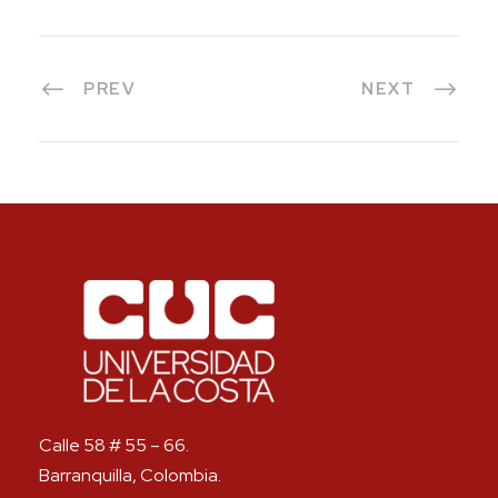
PREV
NEXT
Calle 58 # 55 – 66.
Barranquilla, Colombia.