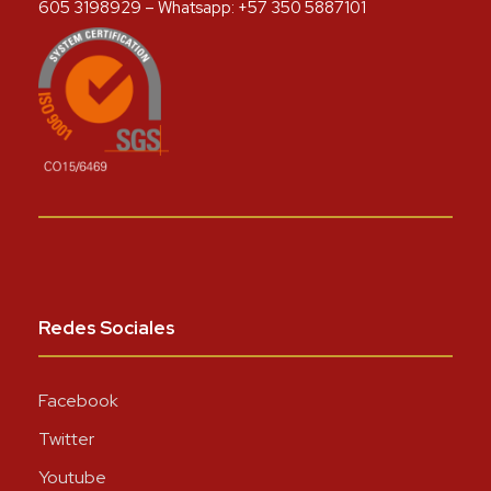
605 3198929 – Whatsapp: +57 350 5887101
Redes Sociales
Facebook
Twitter
Youtube