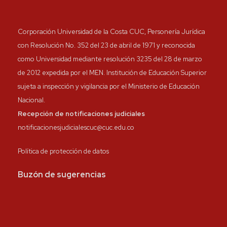
Corporación Universidad de la Costa CUC, Personería Jurídica
con Resolución No. 352 del 23 de abril de 1971 y reconocida
como Universidad mediante resolución 3235 del 28 de marzo
de 2012 expedida por el MEN. Institución de Educación Superior
sujeta a inspección y vigilancia por el Ministerio de Educación
Nacional.
Recepción de notificaciones judiciales
notificacionesjudicialescuc@cuc.edu.co
Política de protección de datos
Buzón de sugerencias