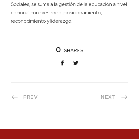
Sociales, se suma a la gestión de la educación a nivel
nacional con presencia, posicionamiento,
reconocimiento y liderazgo.
0
SHARES
PREV
NEXT