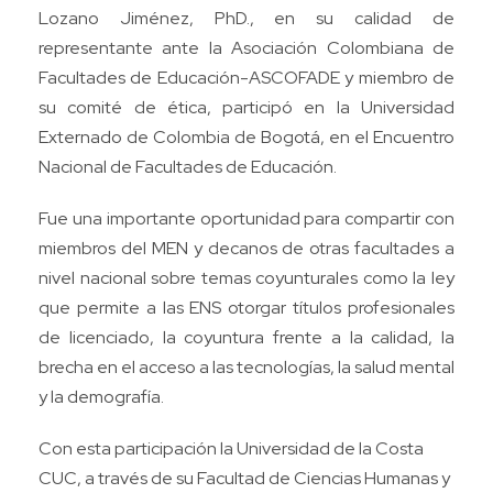
Lozano Jiménez, PhD., en su calidad de
representante ante la Asociación Colombiana de
Facultades de Educación-ASCOFADE y miembro de
su comité de ética, participó en la Universidad
Externado de Colombia de Bogotá, en el Encuentro
Nacional de Facultades de Educación.
Fue una importante oportunidad para compartir con
miembros del MEN y decanos de otras facultades a
nivel nacional sobre temas coyunturales como la ley
que permite a las ENS otorgar títulos profesionales
de licenciado, la coyuntura frente a la calidad, la
brecha en el acceso a las tecnologías, la salud mental
y la demografía.
Con esta participación la Universidad de la Costa
CUC, a través de su Facultad de Ciencias Humanas y