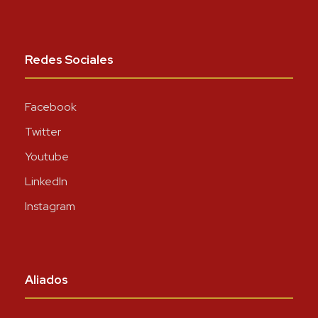
Redes Sociales
Facebook
Twitter
Youtube
LinkedIn
Instagram
Aliados