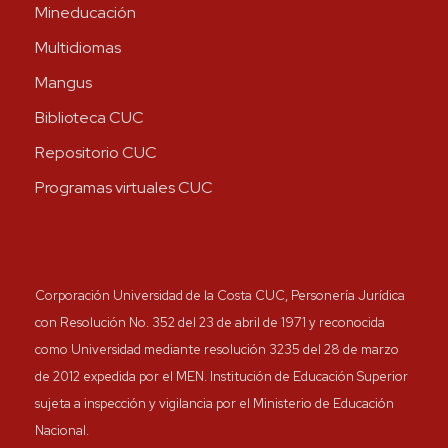
Mineducación
Multidiomas
Mangus
Biblioteca CUC
Repositorio CUC
Programas virtuales CUC
Corporación Universidad de la Costa CUC, Personería Jurídica
con Resolución No. 352 del 23 de abril de 1971 y reconocida
como Universidad mediante resolución 3235 del 28 de marzo
de 2012 expedida por el MEN. Institución de Educación Superior
sujeta a inspección y vigilancia por el Ministerio de Educación
Nacional.