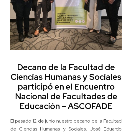
Decano de la Facultad de
Ciencias Humanas y Sociales
participó en el Encuentro
Nacional de Facultades de
Educación – ASCOFADE
El pasado 12 de junio nuestro decano de la Facultad
de Ciencias Humanas y Sociales, José Eduardo