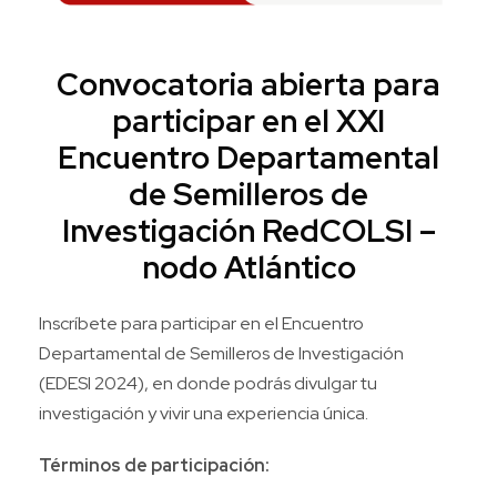
Convocatoria abierta para
participar en el XXI
Encuentro Departamental
de Semilleros de
Investigación RedCOLSI –
nodo Atlántico
Inscríbete para participar en el Encuentro
Departamental de Semilleros de Investigación
(EDESI 2024), en donde podrás divulgar tu
investigación y vivir una experiencia única.
Términos de participación: