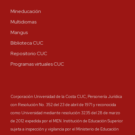
Mineducación
Multidiomas
Mangus
Biblioteca CUC
Repositorio CUC
Programas virtuales CUC
Corporación Universidad de la Costa CUC, Personería Jurídica
con Resolución No. 352 del 23 de abril de 1971 y reconocida
como Universidad mediante resolución 3235 del 28 de marzo
de 2012 expedida por el MEN. Institución de Educación Superior
sujeta a inspección y vigilancia por el Ministerio de Educación