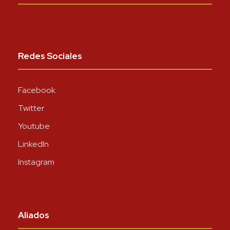
Redes Sociales
Facebook
Twitter
Youtube
LinkedIn
Instagram
Aliados