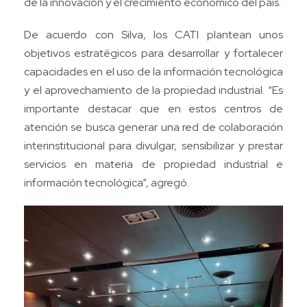
de la innovación y el crecimiento económico del país.
De acuerdo con Silva, los CATI plantean unos
objetivos estratégicos para desarrollar y fortalecer
capacidades en el uso de la información tecnológica
y el aprovechamiento de la propiedad industrial. “Es
importante destacar que en estos centros de
atención se busca generar una red de colaboración
interinstitucional para divulgar, sensibilizar y prestar
servicios en materia de propiedad industrial e
información tecnológica”, agregó.