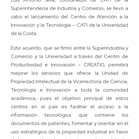
Superintendecia de Industria y Comercio, se llevó a
cabo el lanzamiento del Centro de Atención a la
Innovación y la Tecnología – CATI de la Universidad
de la Costa.
Este acuerdo, que se firmó entre la Superindustria y
Comercio y la Universidad a través del Centro de
Productividad e Innovación – CREATIO, permitirá
mejorar los servicios que ofrece la Unidad de
Propiedad Intelectual de la Vicerrectoría de Ciencia,
Tecnología e Innovación a toda la comunidad
académica, pues el objetivo principal de estos
centros en el país es facilitar el acceso a la
información tecnológica que contiene los
documentos de patentes, fomentar y orientar en el
uso estratégico de la propiedad industrial en favor