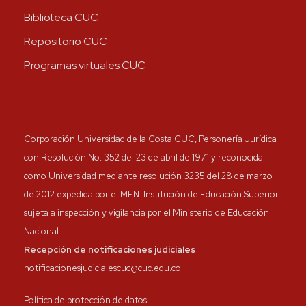
Biblioteca CUC
Repositorio CUC
Programas virtuales CUC
Corporación Universidad de la Costa CUC, Personería Jurídica
con Resolución No. 352 del 23 de abril de 1971 y reconocida
como Universidad mediante resolución 3235 del 28 de marzo
de 2012 expedida por el MEN. Institución de Educación Superior
sujeta a inspección y vigilancia por el Ministerio de Educación
Nacional.
Recepción de notificaciones judiciales
notificacionesjudicialescuc@cuc.edu.co
Política de protección de datos