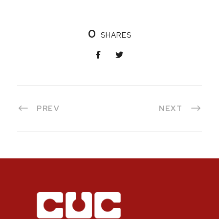
0
SHARES
PREV
NEXT