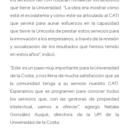
que tiene la Universidad. “La idea era mostrar cómo
está el ecosistema y cómo este va articulado al CATI
que servirá para aunar esfuerzos en la capacidad
que tiene la Unicosta de prestar estos servicios para
la innovación a los empresarios, a través de la revisión
y socialización de los resultados que hemos tenido
en estos años”, indicó.
“Este es un paso muy importante para la Universidad
de la Costa, y nos llena de mucha satisfacción que ya
la comunidad tenga a su servicio nuestro CATI.
Esperamos que se programen para conocer todos
los servicios que, con las gestoras de propiedad
intelectual, vamos a ofrecer”, agregó Natalia
González Auqué, directora de la UPI de la
Universidad de la Costa.