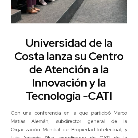
Universidad de la
Costa lanza su Centro
de Atención a la
Innovación y la
Tecnología -CATI
Con una conferencia en la que participó Marco
Matías Alemán, subdirector general de la
Organización Mundial de Propiedad Intelectual, y
Luis Antonio Silva, coordinador de CATI de la