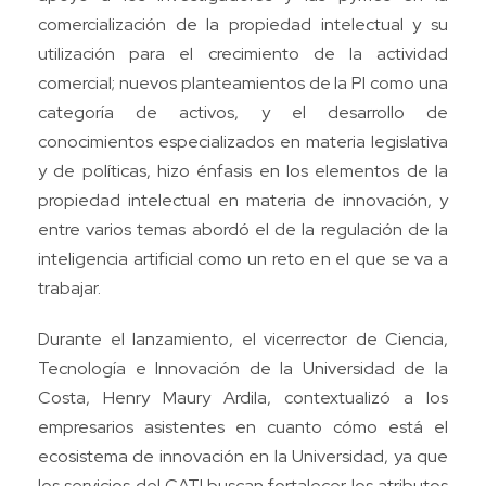
comercialización de la propiedad intelectual y su
utilización para el crecimiento de la actividad
comercial; nuevos planteamientos de la PI como una
categoría de activos, y el desarrollo de
conocimientos especializados en materia legislativa
y de políticas, hizo énfasis en los elementos de la
propiedad intelectual en materia de innovación, y
entre varios temas abordó el de la regulación de la
inteligencia artificial como un reto en el que se va a
trabajar.
Durante el lanzamiento, el vicerrector de Ciencia,
Tecnología e Innovación de la Universidad de la
Costa, Henry Maury Ardila, contextualizó a los
empresarios asistentes en cuanto cómo está el
ecosistema de innovación en la Universidad, ya que
los servicios del CATI buscan fortalecer los atributos