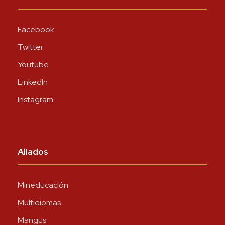
Facebook
Twitter
Youtube
LinkedIn
Instagram
Aliados
Mineducación
Multidiomas
Mangus