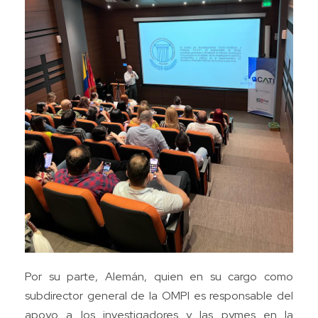
Por su parte, Alemán, quien en su cargo como
subdirector general de la OMPI es responsable del
apoyo a los investigadores y las pymes en la