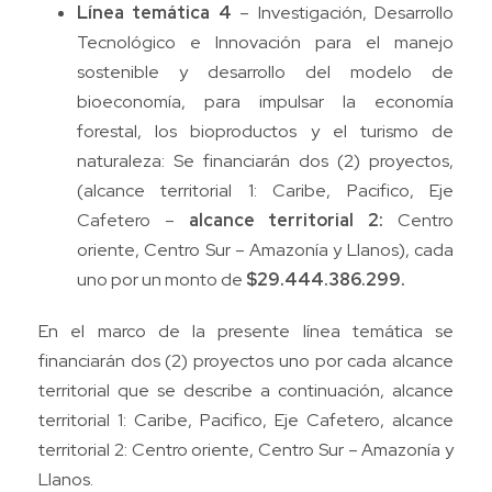
Línea temática 4
– Investigación, Desarrollo
Tecnológico e Innovación para el manejo
sostenible y desarrollo del modelo de
bioeconomía, para impulsar la economía
forestal, los bioproductos y el turismo de
naturaleza: Se financiarán dos (2) proyectos,
(alcance territorial 1: Caribe, Pacifico, Eje
Cafetero –
alcance territorial 2:
Centro
oriente, Centro Sur – Amazonía y Llanos), cada
uno por un monto de
$29.444.386.299.
En el marco de la presente línea temática se
financiarán dos (2) proyectos uno por cada alcance
territorial que se describe a continuación, alcance
territorial 1: Caribe, Pacifico, Eje Cafetero, alcance
territorial 2: Centro oriente, Centro Sur – Amazonía y
Llanos.