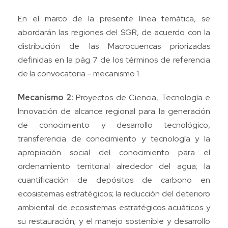
En el marco de la presente línea temática, se
abordarán las regiones del SGR, de acuerdo con la
distribución de las Macrocuencas priorizadas
definidas en la pág 7 de los términos de referencia
de la convocatoria – mecanismo 1.
Mecanismo 2:
Proyectos de Ciencia, Tecnología e
Innovación de alcance regional para la generación
de conocimiento y desarrollo tecnológico,
transferencia de conocimiento y tecnología y la
apropiación social del conocimiento para el
ordenamiento territorial alrededor del agua; la
cuantificación de depósitos de carbono en
ecosistemas estratégicos; la reducción del deterioro
ambiental de ecosistemas estratégicos acuáticos y
su restauración; y el manejo sostenible y desarrollo