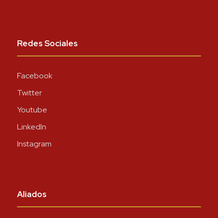
Redes Sociales
Facebook
Twitter
Youtube
LinkedIn
Instagram
Aliados