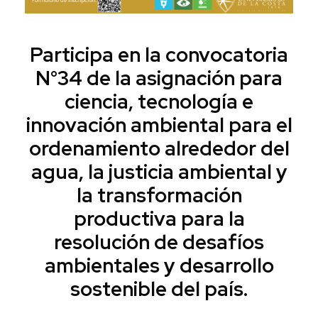
Participa en la convocatoria
N°34 de la asignación para
ciencia, tecnología e
innovación ambiental para el
ordenamiento alrededor del
agua, la justicia ambiental y
la transformación
productiva para la
resolución de desafíos
ambientales y desarrollo
sostenible del país.