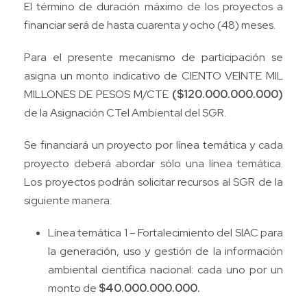
El término de duración máximo de los proyectos a
financiar será de hasta cuarenta y ocho (48) meses.
Para el presente mecanismo de participación se
asigna un monto indicativo de CIENTO VEINTE MIL
MILLONES DE PESOS M/CTE
($120.000.000.000)
de la Asignación CTeI Ambiental del SGR.
Se financiará un proyecto por línea temática y cada
proyecto deberá abordar sólo una línea temática.
Los proyectos podrán solicitar recursos al SGR de la
siguiente manera:
Línea temática 1 – Fortalecimiento del SIAC para
la generación, uso y gestión de la información
ambiental científica nacional: cada uno por un
monto de
$40.000.000.000.