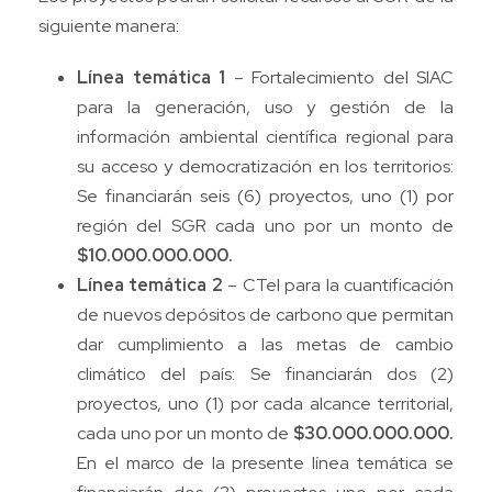
siguiente manera:
Línea temática 1
– Fortalecimiento del SIAC
para la generación, uso y gestión de la
información ambiental científica regional para
su acceso y democratización en los territorios:
Se financiarán seis (6) proyectos, uno (1) por
región del SGR cada uno por un monto de
$10.000.000.000.
Línea temática 2
– CTeI para la cuantificación
de nuevos depósitos de carbono que permitan
dar cumplimiento a las metas de cambio
climático del país: Se financiarán dos (2)
proyectos, uno (1) por cada alcance territorial,
cada uno por un monto de
$30.000.000.000.
En el marco de la presente línea temática se