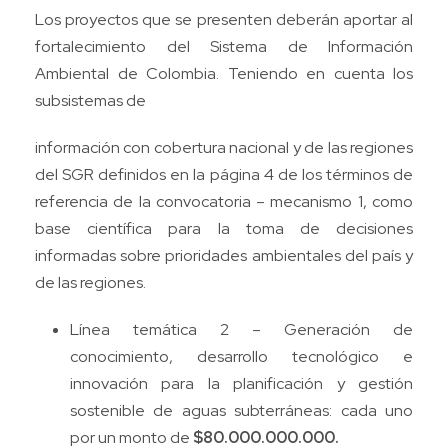
Los proyectos que se presenten deberán aportar al
fortalecimiento del Sistema de Información
Ambiental de Colombia. Teniendo en cuenta los
subsistemas de
información con cobertura nacional y de las regiones
del SGR definidos en la página 4 de los términos de
referencia de la convocatoria – mecanismo 1, como
base científica para la toma de decisiones
informadas sobre prioridades ambientales del país y
de las regiones.
Línea temática 2 – Generación de
conocimiento, desarrollo tecnológico e
innovación para la planificación y gestión
sostenible de aguas subterráneas: cada uno
por un monto de
$80.000.000.000.