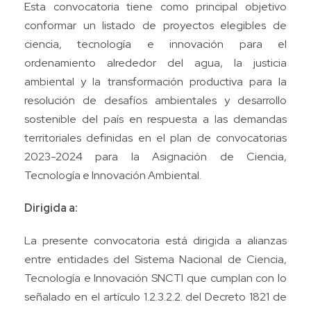
Esta convocatoria tiene como principal objetivo
conformar un listado de proyectos elegibles de
ciencia, tecnología e innovación para el
ordenamiento alrededor del agua, la justicia
ambiental y la transformación productiva para la
resolución de desafíos ambientales y desarrollo
sostenible del país en respuesta a las demandas
territoriales definidas en el plan de convocatorias
2023-2024 para la Asignación de Ciencia,
Tecnología e Innovación Ambiental.
Dirigida a:
La presente convocatoria está dirigida a alianzas
entre entidades del Sistema Nacional de Ciencia,
Tecnología e Innovación SNCTI que cumplan con lo
señalado en el artículo 1.2.3.2.2. del Decreto 1821 de