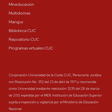
Mineducación
Multidiomas
Mangus
Biblioteca CUC
Repositorio CUC
Programas virtuales CUC
Corporación Universidad de la Costa CUC, Personería Jurídica
con Resolución No. 352 del 23 de abril de 1971 y reconocida
como Universidad mediante resolución 3235 del 28 de marzo
de 2012 expedida por el MEN. Institución de Educación Superior
sujeta a inspección y vigilancia por el Ministerio de Educación
Nacional.