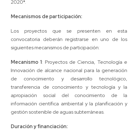
2020*.
Mecanismos de participación:
Los proyectos que se presenten en esta
convocatoria deberán registrarse en uno de los
siguientes mecanismos de participación:
Mecanismo 1
: Proyectos de Ciencia, Tecnología e
Innovación de alcance nacional para la generación
de conocimiento y desarrollo tecnológico,
transferencia de conocimiento y tecnología y la
apropiación social del conocimiento de la
información científica ambiental y la planificación y
gestión sostenible de aguas subterráneas.
Duración y financiación: