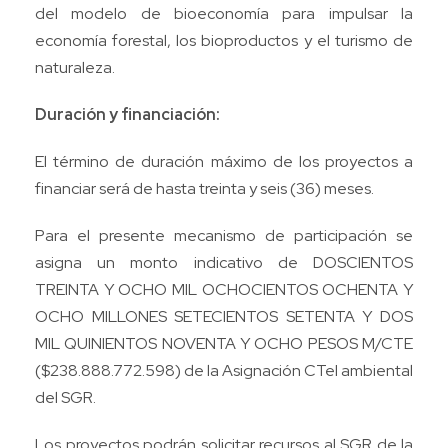
del modelo de bioeconomía para impulsar la
economía forestal, los bioproductos y el turismo de
naturaleza.
Duración y financiación:
El término de duración máximo de los proyectos a
financiar será de hasta treinta y seis (36) meses.
Para el presente mecanismo de participación se
asigna un monto indicativo de DOSCIENTOS
TREINTA Y OCHO MIL OCHOCIENTOS OCHENTA Y
OCHO MILLONES SETECIENTOS SETENTA Y DOS
MIL QUINIENTOS NOVENTA Y OCHO PESOS M/CTE
($238.888.772.598) de la Asignación CTeI ambiental
del SGR.
Los proyectos podrán solicitar recursos al SGR de la