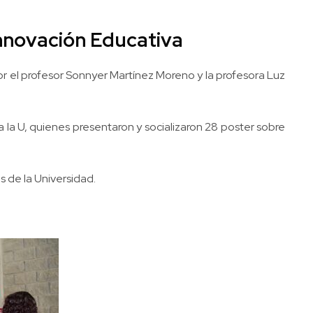
Innovación Educativa
 por el profesor Sonnyer Martínez Moreno y la profesora Luz
a la U, quienes presentaron y socializaron 28 poster sobre
s de la Universidad.