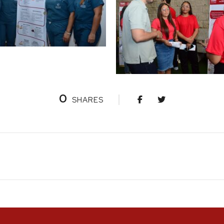
0
SHARES