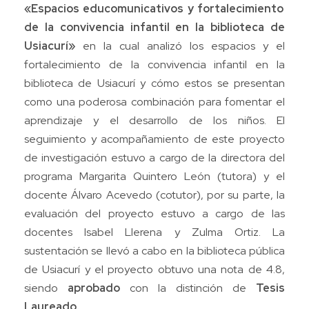
«Espacios educomunicativos y fortalecimiento
de la convivencia infantil en la biblioteca de
Usiacurí»
en la cual analizó los espacios y el
fortalecimiento de la convivencia infantil en la
biblioteca de Usiacurí y cómo estos se presentan
como una poderosa combinación para fomentar el
aprendizaje y el desarrollo de los niños. El
seguimiento y acompañamiento de este proyecto
de investigación estuvo a cargo de la directora del
programa Margarita Quintero León (tutora) y el
docente Álvaro Acevedo (cotutor), por su parte, la
evaluación del proyecto estuvo a cargo de las
docentes Isabel Llerena y Zulma Ortiz. La
sustentación se llevó a cabo en la biblioteca pública
de Usiacurí y el proyecto obtuvo una nota de 4.8,
siendo
aprobado
con la distinción de
Tesis
Laureado.