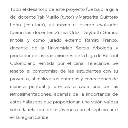
Todo el desarrollo de este proyecto fue bajo la guía
del docente Yair Murillo (tutor) y Margarita Quintero
León (cotutora), así mismo el cuerpo evaluador
fueron los docentes Zulma Ortiz, Deybeth Gomez
Imitola y como jurado externo Ramiro Franco,
docente de la Universidad Sergio Arboleda y
productor de las transmisiones de la Liga de Béisbol
Colombiano, emitida por el canal Telecaribe. Se
resaltó el compromiso de las estudiantes con su
proyecto, al realizar sus entregas y correcciones de
manera puntual y atentas a cada una de las
retroalimentaciones, además de la importancia de
estos hallazgos que proporcionan una visión valiosa
sobre la relación de los jóvenes con el séptimo arte
en la región Caribe.