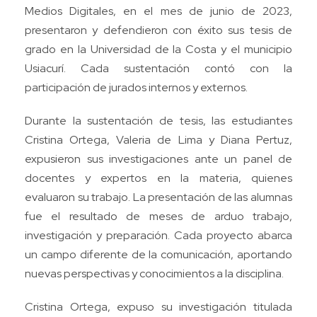
Medios Digitales, en el mes de junio de 2023,
presentaron y defendieron con éxito sus tesis de
grado en la Universidad de la Costa y el municipio
Usiacurí. Cada sustentación contó con la
participación de jurados internos y externos.
Durante la sustentación de tesis, las estudiantes
Cristina Ortega, Valeria de Lima y Diana Pertuz,
expusieron sus investigaciones ante un panel de
docentes y expertos en la materia, quienes
evaluaron su trabajo. La presentación de las alumnas
fue el resultado de meses de arduo trabajo,
investigación y preparación. Cada proyecto abarca
un campo diferente de la comunicación, aportando
nuevas perspectivas y conocimientos a la disciplina.
Cristina Ortega, expuso su investigación titulada