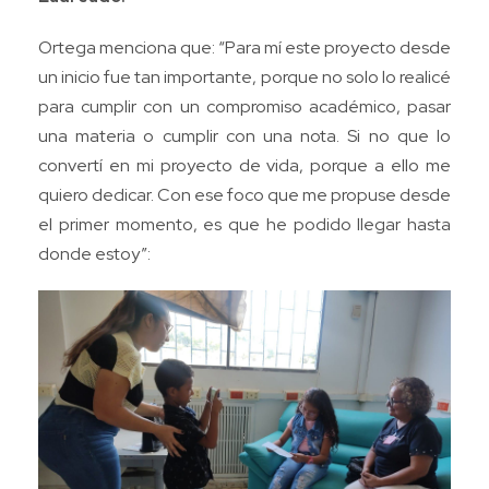
Ortega menciona que: “Para mí este proyecto desde
un inicio fue tan importante, porque no solo lo realicé
para cumplir con un compromiso académico, pasar
una materia o cumplir con una nota. Si no que lo
convertí en mi proyecto de vida, porque a ello me
quiero dedicar. Con ese foco que me propuse desde
el primer momento, es que he podido llegar hasta
donde estoy”: