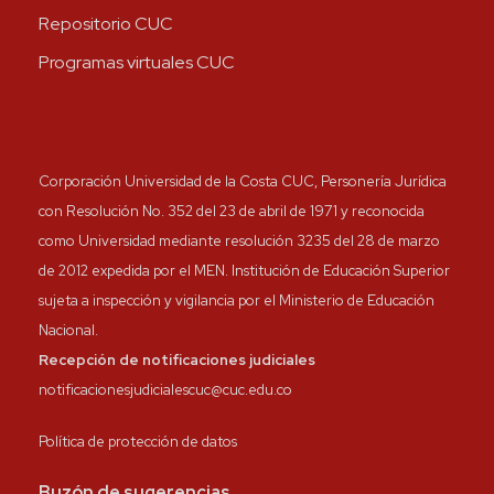
Repositorio CUC
Programas virtuales CUC
Corporación Universidad de la Costa CUC, Personería Jurídica
con Resolución No. 352 del 23 de abril de 1971 y reconocida
como Universidad mediante resolución 3235 del 28 de marzo
de 2012 expedida por el MEN. Institución de Educación Superior
sujeta a inspección y vigilancia por el Ministerio de Educación
Nacional.
Recepción de notificaciones judiciales
notificacionesjudicialescuc@cuc.edu.co
Política de protección de datos
Buzón de sugerencias