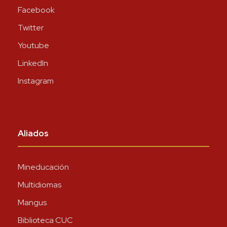
Facebook
Twitter
Youtube
LinkedIn
Instagram
Aliados
Mineducación
Multidiomas
Mangus
Biblioteca CUC