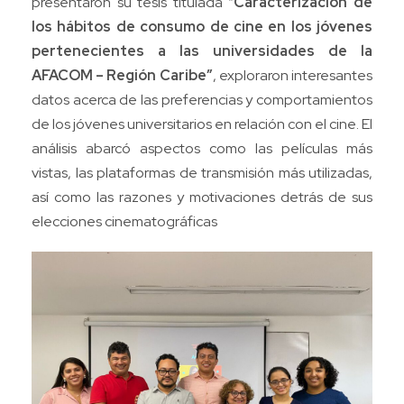
presentaron su tesis titulada “
Caracterización de
los hábitos de consumo de cine en los jóvenes
pertenecientes a las universidades de la
AFACOM – Región Caribe”
, exploraron interesantes
datos acerca de las preferencias y comportamientos
de los jóvenes universitarios en relación con el cine. El
análisis abarcó aspectos como las películas más
vistas, las plataformas de transmisión más utilizadas,
así como las razones y motivaciones detrás de sus
elecciones cinematográficas