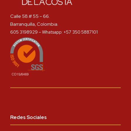
Calle 58 # 55 – 66.
Barranquilla, Colombia.
605 3198929 – Whatsapp: +57 350 5887101
Redes Sociales