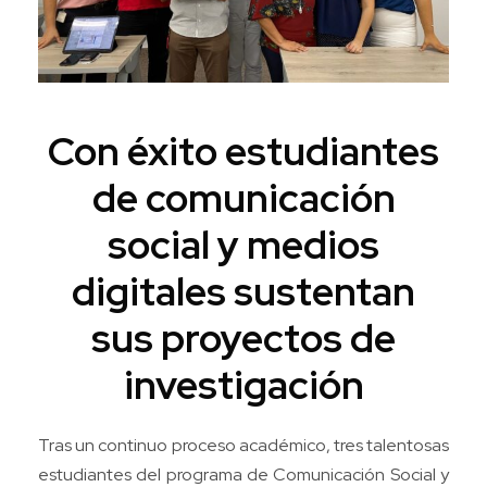
Con éxito estudiantes
de comunicación
social y medios
digitales sustentan
sus proyectos de
investigación
Tras un continuo proceso académico, tres talentosas
estudiantes del programa de Comunicación Social y