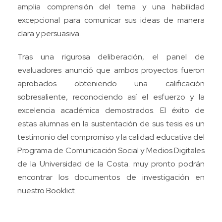
amplia comprensión del tema y una habilidad
excepcional para comunicar sus ideas de manera
clara y persuasiva.
Tras una rigurosa deliberación, el panel de
evaluadores anunció que ambos proyectos fueron
aprobados obteniendo una calificación
sobresaliente, reconociendo así el esfuerzo y la
excelencia académica demostrados. El éxito de
estas alumnas en la sustentación de sus tesis es un
testimonio del compromiso y la calidad educativa del
Programa de Comunicación Social y Medios Digitales
de la Universidad de la Costa. muy pronto podrán
encontrar los documentos de investigación en
nuestro
Booklict
.