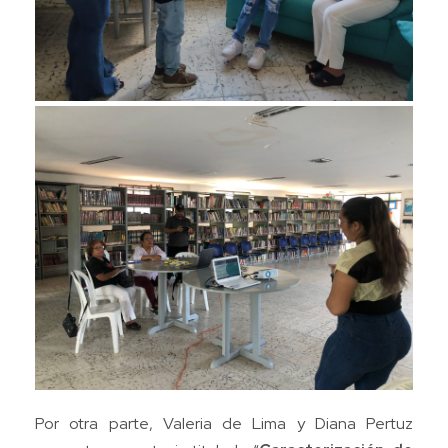
Por otra parte, Valeria de Lima y Diana Pertuz