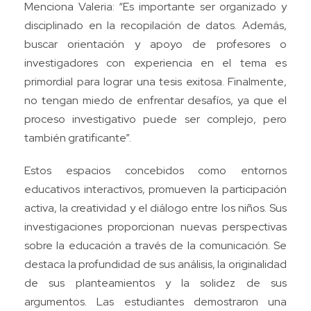
Menciona Valeria: “Es importante ser organizado y
disciplinado en la recopilación de datos. Además,
buscar orientación y apoyo de profesores o
investigadores con experiencia en el tema es
primordial para lograr una tesis exitosa. Finalmente,
no tengan miedo de enfrentar desafíos, ya que el
proceso investigativo puede ser complejo, pero
también gratificante”.
Estos espacios concebidos como entornos
educativos interactivos, promueven la participación
activa, la creatividad y el diálogo entre los niños. Sus
investigaciones proporcionan nuevas perspectivas
sobre la educación a través de la comunicación. Se
destaca la profundidad de sus análisis, la originalidad
de sus planteamientos y la solidez de sus
argumentos. Las estudiantes demostraron una