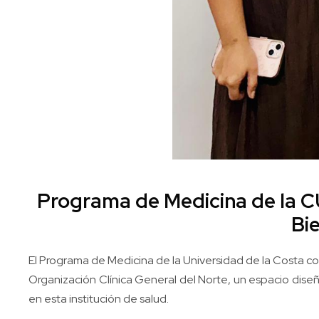
Programa de Medicina de la CU
Bie
El Programa de Medicina de la Universidad de la Costa co
Organización Clínica General del Norte, un espacio diseñ
en esta institución de salud.