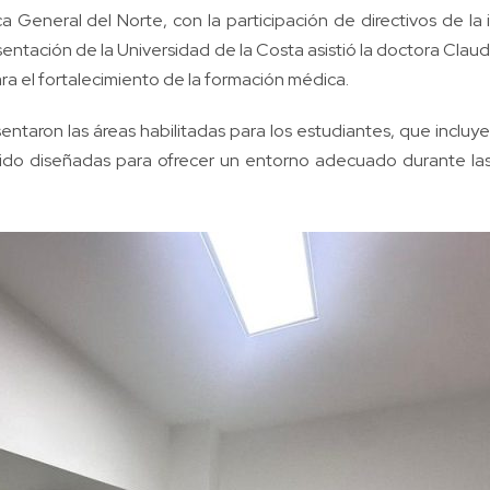
ca General del Norte, con la participación de directivos de la 
ntación de la Universidad de la Costa asistió la doctora Claud
ra el fortalecimiento de la formación médica.
esentaron las áreas habilitadas para los estudiantes, que inclu
sido diseñadas para ofrecer un entorno adecuado durante las 