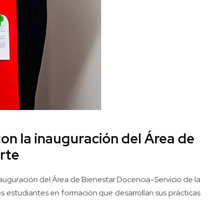
on la inauguración del Área de
orte
nauguración del Área de Bienestar Docencia-Servicio de la
os estudiantes en formación que desarrollan sus prácticas