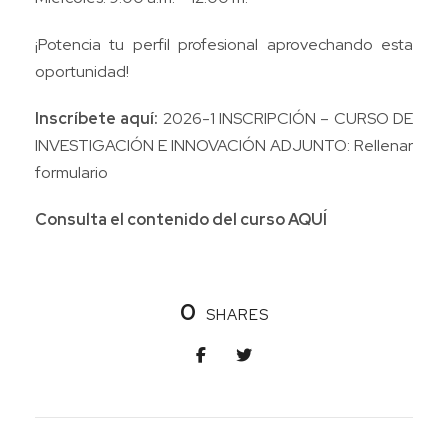
¡Potencia tu perfil profesional aprovechando esta
oportunidad!
Inscríbete aquí:
2026-1 INSCRIPCIÓN – CURSO DE
INVESTIGACIÓN E INNOVACIÓN ADJUNTO: Rellenar
formulario
Consulta el contenido del curso
AQUÍ
0
SHARES