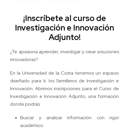
¡Inscríbete al curso de
Investigación e Innovación
Adjunto!
¿Te apasiona aprender, investigar y crear soluciones
innovadoras?
En la Universidad de la Costa tenemos un espacio
diseñado para ti: los Semilleros de Investigación e
Innovación. Abrimos inscripciones para el Curso de
Investigación e Innovación Adjunto, una formación
donde podrás:
Buscar y analizar información con rigor
académico.