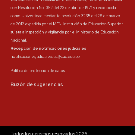
con Resolución No. 352 del 23 de abril de 1971 y reconocida
como Universidad mediante resolución 3235 del 28 de marzo
de 2012 expedida por el MEN. Institución de Educación Superior
sujeta a inspección y vigilancia por el Ministerio de Educación
Nacional.
Recepción de notificaciones judiciales
notificacionesjudicialescuc@cuc.edu.co
Política de protección de datos
Buzón de sugerencias
Todos los derechos reservados 2026.