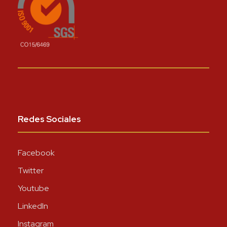
Redes Sociales
Facebook
Twitter
Youtube
LinkedIn
Instagram