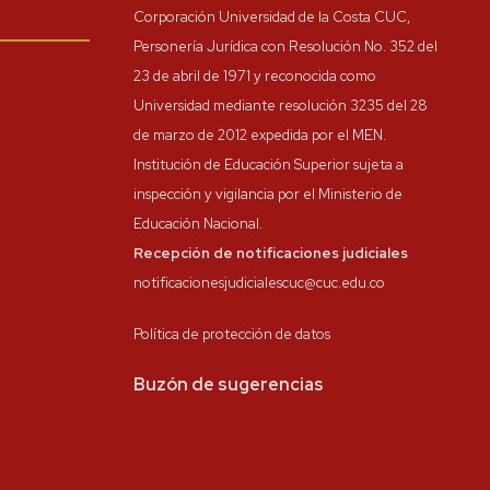
Corporación Universidad de la Costa CUC,
Personería Jurídica con Resolución No. 352 del
23 de abril de 1971 y reconocida como
Universidad mediante resolución 3235 del 28
de marzo de 2012 expedida por el MEN.
Institución de Educación Superior sujeta a
inspección y vigilancia por el Ministerio de
Educación Nacional.
Recepción de notificaciones judiciales
notificacionesjudicialescuc@cuc.edu.co
Política de protección de datos
Buzón de sugerencias