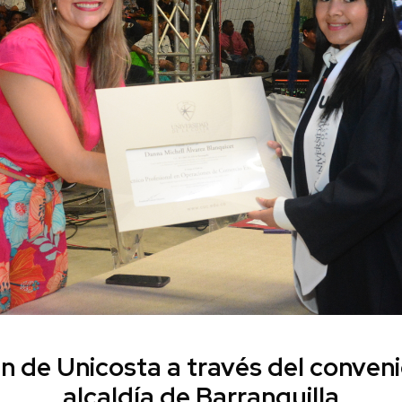
de Unicosta a través del convenio
alcaldía de Barranquilla