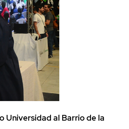
 Universidad al Barrio de la