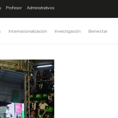
s
Profesor
Administrativos
s
Internacionalización
Investigación
Bienestar