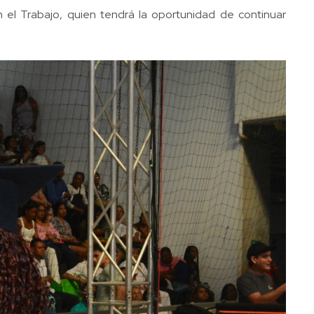
 el Trabajo, quien tendrá la oportunidad de continuar