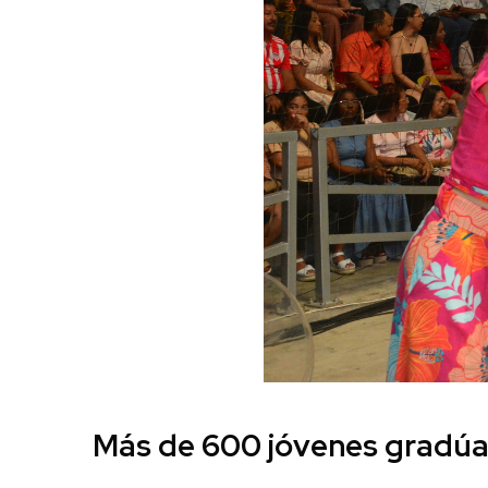
Más de 600 jóvenes gradúan 