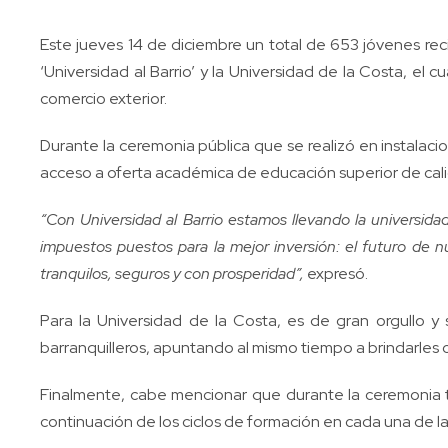
Este jueves 14 de diciembre un total de 653 jóvenes recib
‘Universidad al Barrio’ y la Universidad de la Costa, el 
comercio exterior.
Durante la ceremonia pública que se realizó en instalac
acceso a oferta académica de educación superior de calid
“Con Universidad al Barrio estamos llevando la universida
impuestos puestos para la mejor inversión: el futuro de 
tranquilos, seguros y con prosperidad”,
expresó.
Para la Universidad de la Costa, es de gran orgullo y
barranquilleros, apuntando al mismo tiempo a brindarles
Finalmente, cabe mencionar que durante la ceremonia t
continuación de los ciclos de formación en cada una de la