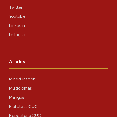
Twitter
Youtube
LinkedIn
Instagram
Aliados
Mineducación
Multidiomas
Mangus
Biblioteca CUC
Repositorio CUC