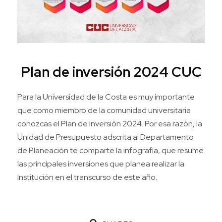
Plan de inversión 2024 CUC
Para la Universidad de la Costa es muy importante
que como miembro de la comunidad universitaria
conozcas el Plan de Inversión 2024. Por esa razón, la
Unidad de Presupuesto adscrita al Departamento
de Planeación te comparte la infografía, que resume
las principales inversiones que planea realizar la
Institución en el transcurso de este año.