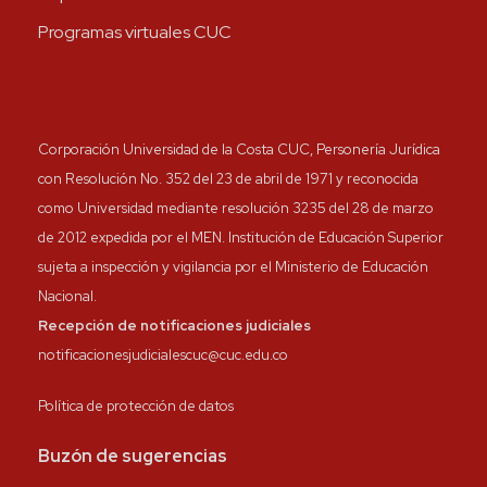
Programas virtuales CUC
Corporación Universidad de la Costa CUC, Personería Jurídica
con Resolución No. 352 del 23 de abril de 1971 y reconocida
como Universidad mediante resolución 3235 del 28 de marzo
de 2012 expedida por el MEN. Institución de Educación Superior
sujeta a inspección y vigilancia por el Ministerio de Educación
Nacional.
Recepción de notificaciones judiciales
notificacionesjudicialescuc@cuc.edu.co
Política de protección de datos
Buzón de sugerencias