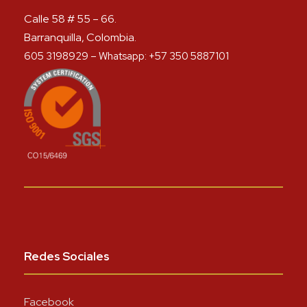
Calle 58 # 55 – 66.
Barranquilla, Colombia.
605 3198929 – Whatsapp: +57 350 5887101
Redes Sociales
Facebook