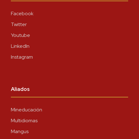
Facebook
Twitter
Youtube
LinkedIn
Instagram
Aliados
Mineducación
Multidiomas
Mangus