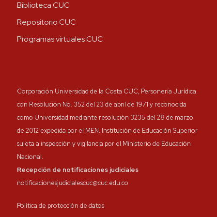
Biblioteca CUC
Repositorio CUC
Programas virtuales CUC
Corporación Universidad de la Costa CUC, Personería Jurídica
con Resolución No. 352 del 23 de abril de 1971 y reconocida
como Universidad mediante resolución 3235 del 28 de marzo
de 2012 expedida por el MEN. Institución de Educación Superior
sujeta a inspección y vigilancia por el Ministerio de Educación
Nacional.
Recepción de notificaciones judiciales
notificacionesjudicialescuc@cuc.edu.co
Política de protección de datos