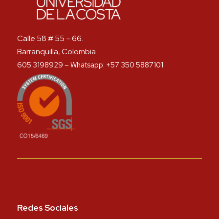
Calle 58 # 55 – 66.
Barranquilla, Colombia.
605 3198929 – Whatsapp: +57 350 5887101
Redes Sociales