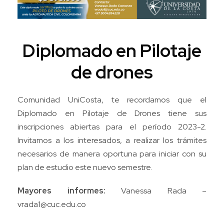
Diplomado en Pilotaje
de drones
Comunidad UniCosta, te recordamos que el
Diplomado en Pilotaje de Drones tiene sus
inscripciones abiertas para el período 2023-2.
Invitamos a los interesados, a realizar los trámites
necesarios de manera oportuna para iniciar con su
plan de estudio este nuevo semestre.
Mayores informes:
Vanessa Rada –
vrada1@cuc.edu.co