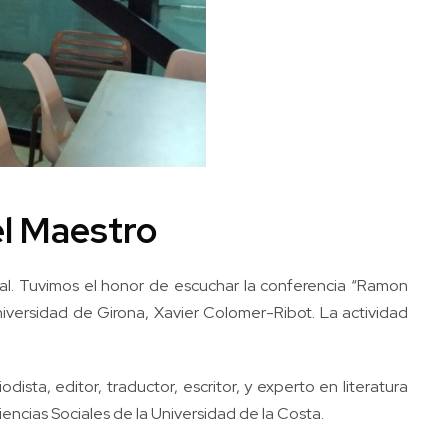
el Maestro
obal. Tuvimos el honor de escuchar la conferencia “Ramon
iversidad de Girona, Xavier Colomer-Ribot. La actividad
dista, editor, traductor, escritor, y experto en literatura
ncias Sociales de la Universidad de la Costa.