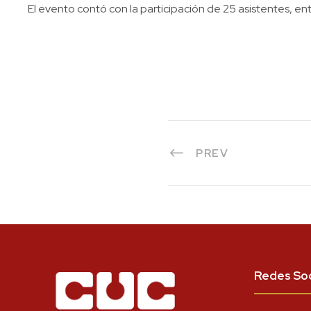
El evento contó con la participación de 25 asistentes, ent
PREV
Redes Soc