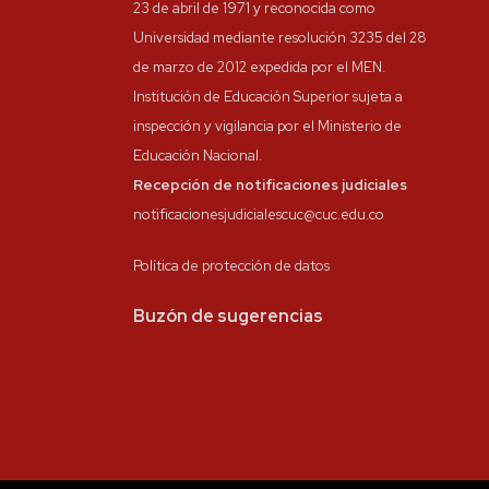
23 de abril de 1971 y reconocida como
Universidad mediante resolución 3235 del 28
de marzo de 2012 expedida por el MEN.
Institución de Educación Superior sujeta a
inspección y vigilancia por el Ministerio de
Educación Nacional.
Recepción de notificaciones judiciales
notificacionesjudicialescuc@cuc.edu.co
Política de protección de datos
Buzón de sugerencias