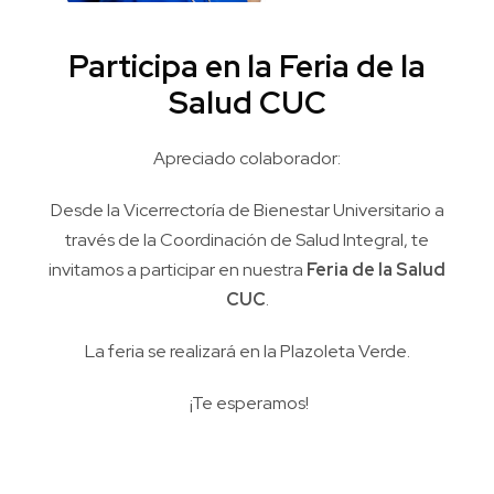
Participa en la Feria de la
Salud CUC
Apreciado colaborador:
Desde la Vicerrectoría de Bienestar Universitario a
través de la Coordinación de Salud Integral, te
invitamos a participar en nuestra
Feria de la Salud
CUC
.
La feria se realizará en la Plazoleta Verde.
¡Te esperamos!