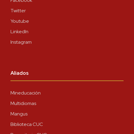
Facebook
Twitter
Youtube
LinkedIn
Instagram
Aliados
Mineducación
Multidiomas
Mangus
Biblioteca CUC