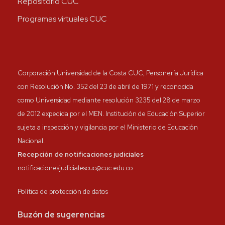
Repositorio CUC
Programas virtuales CUC
Corporación Universidad de la Costa CUC, Personería Jurídica
con Resolución No. 352 del 23 de abril de 1971 y reconocida
como Universidad mediante resolución 3235 del 28 de marzo
de 2012 expedida por el MEN. Institución de Educación Superior
sujeta a inspección y vigilancia por el Ministerio de Educación
Nacional.
Recepción de notificaciones judiciales
notificacionesjudicialescuc@cuc.edu.co
Política de protección de datos
Buzón de sugerencias