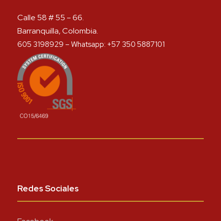
Calle 58 # 55 – 66.
Barranquilla, Colombia.
605 3198929 – Whatsapp: +57 350 5887101
Redes Sociales