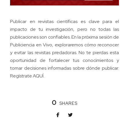
Publicar en revistas científicas es clave para el
impacto de tu investigación, pero no todas las
publicaciones son confiables. En la próxima sesión de
Publiciencia en Vivo, exploraremos cómo reconocer
y evitar las revistas predadoras. No te pierdas esta
oportunidad de fortalecer tus conocimientos y
tomar decisiones informadas sobre dónde publicar.
Regístrate
AQUÍ.
0
SHARES