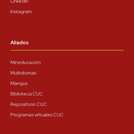
LinkedIn
Instagram
Aliados
Mineducación
Multidiomas
Mangus
Biblioteca CUC
Repositorio CUC
Programas virtuales CUC