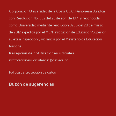
Corporación Universidad de la Costa CUC, Personería Jurídica
con Resolución No. 352 del 23 de abril de 1971 y reconocida
como Universidad mediante resolución 3235 del 28 de marzo
de 2012 expedida por el MEN. Institución de Educación Superior
sujeta a inspección y vigilancia por el Ministerio de Educación
Nacional.
Recepción de notificaciones judiciales
notificacionesjudicialescuc@cuc.edu.co
Política de protección de datos
Buzón de sugerencias