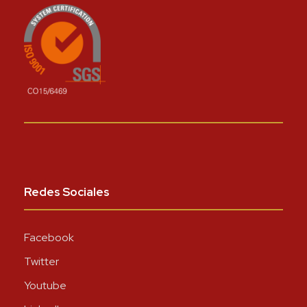
Redes Sociales
Facebook
Twitter
Youtube