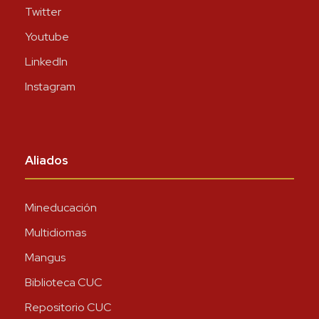
Twitter
Youtube
LinkedIn
Instagram
Aliados
Mineducación
Multidiomas
Mangus
Biblioteca CUC
Repositorio CUC