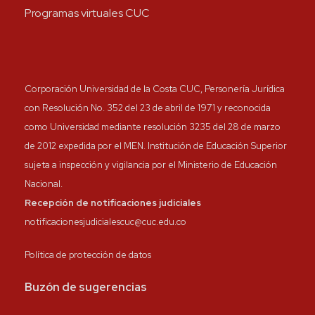
Programas virtuales CUC
Corporación Universidad de la Costa CUC, Personería Jurídica
con Resolución No. 352 del 23 de abril de 1971 y reconocida
como Universidad mediante resolución 3235 del 28 de marzo
de 2012 expedida por el MEN. Institución de Educación Superior
sujeta a inspección y vigilancia por el Ministerio de Educación
Nacional.
Recepción de notificaciones judiciales
notificacionesjudicialescuc@cuc.edu.co
Política de protección de datos
Buzón de sugerencias