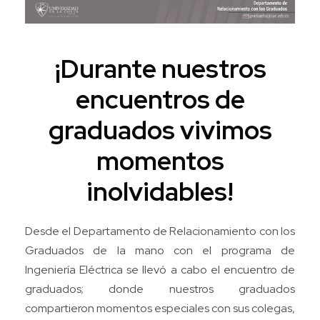
¡Durante nuestros
encuentros de
graduados vivimos
momentos
inolvidables!
Desde el Departamento de Relacionamiento con los
Graduados de la mano con el programa de
Ingeniería Eléctrica se llevó a cabo el encuentro de
graduados; donde nuestros graduados
compartieron momentos especiales con sus colegas,