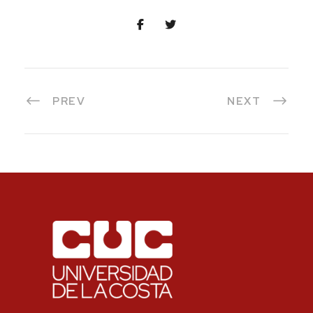
PREV
NEXT