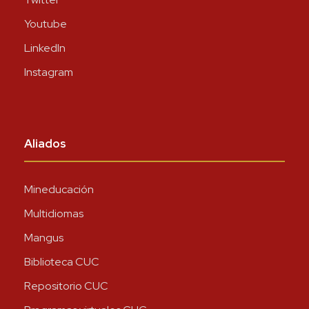
Youtube
LinkedIn
Instagram
Aliados
Mineducación
Multidiomas
Mangus
Biblioteca CUC
Repositorio CUC