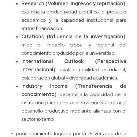
Research (Volumen, ingresos y reputación)
:
examina la productividad científica, el prestigio
académico y la capacidad institucional para
atraer financiación.
Citations (Influencia de la investigación)
:
mide el impacto global y regional del
conocimiento producido por la universidad.
International Outlook (Perspectiva
internacional)
: evalúa movilidad estudiantil,
colaboración global y diversidad académica.
Industry Income (Transferencia de
conocimiento)
: determina la capacidad de la
institución para generar innovación y aportar al
desarrollo productivo mediante alianzas con el
sector externo.
El posicionamiento logrado por la Universidad de la