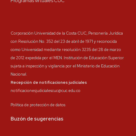
Programas virtuales CUC
Corporación Universidad de la Costa CUC, Personería Jurídica
con Resolución No. 352 del 23 de abril de 1971 y reconocida
como Universidad mediante resolución 3235 del 28 de marzo
de 2012 expedida por el MEN. Institución de Educación Superior
sujeta a inspección y vigilancia por el Ministerio de Educación
Nacional.
Recepción de notificaciones judiciales
notificacionesjudicialescuc@cuc.edu.co
Política de protección de datos
Buzón de sugerencias