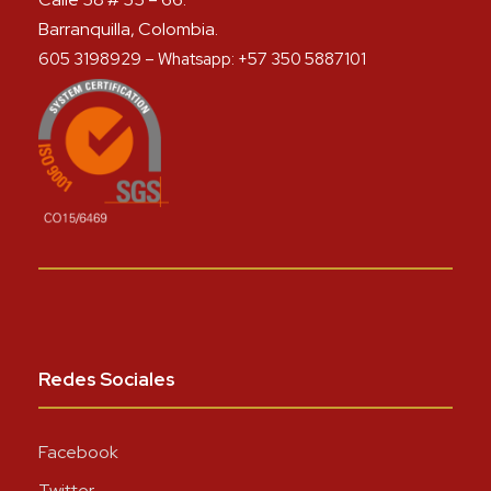
Barranquilla, Colombia.
605 3198929 – Whatsapp: +57 350 5887101
Redes Sociales
Facebook
Twitter