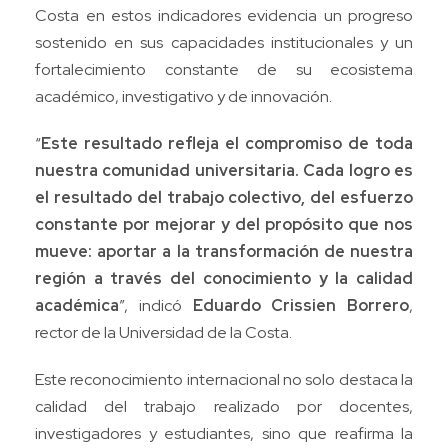
Costa en estos indicadores evidencia un progreso
sostenido en sus capacidades institucionales y un
fortalecimiento constante de su ecosistema
académico, investigativo y de innovación.
“
Este resultado refleja el compromiso de toda
nuestra comunidad universitaria. Cada logro es
el resultado del trabajo colectivo, del esfuerzo
constante por mejorar y del propósito que nos
mueve: aportar a la transformación de nuestra
región a través del conocimiento y la calidad
académica
”, indicó
Eduardo Crissien Borrero
,
rector de la Universidad de la Costa.
Este reconocimiento internacional no solo destaca la
calidad del trabajo realizado por docentes,
investigadores y estudiantes, sino que reafirma la