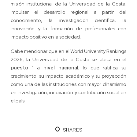
misión institucional de la Universidad de la Costa:
impulsar el desarrollo regional a partir del
conocimiento, la investigación científica, la
innovación y la formación de profesionales con
impacto positivo en la sociedad.
Cabe mencionar que en el World University Rankings
2026, la Universidad de la Costa se ubica en el
puesto 1 a nivel nacional
, lo que ratifica su
crecimiento, su impacto académico y su proyección
como una de las instituciones con mayor dinamismo
en investigación, innovación y contribución social en
el país.
0
SHARES