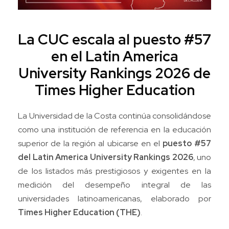
La CUC escala al puesto #57
en el Latin America
University Rankings 2026 de
Times Higher Education
La Universidad de la Costa continúa consolidándose
como una institución de referencia en la educación
superior de la región al ubicarse en el
puesto #57
del Latin America University Rankings 2026
, uno
de los listados más prestigiosos y exigentes en la
medición del desempeño integral de las
universidades latinoamericanas, elaborado por
Times Higher Education (THE)
.