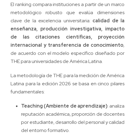
El ranking compara instituciones a partir de un marco
metodológico robusto que evalúa dimensiones
clave de la excelencia universitaria:
calidad de la
enseñanza, producción investigativa, impacto
de las citaciones científicas, proyección
internacional y transferencia de conocimiento
,
de acuerdo con el modelo específico diseñado por
THE para universidades de América Latina.
La metodología de THE para la medición de América
Latina para la edición 2026 se basa en cinco pilares
fundamentales:
Teaching (Ambiente de aprendizaje)
: analiza
reputación académica, proporción de docentes
por estudiante, desarrollo del personal y calidad
del entorno formativo.