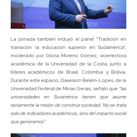
La jornada también incluyó el panel “Tradición en
transición: la educación superior en Sudamérica”,
moderado por Gloria Moreno Gómez, vicerrectora
académica de la Universidad de la Costa, junto a
líderes académicos de Brasil, Colombia y Bolivia.
Durante este espacio, Dawisson Belém-Lopes, de la
Universidad Federal de Minas Gerais, señaló que
“las
universidades en Suramérica tienen que asumir
seriamente la misión de construir sociedad. No se trata
solo de indicadores académicos, sino del impacto social
que generamos”.