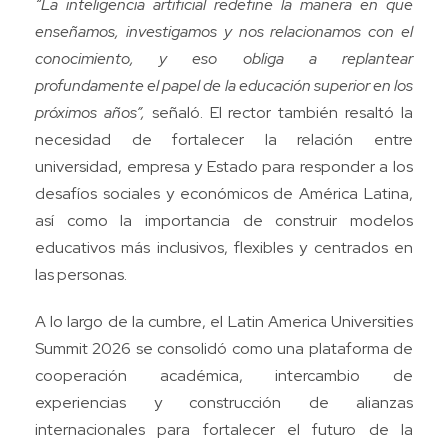
“La inteligencia artificial redefine la manera en que
enseñamos, investigamos y nos relacionamos con el
conocimiento, y eso obliga a replantear
profundamente el papel de la educación superior en los
próximos años”,
señaló. El rector también resaltó la
necesidad de fortalecer la relación entre
universidad, empresa y Estado para responder a los
desafíos sociales y económicos de América Latina,
así como la importancia de construir modelos
educativos más inclusivos, flexibles y centrados en
las personas.
A lo largo de la cumbre, el Latin America Universities
Summit 2026 se consolidó como una plataforma de
cooperación académica, intercambio de
experiencias y construcción de alianzas
internacionales para fortalecer el futuro de la