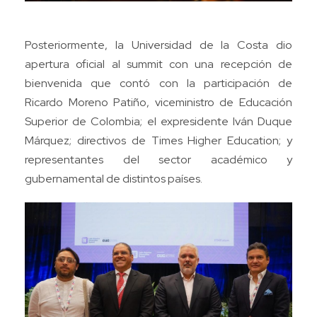
Posteriormente, la Universidad de la Costa dio
apertura oficial al summit con una recepción de
bienvenida que contó con la participación de
Ricardo Moreno Patiño, viceministro de Educación
Superior de Colombia; el expresidente Iván Duque
Márquez; directivos de Times Higher Education; y
representantes del sector académico y
gubernamental de distintos países.