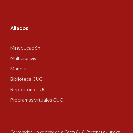
Aliados
Mineducación
Multidiomas
Mangus
Biblioteca CUC
Repositorio CUC
Programas virtuales CUC
Corporación Universidad de la Costa CUC, Personería Jurídica