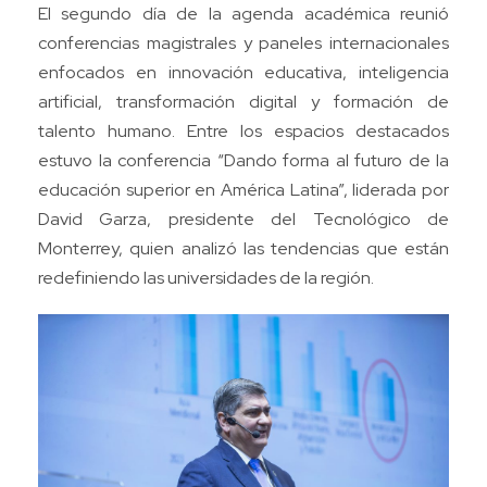
El segundo día de la agenda académica reunió
conferencias magistrales y paneles internacionales
enfocados en innovación educativa, inteligencia
artificial, transformación digital y formación de
talento humano. Entre los espacios destacados
estuvo la conferencia “Dando forma al futuro de la
educación superior en América Latina”, liderada por
David Garza, presidente del Tecnológico de
Monterrey, quien analizó las tendencias que están
redefiniendo las universidades de la región.