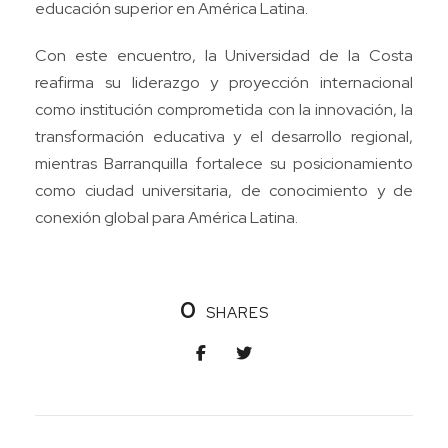
educación superior en América Latina.
Con este encuentro, la Universidad de la Costa
reafirma su liderazgo y proyección internacional
como institución comprometida con la innovación, la
transformación educativa y el desarrollo regional,
mientras Barranquilla fortalece su posicionamiento
como ciudad universitaria, de conocimiento y de
conexión global para América Latina.
0
SHARES