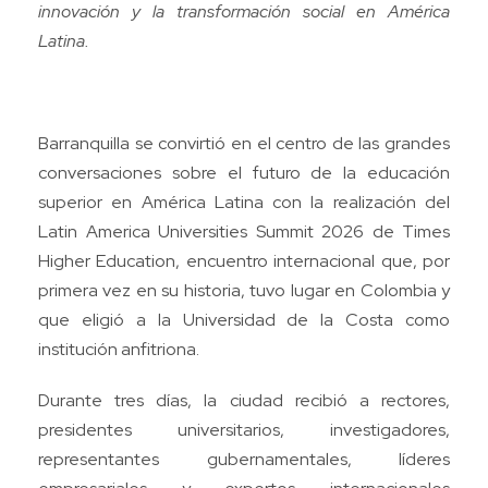
innovación y la transformación social en América
Latina.
Barranquilla se convirtió en el centro de las grandes
conversaciones sobre el futuro de la educación
superior en América Latina con la realización del
Latin America Universities Summit 2026 de Times
Higher Education, encuentro internacional que, por
primera vez en su historia, tuvo lugar en Colombia y
que eligió a la Universidad de la Costa como
institución anfitriona.
Durante tres días, la ciudad recibió a rectores,
presidentes universitarios, investigadores,
representantes gubernamentales, líderes