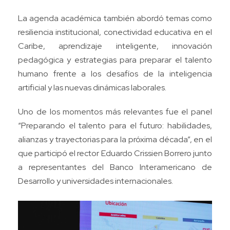
La agenda académica también abordó temas como
resiliencia institucional, conectividad educativa en el
Caribe, aprendizaje inteligente, innovación
pedagógica y estrategias para preparar el talento
humano frente a los desafíos de la inteligencia
artificial y las nuevas dinámicas laborales.
Uno de los momentos más relevantes fue el panel
“Preparando el talento para el futuro: habilidades,
alianzas y trayectorias para la próxima década”, en el
que participó el rector Eduardo Crissien Borrero junto
a representantes del Banco Interamericano de
Desarrollo y universidades internacionales.