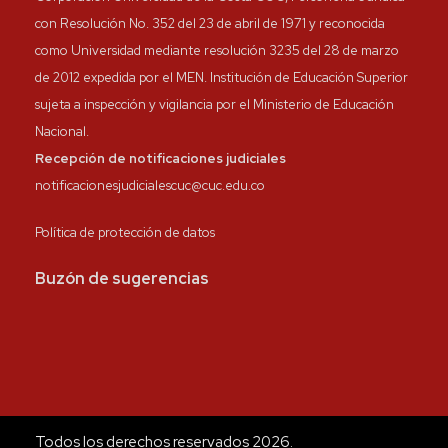
con Resolución No. 352 del 23 de abril de 1971 y reconocida
como Universidad mediante resolución 3235 del 28 de marzo
de 2012 expedida por el MEN. Institución de Educación Superior
sujeta a inspección y vigilancia por el Ministerio de Educación
Nacional.
Recepción de notificaciones judiciales
notificacionesjudicialescuc@cuc.edu.co
Política de protección de datos
Buzón de sugerencias
Todos los derechos reservados 2026.