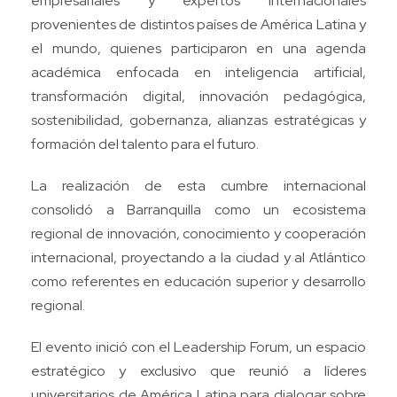
empresariales y expertos internacionales
provenientes de distintos países de América Latina y
el mundo, quienes participaron en una agenda
académica enfocada en inteligencia artificial,
transformación digital, innovación pedagógica,
sostenibilidad, gobernanza, alianzas estratégicas y
formación del talento para el futuro.
La realización de esta cumbre internacional
consolidó a Barranquilla como un ecosistema
regional de innovación, conocimiento y cooperación
internacional, proyectando a la ciudad y al Atlántico
como referentes en educación superior y desarrollo
regional.
El evento inició con el Leadership Forum, un espacio
estratégico y exclusivo que reunió a líderes
universitarios de América Latina para dialogar sobre