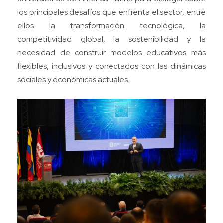
los principales desafíos que enfrenta el sector, entre
ellos la transformación tecnológica, la
competitividad global, la sostenibilidad y la
necesidad de construir modelos educativos más
flexibles, inclusivos y conectados con las dinámicas
sociales y económicas actuales.