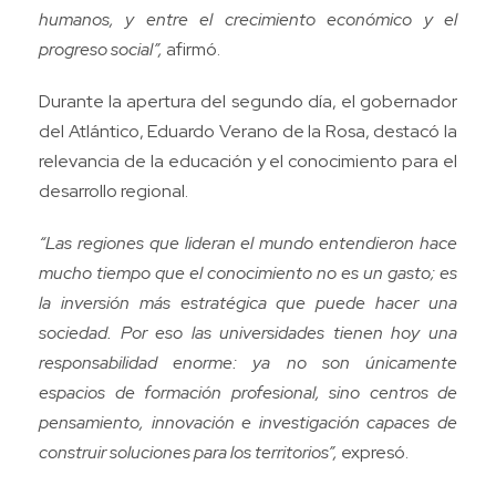
humanos, y entre el crecimiento económico y el
progreso social”,
afirmó.
Durante la apertura del segundo día, el gobernador
del Atlántico, Eduardo Verano de la Rosa, destacó la
relevancia de la educación y el conocimiento para el
desarrollo regional.
“Las regiones que lideran el mundo entendieron hace
mucho tiempo que el conocimiento no es un gasto; es
la inversión más estratégica que puede hacer una
sociedad. Por eso las universidades tienen hoy una
responsabilidad enorme: ya no son únicamente
espacios de formación profesional, sino centros de
pensamiento, innovación e investigación capaces de
construir soluciones para los territorios”,
expresó.