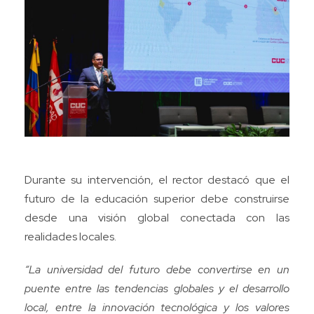
Durante su intervención, el rector destacó que el
futuro de la educación superior debe construirse
desde una visión global conectada con las
realidades locales.
“La universidad del futuro debe convertirse en un
puente entre las tendencias globales y el desarrollo
local, entre la innovación tecnológica y los valores