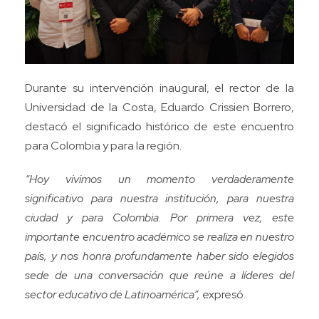
Durante su intervención inaugural, el rector de la
Universidad de la Costa, Eduardo Crissien Borrero,
destacó el significado histórico de este encuentro
para Colombia y para la región.
“Hoy vivimos un momento verdaderamente
significativo para nuestra institución, para nuestra
ciudad y para Colombia. Por primera vez, este
importante encuentro académico se realiza en nuestro
país, y nos honra profundamente haber sido elegidos
sede de una conversación que reúne a líderes del
sector educativo de Latinoamérica”,
expresó.