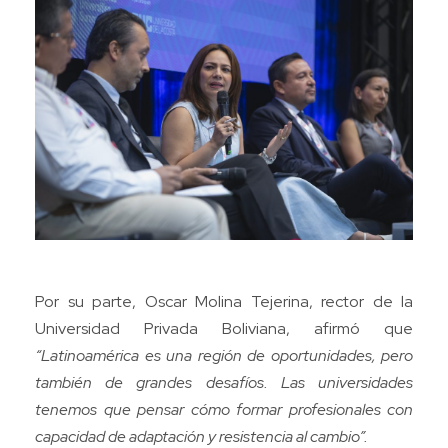
Por su parte, Oscar Molina Tejerina, rector de la
Universidad Privada Boliviana, afirmó que
“Latinoamérica es una región de oportunidades, pero
también de grandes desafíos. Las universidades
tenemos que pensar cómo formar profesionales con
capacidad de adaptación y resistencia al cambio”.