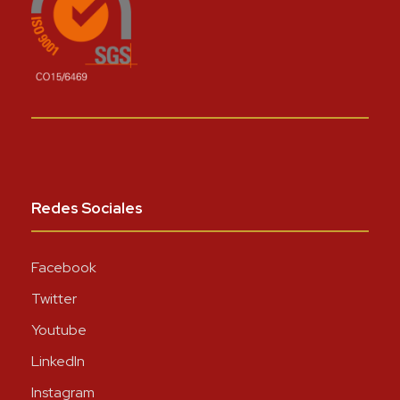
Redes Sociales
Facebook
Twitter
Youtube
LinkedIn
Instagram