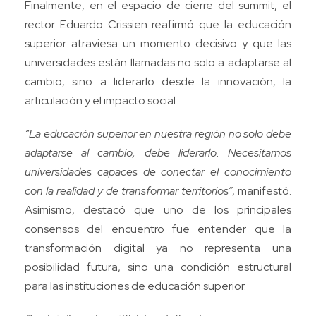
Finalmente, en el espacio de cierre del summit, el
rector Eduardo Crissien reafirmó que la educación
superior atraviesa un momento decisivo y que las
universidades están llamadas no solo a adaptarse al
cambio, sino a liderarlo desde la innovación, la
articulación y el impacto social.
“La educación superior en nuestra región no solo debe
adaptarse al cambio, debe liderarlo. Necesitamos
universidades capaces de conectar el conocimiento
con la realidad y de transformar territorios”
, manifestó.
Asimismo, destacó que uno de los principales
consensos del encuentro fue entender que la
transformación digital ya no representa una
posibilidad futura, sino una condición estructural
para las instituciones de educación superior.