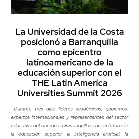
La Universidad de la Costa
posicionó a Barranquilla
como epicentro
latinoamericano de la
educación superior con el
THE Latin America
Universities Summit 2026
Durante tres días, líderes académicos, gobiernos,
expertos internacionales y representantes del sector
educativo debatieron en Barranquilla sobre el futuro de
la educación superior, la inteligencia artificial, la