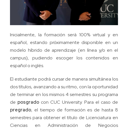
Inicialmente, la formación será 100% virtual y en
español, estando próximamente disponible en un
modelo híbrido de aprendizaje (en línea y/o en el
campus), pudiendo escoger los contenidos en
español o inglés.
El estudiante podrá cursar de manera simultánea los
dos títulos, avanzando a su ritmo, con la oportunidad
de terminar en los mismos 4 semestres su programa
de
posgrado
con CUC University. Para el caso de
pregrado
, el tiempo de formación es de hasta 8
semestres para obtener el título de Licenciatura en
Ciencias en Administración de Negocios