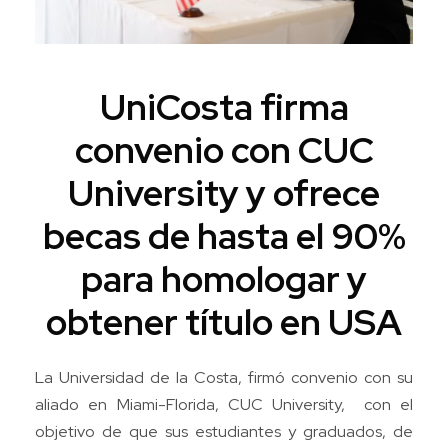
UniCosta firma
convenio con CUC
University y ofrece
becas de hasta el 90%
para homologar y
obtener título en USA
La Universidad de la Costa, firmó convenio con su
aliado en Miami-Florida, CUC University, con el
objetivo de que sus estudiantes y graduados, de