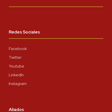
Redes Sociales
Facebook
Twitter
Youtube
LinkedIn
Instagram
Aliados