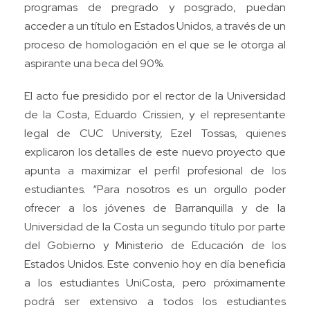
programas de pregrado y posgrado, puedan
acceder a un título en Estados Unidos, a través de un
proceso de homologación en el que se le otorga al
aspirante una beca del 90%.
El acto fue presidido por el rector de la Universidad
de la Costa, Eduardo Crissien, y el representante
legal de CUC University, Ezel Tossas, quienes
explicaron los detalles de este nuevo proyecto que
apunta a maximizar el perfil profesional de los
estudiantes. “Para nosotros es un orgullo poder
ofrecer a los jóvenes de Barranquilla y de la
Universidad de la Costa un segundo título por parte
del Gobierno y Ministerio de Educación de los
Estados Unidos. Este convenio hoy en día beneficia
a los estudiantes UniCosta, pero próximamente
podrá ser extensivo a todos los estudiantes