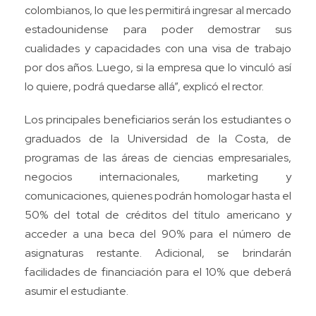
colombianos, lo que les permitirá ingresar al mercado
estadounidense para poder demostrar sus
cualidades y capacidades con una visa de trabajo
por dos años. Luego, si la empresa que lo vinculó así
lo quiere, podrá quedarse allá”, explicó el rector.
Los principales beneficiarios serán los estudiantes o
graduados de la Universidad de la Costa, de
programas de las áreas de ciencias empresariales,
negocios internacionales, marketing y
comunicaciones, quienes podrán homologar hasta el
50% del total de créditos del título americano y
acceder a una beca del 90% para el número de
asignaturas restante. Adicional, se brindarán
facilidades de financiación para el 10% que deberá
asumir el estudiante.