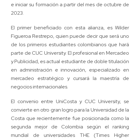
e iniciar su formación a partir del mes de octubre de
2023.
El primer beneficiado con esta alianza, es Wilder
Figueroa Restrepo, quien puede decir que será uno
de los primeros estudiantes colombianos que hará
parte de CUC University. El profesional en Mercadeo
y Publicidad, es actual estudiante de doble titulación
en administración e innovación, especializado en
mercadeo estratégico y cursará la maestría de
negocios internacionales.
El convenio entre UniCosta y CUC University, se
convierte en otro gran logro para la Universidad de la
Costa que recientemente fue posicionada como la
segunda mejor de Colombia según el ranking
mundial de universidades THE (Times Higher