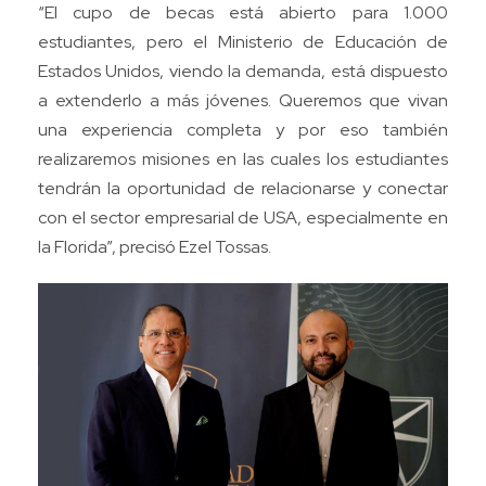
“El cupo de becas está abierto para 1.000
estudiantes, pero el Ministerio de Educación de
Estados Unidos, viendo la demanda, está dispuesto
a extenderlo a más jóvenes. Queremos que vivan
una experiencia completa y por eso también
realizaremos misiones en las cuales los estudiantes
tendrán la oportunidad de relacionarse y conectar
con el sector empresarial de USA, especialmente en
la Florida”, precisó Ezel Tossas.