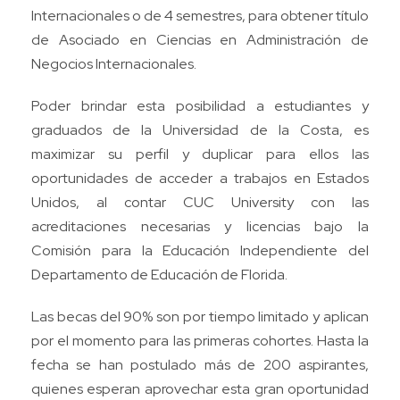
Internacionales o de 4 semestres, para obtener título
de Asociado en Ciencias en Administración de
Negocios Internacionales.
Poder brindar esta posibilidad a estudiantes y
graduados de la Universidad de la Costa, es
maximizar su perfil y duplicar para ellos las
oportunidades de acceder a trabajos en Estados
Unidos, al contar CUC University con las
acreditaciones necesarias y licencias bajo la
Comisión para la Educación Independiente del
Departamento de Educación de Florida.
Las becas del 90% son por tiempo limitado y aplican
por el momento para las primeras cohortes. Hasta la
fecha se han postulado más de 200 aspirantes,
quienes esperan aprovechar esta gran oportunidad