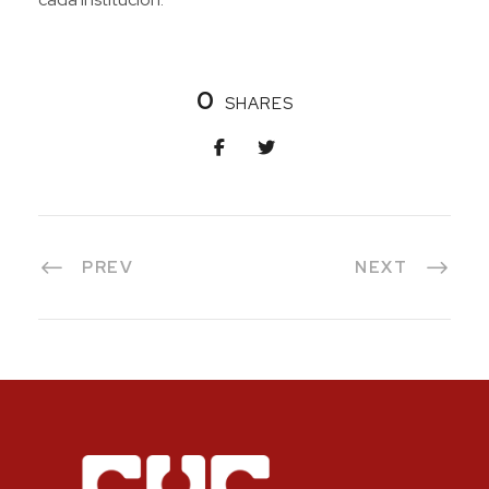
0
SHARES
PREV
NEXT