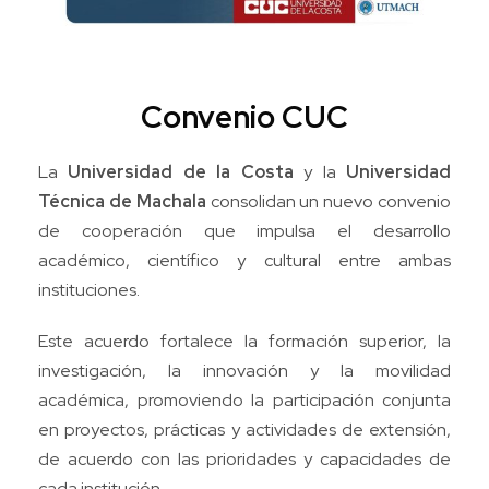
Convenio CUC
La
Universidad de la Costa
y la
Universidad
Técnica de Machala
consolidan un nuevo convenio
de cooperación que impulsa el desarrollo
académico, científico y cultural entre ambas
instituciones.
Este acuerdo fortalece la formación superior, la
investigación, la innovación y la movilidad
académica, promoviendo la participación conjunta
en proyectos, prácticas y actividades de extensión,
de acuerdo con las prioridades y capacidades de
cada institución.