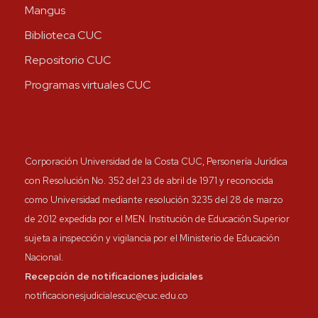
Mangus
Biblioteca CUC
Repositorio CUC
Programas virtuales CUC
Corporación Universidad de la Costa CUC, Personería Jurídica
con Resolución No. 352 del 23 de abril de 1971 y reconocida
como Universidad mediante resolución 3235 del 28 de marzo
de 2012 expedida por el MEN. Institución de Educación Superior
sujeta a inspección y vigilancia por el Ministerio de Educación
Nacional.
Recepción de notificaciones judiciales
notificacionesjudicialescuc@cuc.edu.co