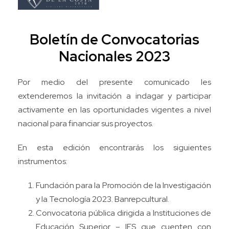
Boletín de Convocatorias
Nacionales 2023
Por medio del presente comunicado les
extenderemos la invitación a indagar y participar
activamente en las oportunidades vigentes a nivel
nacional para financiar sus proyectos.
En esta edición encontrarás los siguientes
instrumentos:
Fundación para la Promoción de la Investigación
y la Tecnología 2023. Banrepcultural.
Convocatoria pública dirigida a Instituciones de
Educación Superior – IES que cuenten con