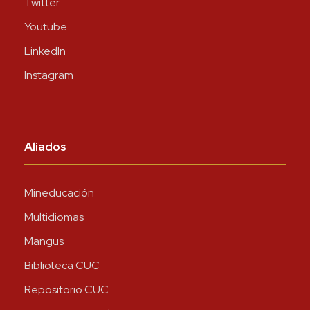
Twitter
Youtube
LinkedIn
Instagram
Aliados
Mineducación
Multidiomas
Mangus
Biblioteca CUC
Repositorio CUC