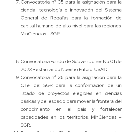
Convocatoria n° 35 para la asignación para la
ciencia, tecnología e innovación del Sistema
General de Regalías para la formación de
capital humano de alto nivel para las regiones.
MinCiencias – SGR.
Convocatoria Fondo de Subvenciones No.01 de
2023 Restaurando Nuestro Futuro. USAID.
Convocatoria n° 36 para la asignación para la
CTeI del SGR para la conformación de un
listado de proyectos elegibles en ciencias
básicas y del espacio para mover la frontera del
conocimiento en el país y fortalecer
capacidades en los territorios. MinCiencias –
SGR.