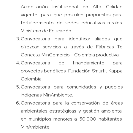
Acreditación Institucional en Alta Calidad
vigente, para que postulen propuestas para
fortalecimiento de sedes educativas rurales.
Ministerio de Educación.
Convocatoria para identificar aliados que
ofrezcan servicios a través de Fábricas Te
Conecta. MinComercio – Colombia productiva.
Convocatoria de financiamiento para
proyectos benéficos. Fundación Smurfit Kappa
Colombia.
Convocatoria para comunidades y pueblos
indígenas. MinAmbiente.
Convocatoria para la conservación de áreas
ambientales estratégicas y gestión ambiental
en municipios menores a 50.000 habitantes.
MinAmbiente.