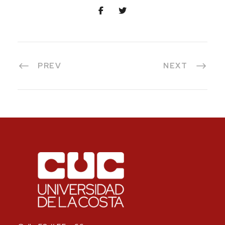
PREV
NEXT