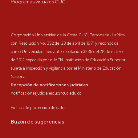
Programas virtuales CUC
Corporación Universidad de la Costa CUC, Personería Jurídica
con Resolución No. 352 del 23 de abril de 1971 y reconocida
como Universidad mediante resolución 3235 del 28 de marzo
de 2012 expedida por el MEN. Institución de Educación Superior
sujeta a inspección y vigilancia por el Ministerio de Educación
Nacional.
Recepción de notificaciones judiciales
notificacionesjudicialescuc@cuc.edu.co
Política de protección de datos
Buzón de sugerencias