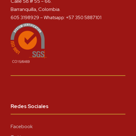
Calle 58 # 55 – 66.
Barranquilla, Colombia.
605 3198929 – Whatsapp: +57 350 5887101
Redes Sociales
Facebook