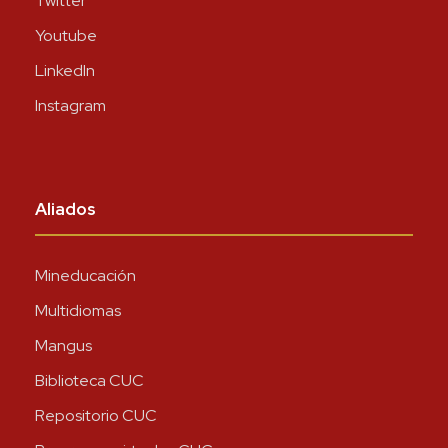
Twitter
Youtube
LinkedIn
Instagram
Aliados
Mineducación
Multidiomas
Mangus
Biblioteca CUC
Repositorio CUC