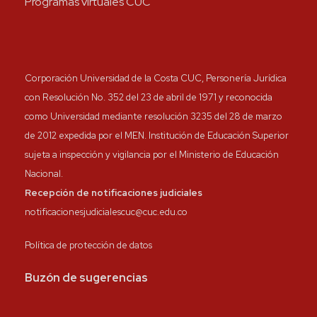
Programas virtuales CUC
Corporación Universidad de la Costa CUC, Personería Jurídica
con Resolución No. 352 del 23 de abril de 1971 y reconocida
como Universidad mediante resolución 3235 del 28 de marzo
de 2012 expedida por el MEN. Institución de Educación Superior
sujeta a inspección y vigilancia por el Ministerio de Educación
Nacional.
Recepción de notificaciones judiciales
notificacionesjudicialescuc@cuc.edu.co
Política de protección de datos
Buzón de sugerencias