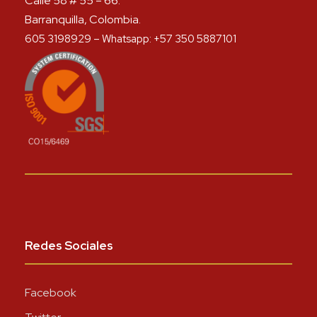
Calle 58 # 55 – 66.
Barranquilla, Colombia.
605 3198929 – Whatsapp: +57 350 5887101
Redes Sociales
Facebook