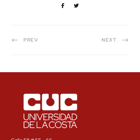
PREV
NEXT