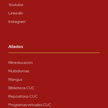
Youtube
LinkedIn
Instagram
Aliados
Mineducación
Multidiomas
Mangus
Biblioteca CUC
Repositorio CUC
Programas virtuales CUC