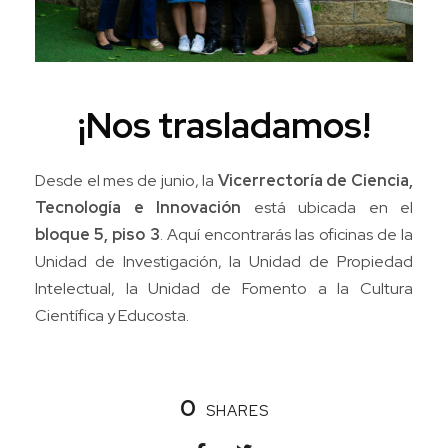
¡Nos trasladamos!
Desde el mes de junio, la
Vicerrectoría de Ciencia,
Tecnología e Innovación
está ubicada en el
bloque 5, piso 3
. Aquí encontrarás las oficinas de la
Unidad de Investigación, la Unidad de Propiedad
Intelectual, la Unidad de Fomento a la Cultura
Científica y Educosta.
0
SHARES