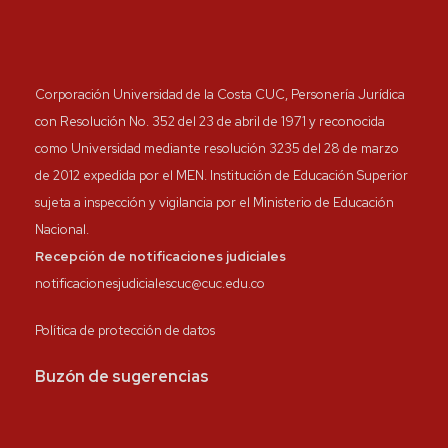
Corporación Universidad de la Costa CUC, Personería Jurídica
con Resolución No. 352 del 23 de abril de 1971 y reconocida
como Universidad mediante resolución 3235 del 28 de marzo
de 2012 expedida por el MEN. Institución de Educación Superior
sujeta a inspección y vigilancia por el Ministerio de Educación
Nacional.
Recepción de notificaciones judiciales
notificacionesjudicialescuc@cuc.edu.co
Política de protección de datos
Buzón de sugerencias