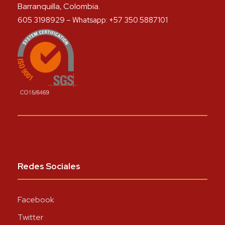
Barranquilla, Colombia.
605 3198929 – Whatsapp: +57 350 5887101
Redes Sociales
Facebook
Twitter