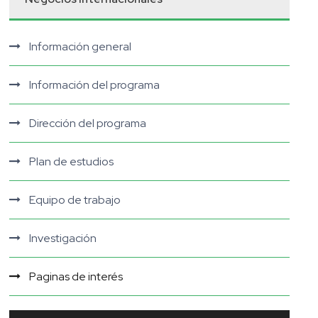
Información general
Información del programa
Dirección del programa
Plan de estudios
Equipo de trabajo
Investigación
Paginas de interés