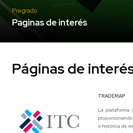
Pregrado
Paginas de interés
Páginas de interé
TRADEMAP
La plataforma 
proporcionando a
e histórica de e