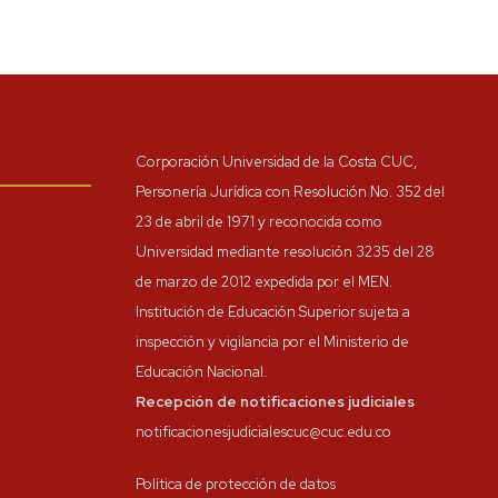
Corporación Universidad de la Costa CUC,
Personería Jurídica con Resolución No. 352 del
23 de abril de 1971 y reconocida como
Universidad mediante resolución 3235 del 28
de marzo de 2012 expedida por el MEN.
Institución de Educación Superior sujeta a
inspección y vigilancia por el Ministerio de
Educación Nacional.
Recepción de notificaciones judiciales
notificacionesjudicialescuc@cuc.edu.co
Política de protección de datos