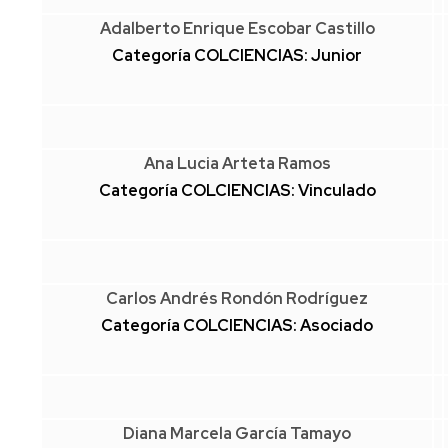
Adalberto Enrique Escobar Castillo
Categoría COLCIENCIAS: Junior
Ana Lucia Arteta Ramos
Categoría COLCIENCIAS: Vinculado
Carlos Andrés Rondón Rodríguez
Categoría COLCIENCIAS: Asociado
Diana Marcela García Tamayo