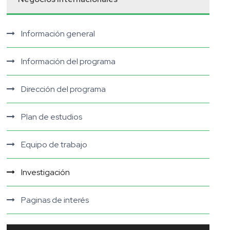
Información general
Información del programa
Dirección del programa
Plan de estudios
Equipo de trabajo
Investigación
Paginas de interés