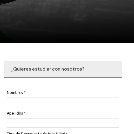
¿Quieres estudiar con nosotros?