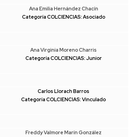
Ana Emilia Hernández Chacín
Categoría COLCIENCIAS: Asociado
Ana Virginia Moreno Charris
Categoría COLCIENCIAS: Junior
Carlos Llorach Barros
Categoría COLCIENCIAS: Vinculado
Freddy Valmore Marín González