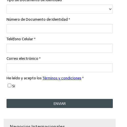
Negocios Internacionales