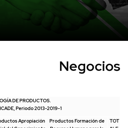
ión Negocios
LOGÍA DE PRODUCTOS.
ICADE, Periodo 2013-2019-1
oductos Apropiación
Productos Formación de
TOT