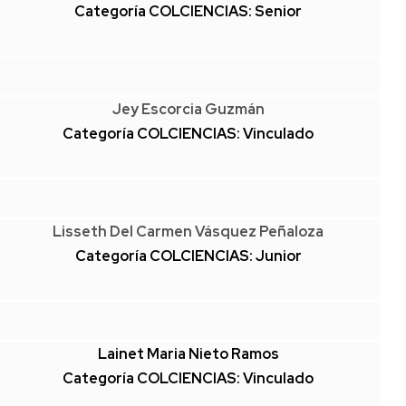
Categoría COLCIENCIAS: Senior
Jey Escorcia Guzmán
Categoría COLCIENCIAS: Vinculado
Lisseth Del Carmen Vásquez Peñaloza
Categoría COLCIENCIAS: Junior
Lainet Maria Nieto Ramos
Categoría COLCIENCIAS: Vinculado