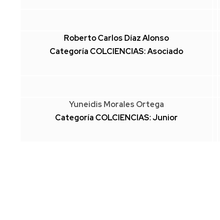
Roberto Carlos Díaz Alonso
Categoría COLCIENCIAS: Asociado
Yuneidis Morales Ortega
Categoría COLCIENCIAS: Junior