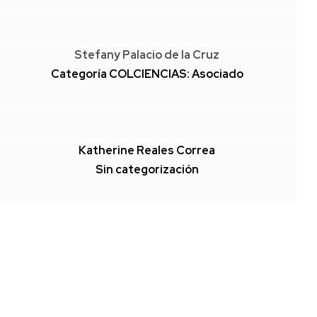
Stefany Palacio de la Cruz
Categoría COLCIENCIAS: Asociado
Katherine Reales Correa
Sin categorización