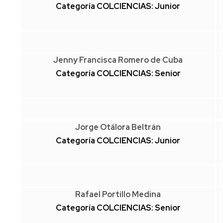
Categoría COLCIENCIAS: Junior
Jenny Francisca Romero de Cuba
Categoría COLCIENCIAS: Senior
Jorge Otálora Beltrán
Categoría COLCIENCIAS: Junior
Rafael Portillo Medina
Categoría COLCIENCIAS: Senior