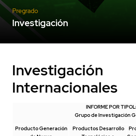
Pregrado
Investigación
Investigac
Internacionales
INFORME POR TIPO
Grupo de Investigación G
Producto Generación
Productos Desarrollo
Pr