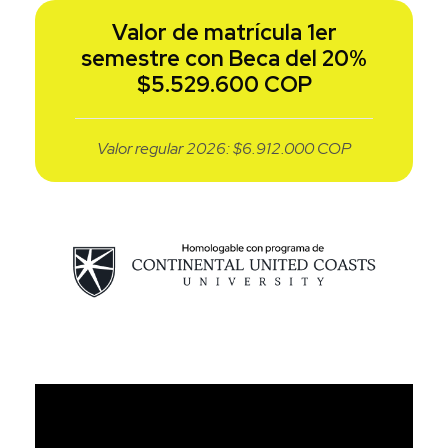
Valor de matrícula 1er
semestre con Beca del 20%
$
5.529.600
COP
Valor regular 2026: $6.912.000 COP