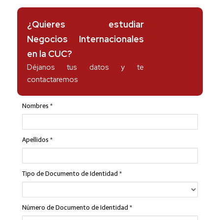
¿Quieres estudiar
Negocios Internacionales
en la CUC?
Déjanos tus datos y te
contactaremos