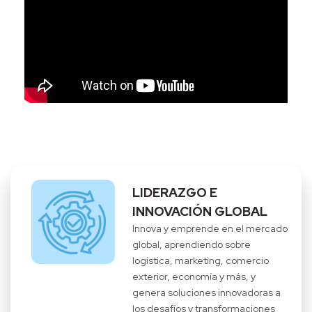
LIDERAZGO E
INNOVACIÓN GLOBAL
Innova y emprende en el mercado
global, aprendiendo sobre
logística, marketing, comercio
exterior, economía y más, y
genera soluciones innovadoras a
los desafíos y transformaciones