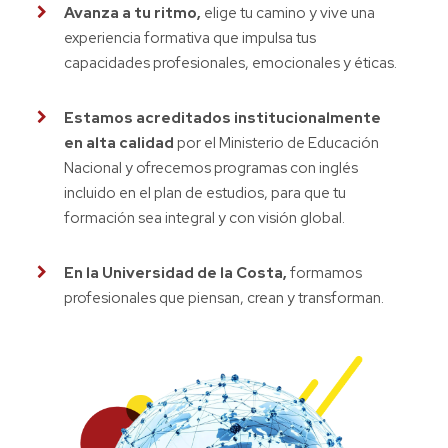
Avanza a tu ritmo,
elige tu camino y vive una
experiencia formativa que impulsa tus
capacidades profesionales, emocionales y éticas.
Estamos acreditados institucionalmente
en alta calidad
por el Ministerio de Educación
Nacional y ofrecemos programas con inglés
incluido en el plan de estudios, para que tu
formación sea integral y con visión global.
En la Universidad de la Costa,
formamos
profesionales que piensan, crean y transforman.