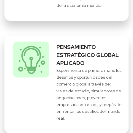
de la economía mundial.
PENSAMIENTO
ESTRATÉGICO GLOBAL
APLICADO
Experimenta de primera mano los
desafíos y oportunidades del
comercio global a través de:
viajes de estudio, simuladores de
negociaciones, proyectos
empresariales reales, y prepárate
enfrentar los desafíos del mundo
real.