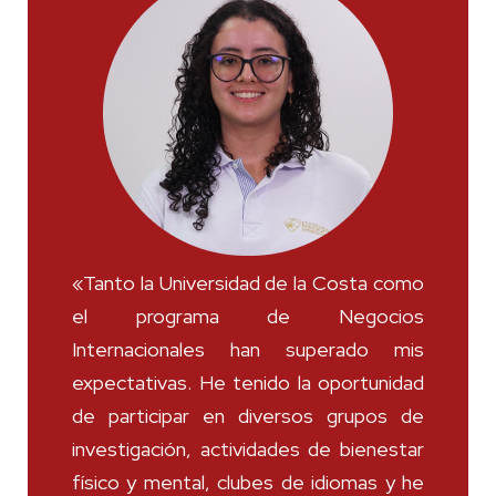
«Tanto la Universidad de la Costa como
el programa de Negocios
Internacionales han superado mis
expectativas. He tenido la oportunidad
de participar en diversos grupos de
investigación, actividades de bienestar
físico y mental, clubes de idiomas y he