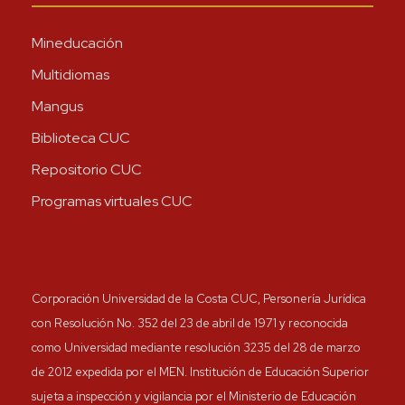
Mineducación
Multidiomas
Mangus
Biblioteca CUC
Repositorio CUC
Programas virtuales CUC
Corporación Universidad de la Costa CUC, Personería Jurídica
con Resolución No. 352 del 23 de abril de 1971 y reconocida
como Universidad mediante resolución 3235 del 28 de marzo
de 2012 expedida por el MEN. Institución de Educación Superior
sujeta a inspección y vigilancia por el Ministerio de Educación