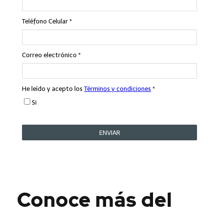
Conoce más del