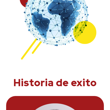
Historia de exito