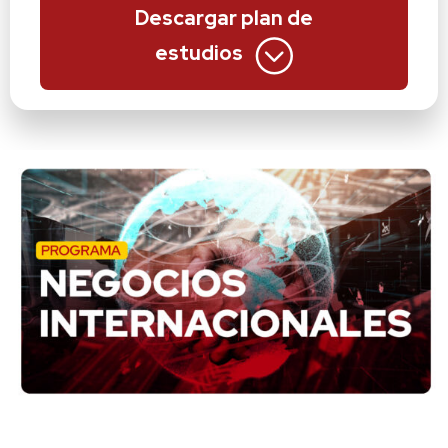
Descargar plan de
estudios