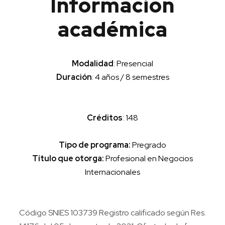
Información
académica
Modalidad
: Presencial
Duración
: 4 años / 8 semestres
Créditos
: 148
Tipo de programa:
Pregrado
Título que otorga:
Profesional en Negocios
Internacionales
Código SNIES 103739 Registro calificado según Res.