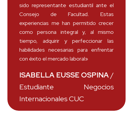
sido representante estudiantil ante el
Consejo de Facultad. Estas
experiencias me han permitido crecer
como persona integral y, al mismo
tiempo, adquirir y perfeccionar las
habilidades necesarias para enfrentar
con éxito el mercado laboral»
ISABELLA EUSSE OSPINA
/
Estudiante Negocios
Internacionales CUC