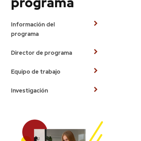
programa
Información del
programa
Director de programa
Equipo de trabajo
Investigación