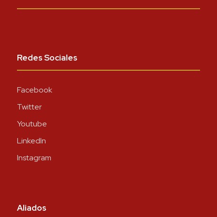
Redes Sociales
Facebook
Twitter
Youtube
LinkedIn
Instagram
Aliados