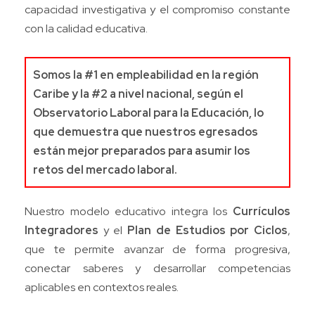
capacidad investigativa y el compromiso constante
con la calidad educativa.
Somos la #1 en empleabilidad en la región
Caribe y la #2 a nivel nacional, según el
Observatorio Laboral para la Educación, lo
que demuestra que nuestros egresados
están mejor preparados para asumir los
retos del mercado laboral.
Nuestro modelo educativo integra los
Currículos
Integradores
y el
Plan de Estudios por Ciclos
,
que te permite avanzar de forma progresiva,
conectar saberes y desarrollar competencias
aplicables en contextos reales.