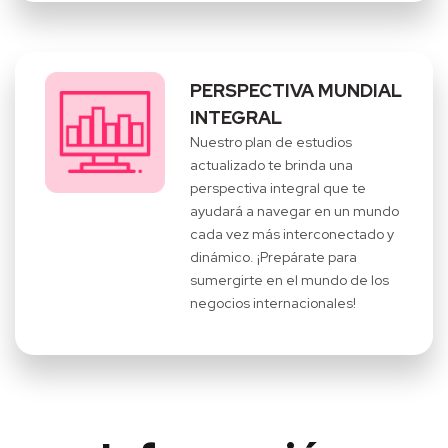
PERSPECTIVA MUNDIAL
INTEGRAL
Nuestro plan de estudios
actualizado te brinda una
perspectiva integral que te
ayudará a navegar en un mundo
cada vez más interconectado y
dinámico. ¡Prepárate para
sumergirte en el mundo de los
negocios internacionales!