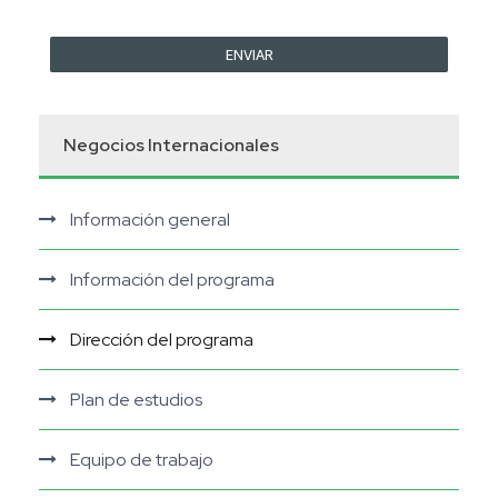
Negocios Internacionales
Información general
Información del programa
Dirección del programa
Plan de estudios
Equipo de trabajo