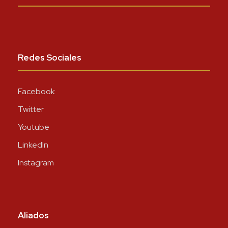
Redes Sociales
Facebook
Twitter
Youtube
LinkedIn
Instagram
Aliados