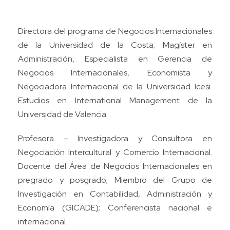
Directora del programa de Negocios Internacionales
de la Universidad de la Costa; Magíster en
Administración, Especialista en Gerencia de
Negocios Internacionales, Economista y
Negociadora Internacional de la Universidad Icesi.
Estudios en International Management de la
Universidad de Valencia.
Profesora – Investigadora y Consultora en
Negociación Intercultural y Comercio Internacional.
Docente del Área de Negocios Internacionales en
pregrado y posgrado; Miembro del Grupo de
Investigación en Contabilidad, Administración y
Economía (GICADE); Conferencista nacional e
internacional.