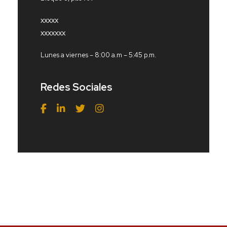
xxxxx
xxxxxxx
Lunes a viernes – 8:00 a.m – 5:45 p.m.
Redes Sociales
Redes Sociales