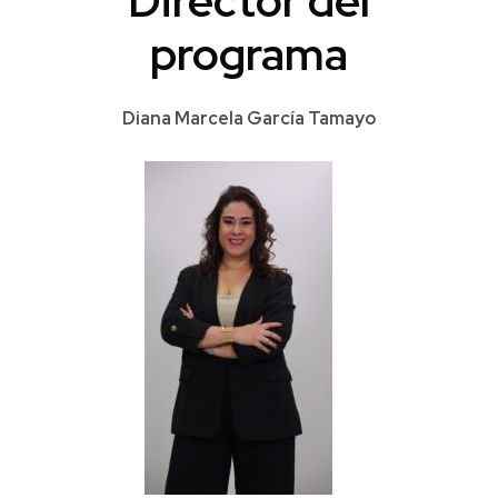
Director del
programa
Diana Marcela García Tamayo