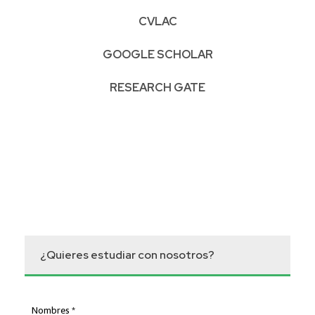
CVLAC
GOOGLE SCHOLAR
RESEARCH GATE
¿Quieres estudiar con nosotros?