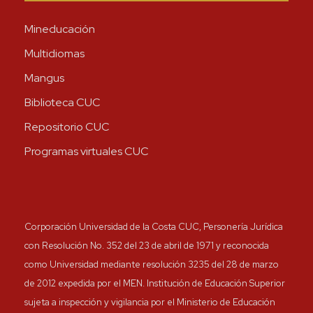
Mineducación
Multidiomas
Mangus
Biblioteca CUC
Repositorio CUC
Programas virtuales CUC
Corporación Universidad de la Costa CUC, Personería Jurídica
con Resolución No. 352 del 23 de abril de 1971 y reconocida
como Universidad mediante resolución 3235 del 28 de marzo
de 2012 expedida por el MEN. Institución de Educación Superior
sujeta a inspección y vigilancia por el Ministerio de Educación