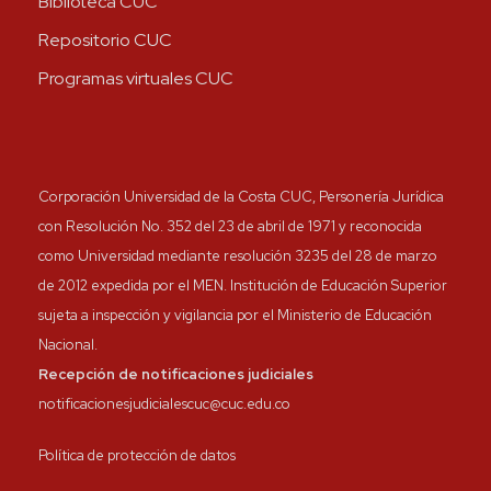
Biblioteca CUC
Repositorio CUC
Programas virtuales CUC
Corporación Universidad de la Costa CUC, Personería Jurídica
con Resolución No. 352 del 23 de abril de 1971 y reconocida
como Universidad mediante resolución 3235 del 28 de marzo
de 2012 expedida por el MEN. Institución de Educación Superior
sujeta a inspección y vigilancia por el Ministerio de Educación
Nacional.
Recepción de notificaciones judiciales
notificacionesjudicialescuc@cuc.edu.co
Política de protección de datos