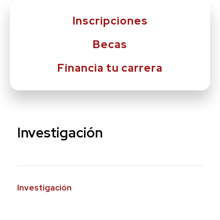
Inscripciones
Becas
Financia tu carrera
Investigación
Investigación