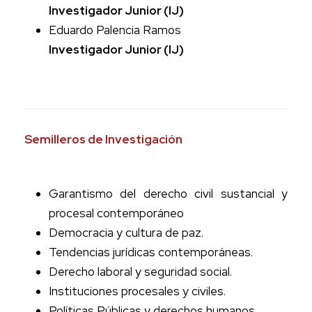
Investigador Junior (IJ)
Eduardo Palencia Ramos
Investigador Junior (IJ)
Semilleros de Investigación
Garantismo del derecho civil sustancial y
procesal contemporáneo
Democracia y cultura de paz.
Tendencias jurídicas contemporáneas.
Derecho laboral y seguridad social.
Instituciones procesales y civiles.
Políticas Públicas y derechos humanos.