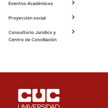
Eventos Académicos
Proyección social
Consultorio Jurídico y
Centro de Conciliación