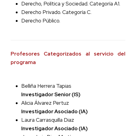
Derecho, Política y Sociedad. Categoría A1.
Derecho Privado. Categoría C.
Derecho Público.
Profesores Categorizados al servicio del
programa
Belliña Herrera Tapias
Investigador Senior (IS)
Alicia Álvarez Pertuz
Investigador Asociado (IA)
Laura Carrasquilla Diaz
Investigador Asociado (IA)