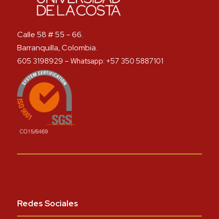
Calle 58 # 55 – 66.
Barranquilla, Colombia.
605 3198929 – Whatsapp: +57 350 5887101
Redes Sociales