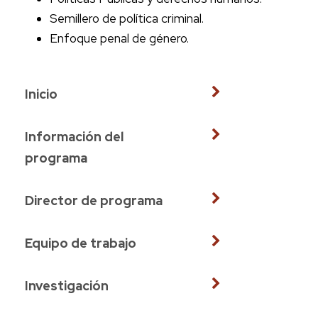
Semillero de política criminal.
Enfoque penal de género.
Inicio
Información del
programa
Director de programa
Equipo de trabajo
Investigación