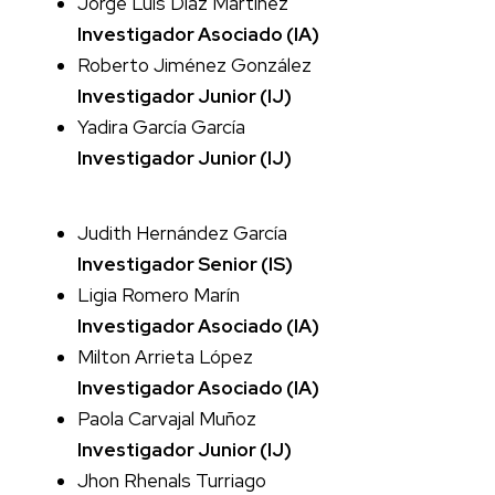
Jorge Luis Diaz Martínez
Investigador Asociado (IA)
Roberto Jiménez González
Investigador Junior (IJ)
Yadira García García
Investigador Junior (IJ)
Judith Hernández García
Investigador Senior (IS)
Ligia Romero Marín
Investigador Asociado (IA)
Milton Arrieta López
Investigador Asociado (IA)
Paola Carvajal Muñoz
Investigador Junior (IJ)
Jhon Rhenals Turriago