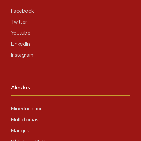
Facebook
Twitter
Youtube
LinkedIn
Instagram
Aliados
Mineducación
Multidiomas
Mangus