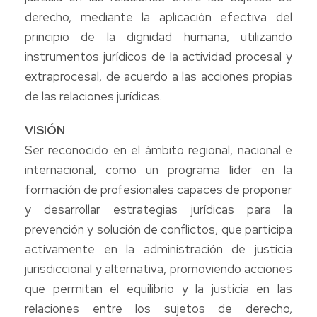
derecho, mediante la aplicación efectiva del
principio de la dignidad humana, utilizando
instrumentos jurídicos de la actividad procesal y
extraprocesal, de acuerdo a las acciones propias
de las relaciones jurídicas.
VISIÓN
Ser reconocido en el ámbito regional, nacional e
internacional, como un programa líder en la
formación de profesionales capaces de proponer
y desarrollar estrategias jurídicas para la
prevención y solución de conflictos, que participa
activamente en la administración de justicia
jurisdiccional y alternativa, promoviendo acciones
que permitan el equilibrio y la justicia en las
relaciones entre los sujetos de derecho,