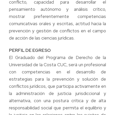
conflicto, capacidad para desarrollar el
pensamiento autónomo y análisis crítico,
mostrar preferentemente competencias
comunicativas orales y escritas, actitud hacia la
prevención y gestión de conflictos en el campo
de acción de las ciencias jurídicas.
PERFIL DE EGRESO
El Graduado del Programa de Derecho de la
Universidad de la Costa CUC, será un profesional
con competencias en el desarrollo de
estrategias para la prevención y solución de
conflictos jurídicos, que participa activamente en
la administración de justicia jurisdiccional y
alternativa, con una postura crítica y de alta
responsabilidad social que permita el equilibrio y
la justicia en las relaciones entre los sujetos de