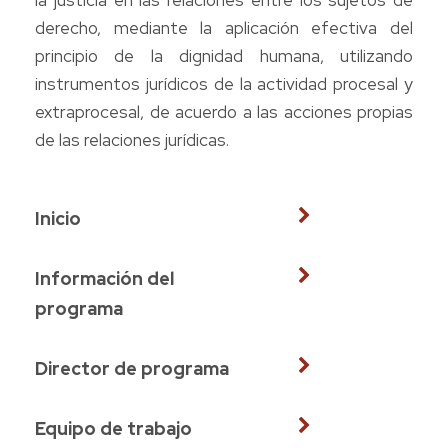
derecho, mediante la aplicación efectiva del
principio de la dignidad humana, utilizando
instrumentos jurídicos de la actividad procesal y
extraprocesal, de acuerdo a las acciones propias
de las relaciones jurídicas.
Inicio
Información del
programa
Director de programa
Equipo de trabajo