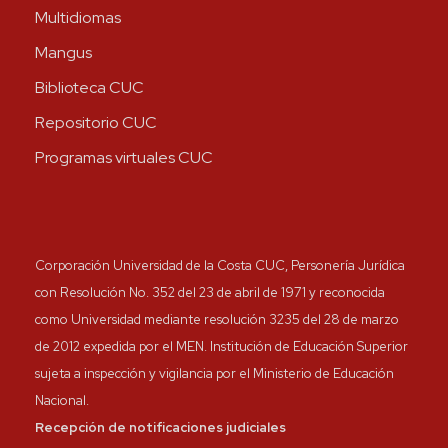
Multidiomas
Mangus
Biblioteca CUC
Repositorio CUC
Programas virtuales CUC
Corporación Universidad de la Costa CUC, Personería Jurídica
con Resolución No. 352 del 23 de abril de 1971 y reconocida
como Universidad mediante resolución 3235 del 28 de marzo
de 2012 expedida por el MEN. Institución de Educación Superior
sujeta a inspección y vigilancia por el Ministerio de Educación
Nacional.
Recepción de notificaciones judiciales