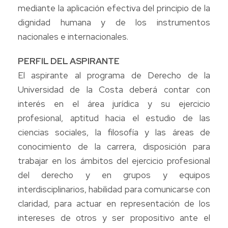
mediante la aplicación efectiva del principio de la
dignidad humana y de los instrumentos
nacionales e internacionales.
PERFIL DEL ASPIRANTE
El aspirante al programa de Derecho de la
Universidad de la Costa deberá contar con
interés en el área jurídica y su ejercicio
profesional, aptitud hacia el estudio de las
ciencias sociales, la filosofía y las áreas de
conocimiento de la carrera, disposición para
trabajar en los ámbitos del ejercicio profesional
del derecho y en grupos y equipos
interdisciplinarios, habilidad para comunicarse con
claridad, para actuar en representación de los
intereses de otros y ser propositivo ante el