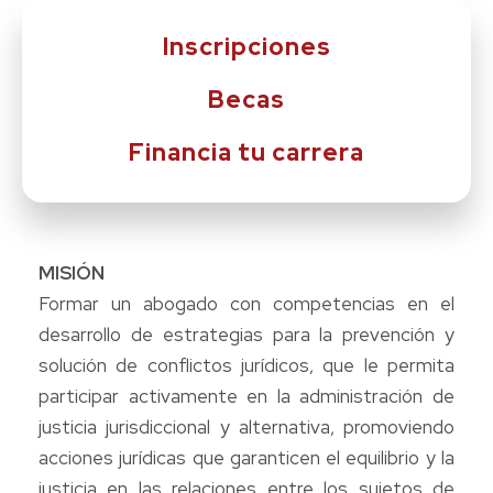
Inscripciones
Becas
Financia tu carrera
MISIÓN
Formar un abogado con competencias en el
desarrollo de estrategias para la prevención y
solución de conflictos jurídicos, que le permita
participar activamente en la administración de
justicia jurisdiccional y alternativa, promoviendo
acciones jurídicas que garanticen el equilibrio y la
justicia en las relaciones entre los sujetos de