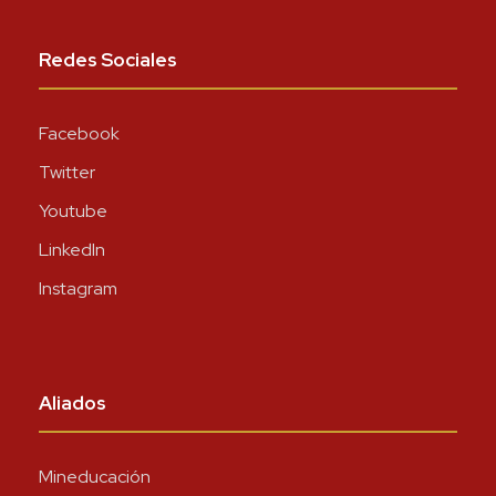
Redes Sociales
Facebook
Twitter
Youtube
LinkedIn
Instagram
Aliados
Mineducación