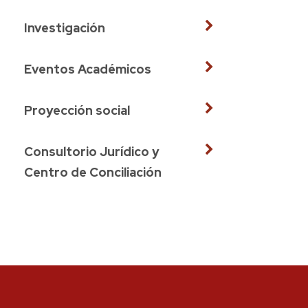
Investigación
Eventos Académicos
Proyección social
Consultorio Jurídico y
Centro de Conciliación