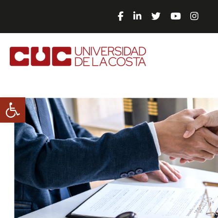
Abrir barra de herramientas