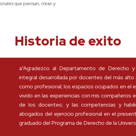
nales que piensan, crean y
Historia de exito
a“Agradezco al Departamento de Derecho y C
integral desarrollada por docentes del más alto
como profesional; los espacios ocupados en el eje
vivido en las experiencias con mis compañeros e
de los docentes; y las competencias y habil
abogados del ejercicio profesional en el presen
graduado del Programa de Derecho de la Universi