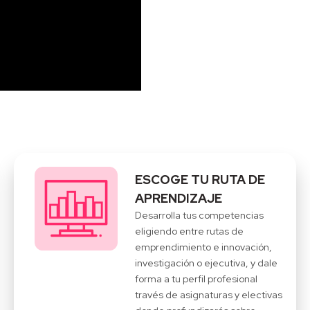
ESCOGE TU RUTA DE
APRENDIZAJE
Desarrolla tus competencias
eligiendo entre rutas de
emprendimiento e innovación,
investigación o ejecutiva, y dale
forma a tu perfil profesional
través de asignaturas y electivas