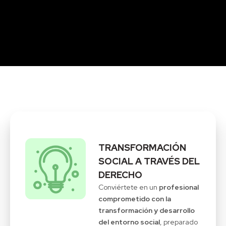
TRANSFORMACIÓN
SOCIAL A TRAVÉS DEL
DERECHO
Conviértete en un
profesional
comprometido con la
transformación y desarrollo
del entorno social
, preparado