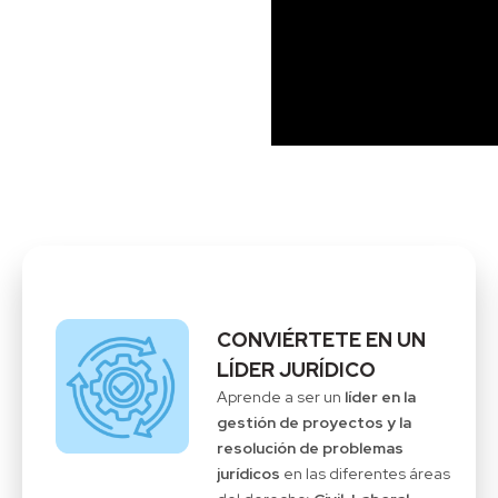
CONVIÉRTETE EN UN
LÍDER JURÍDICO
Aprende a ser un
líder en la
gestión de proyectos y la
resolución de problemas
jurídicos
en las diferentes áreas