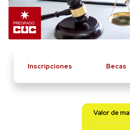
Inscripciones
Becas
Valor de ma