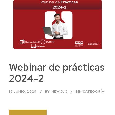
Webinar de prácticas
2024-2
13 JUNIO, 2024
BY
NEWCUC
SIN CATEGORÍA