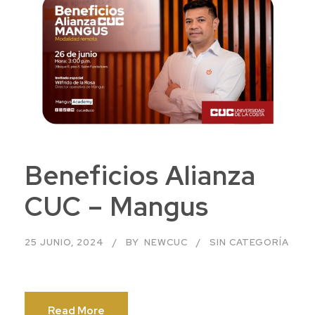
Beneficios Alianza
CUC – Mangus
25 JUNIO, 2024
BY
NEWCUC
SIN CATEGORÍA
Read More