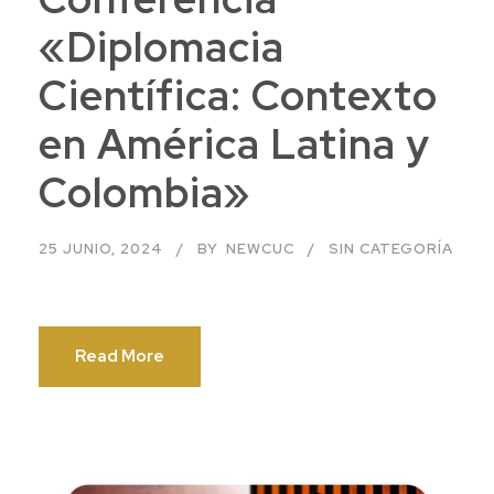
«Diplomacia
Científica: Contexto
en América Latina y
Colombia»
25 JUNIO, 2024
BY
NEWCUC
SIN CATEGORÍA
Read More