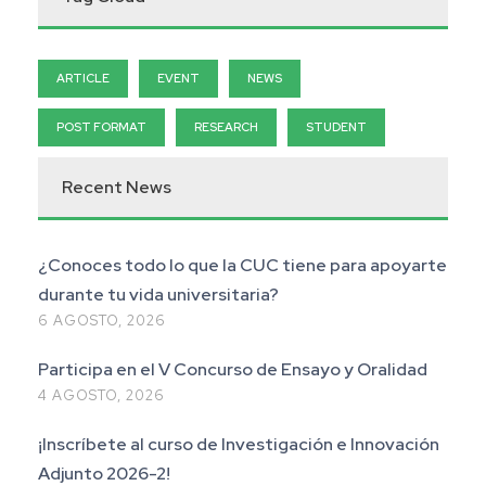
ARTICLE
EVENT
NEWS
POST FORMAT
RESEARCH
STUDENT
Recent News
¿Conoces todo lo que la CUC tiene para apoyarte
durante tu vida universitaria?
6 AGOSTO, 2026
Participa en el V Concurso de Ensayo y Oralidad
4 AGOSTO, 2026
¡Inscríbete al curso de Investigación e Innovación
Adjunto 2026-2!