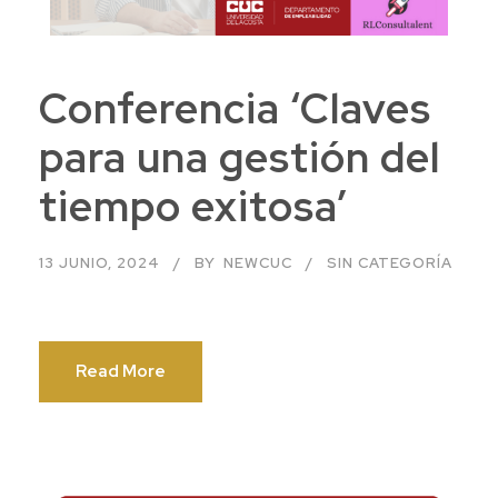
Conferencia ‘Claves
para una gestión del
tiempo exitosa’
13 JUNIO, 2024
BY
NEWCUC
SIN CATEGORÍA
Read More