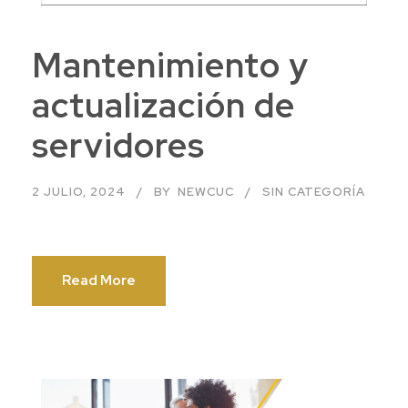
Mantenimiento y
actualización de
servidores
2 JULIO, 2024
BY
NEWCUC
SIN CATEGORÍA
Read More