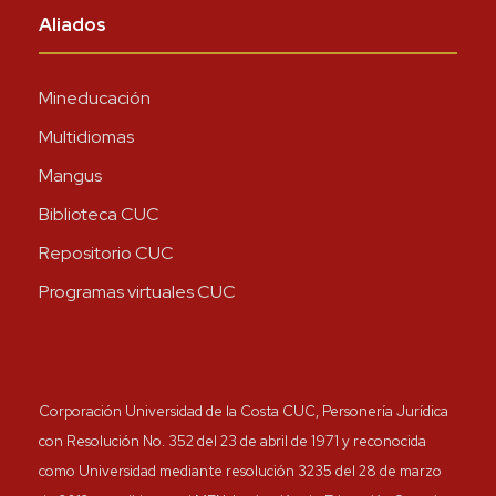
Aliados
Mineducación
Multidiomas
Mangus
Biblioteca CUC
Repositorio CUC
Programas virtuales CUC
Corporación Universidad de la Costa CUC, Personería Jurídica
con Resolución No. 352 del 23 de abril de 1971 y reconocida
como Universidad mediante resolución 3235 del 28 de marzo