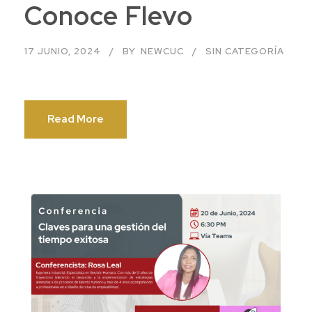
Conoce Flevo
17 JUNIO, 2024
BY
NEWCUC
SIN CATEGORÍA
Read More