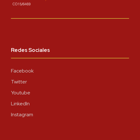
Redes Sociales
Facebook
Twitter
Youtube
LinkedIn
Instagram