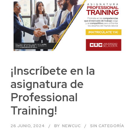
¡Inscríbete en la
asignatura de
Professional
Training!
26 JUNIO, 2024
BY
NEWCUC
SIN CATEGORÍA