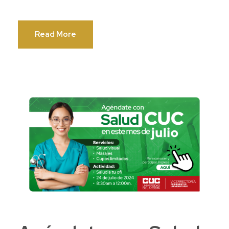
Read More