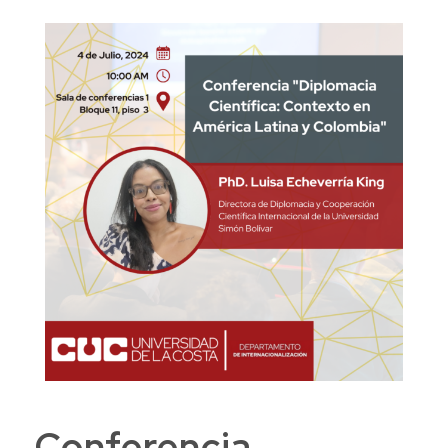
Conferencia