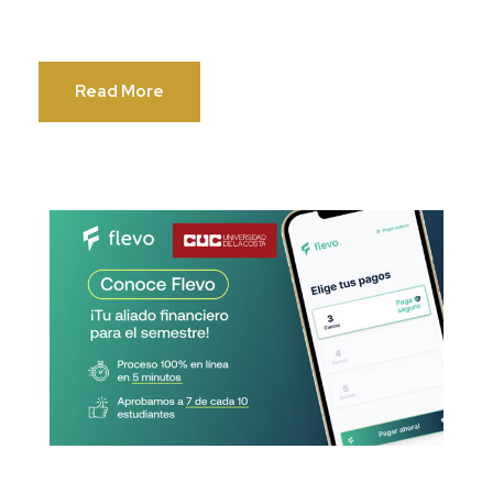
Read More