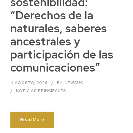
sostenibilidad:
“Derechos de la
naturales, saberes
ancestrales y
participación de las
comunicaciones”
4 AGOSTO, 2026
BY
NEWCUC
NOTICIAS PRINCIPALES
Read More