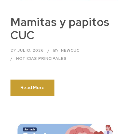
Mamitas y papitos
CUC
27 JULIO, 2026
BY
NEWCUC
NOTICIAS PRINCIPALES
Read More