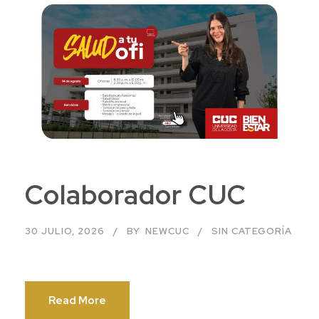
Colaborador CUC
30 JULIO, 2026
BY
NEWCUC
SIN CATEGORÍA
Read More