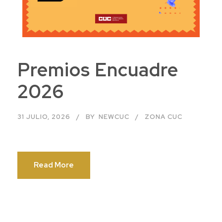
Premios Encuadre
2026
31 JULIO, 2026
BY
NEWCUC
ZONA CUC
Read More