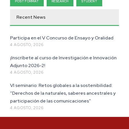
POST FORMAT
RESEARCH
STUDENT
Recent News
Participa en el V Concurso de Ensayo y Oralidad
4 AGOSTO, 2026
¡Inscríbete al curso de Investigación e Innovación
Adjunto 2026-2!
4 AGOSTO, 2026
VI seminario: Retos globales a la sostenibilidad:
“Derechos de la naturales, saberes ancestrales y
participación de las comunicaciones”
4 AGOSTO, 2026