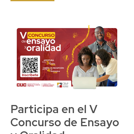
Participa en el V
Concurso de Ensayo