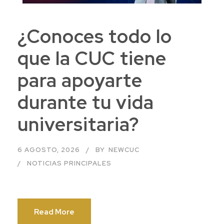
¿Conoces todo lo
que la CUC tiene
para apoyarte
durante tu vida
universitaria?
6 AGOSTO, 2026
BY
NEWCUC
NOTICIAS PRINCIPALES
Read More