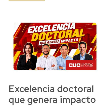
Excelencia doctoral
que genera impacto