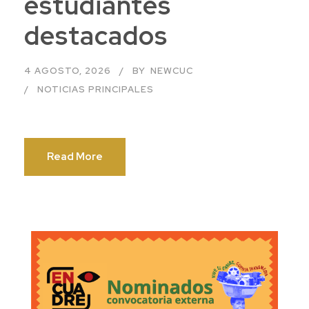
estudiantes
destacados
4 AGOSTO, 2026
BY
NEWCUC
NOTICIAS PRINCIPALES
Read More