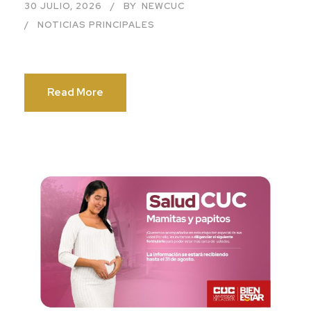
30 JULIO, 2026
BY
NEWCUC
NOTICIAS PRINCIPALES
Read More