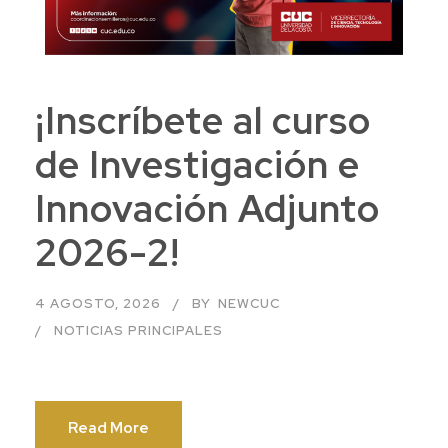
¡Inscríbete al curso
de Investigación e
Innovación Adjunto
2026-2!
4 AGOSTO, 2026
BY
NEWCUC
NOTICIAS PRINCIPALES
Read More