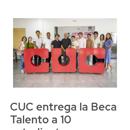
CUC entrega la Beca
Talento a 10