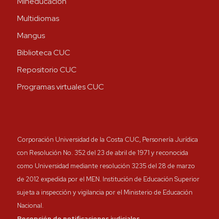
Mineducación
Multidiomas
Mangus
Biblioteca CUC
Repositorio CUC
Programas virtuales CUC
Corporación Universidad de la Costa CUC, Personería Jurídica
con Resolución No. 352 del 23 de abril de 1971 y reconocida
como Universidad mediante resolución 3235 del 28 de marzo
de 2012 expedida por el MEN. Institución de Educación Superior
sujeta a inspección y vigilancia por el Ministerio de Educación
Nacional.
Recepción de notificaciones judiciales