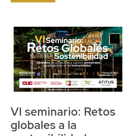
VI seminario: Retos
globales a la