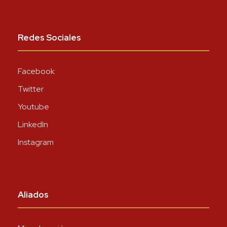
Redes Sociales
Facebook
Twitter
Youtube
LinkedIn
Instagram
Aliados