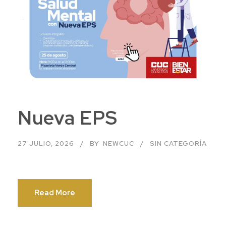
Nueva EPS
27 JULIO, 2026
BY
NEWCUC
SIN CATEGORÍA
Read More