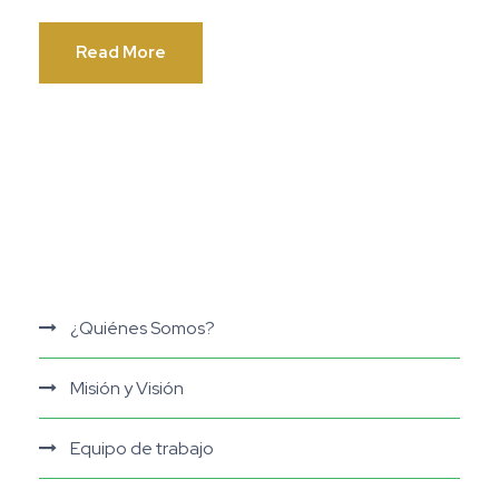
Read More
¿Quiénes Somos?
Misión y Visión
Equipo de trabajo