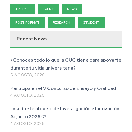
ARTICLE
EVENT
NEWS
POST FORMAT
RESEARCH
STUDENT
Recent News
¿Conoces todo lo que la CUC tiene para apoyarte
durante tu vida universitaria?
6 AGOSTO, 2026
Participa en el V Concurso de Ensayo y Oralidad
4 AGOSTO, 2026
¡Inscríbete al curso de Investigación e Innovación
Adjunto 2026-2!
4 AGOSTO, 2026