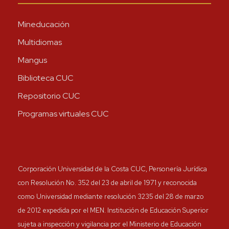
Mineducación
Multidiomas
Mangus
Biblioteca CUC
Repositorio CUC
Programas virtuales CUC
Corporación Universidad de la Costa CUC, Personería Jurídica
con Resolución No. 352 del 23 de abril de 1971 y reconocida
como Universidad mediante resolución 3235 del 28 de marzo
de 2012 expedida por el MEN. Institución de Educación Superior
sujeta a inspección y vigilancia por el Ministerio de Educación