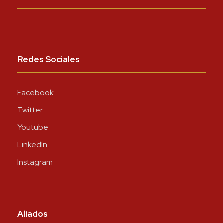
Redes Sociales
Facebook
Twitter
Youtube
LinkedIn
Instagram
Aliados