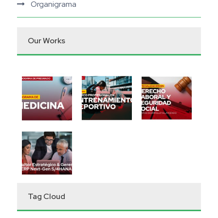
Organigrama
Our Works
Tag Cloud