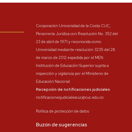
Corporación Universidad de la Costa CUC,
Personería Jurídica con Resolución No. 352 del
23 de abril de 1971 y reconocida como
Universidad mediante resolución 3235 del 28
de marzo de 2012 expedida por el MEN.
Institución de Educación Superior sujeta a
inspección y vigilancia por el Ministerio de
Educación Nacional.
Recepción de notificaciones judiciales
notificacionesjudicialescuc@cuc.edu.co
Política de protección de datos
Buzón de sugerencias