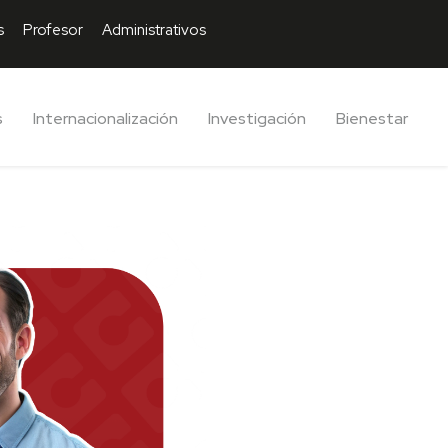
s
Profesor
Administrativos
s
Internacionalización
Investigación
Bienestar