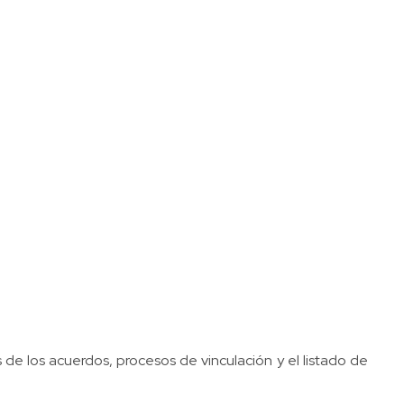
s de los acuerdos, procesos de vinculación y el listado de