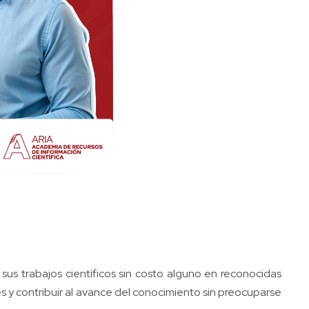
us trabajos científicos sin costo alguno en reconocidas
nes y contribuir al avance del conocimiento sin preocuparse