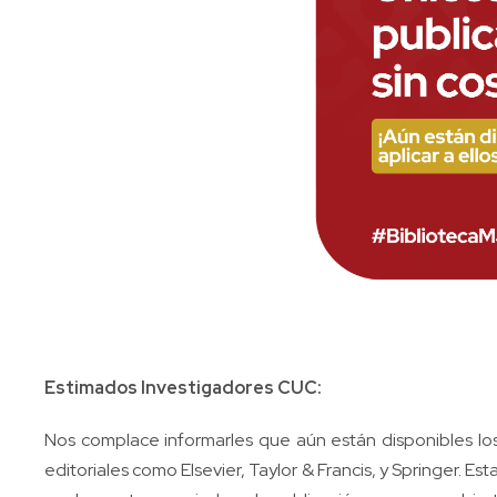
Estimados Investigadores CUC:
Nos complace informarles que aún están disponibles los
editoriales como Elsevier, Taylor & Francis, y Springer. E