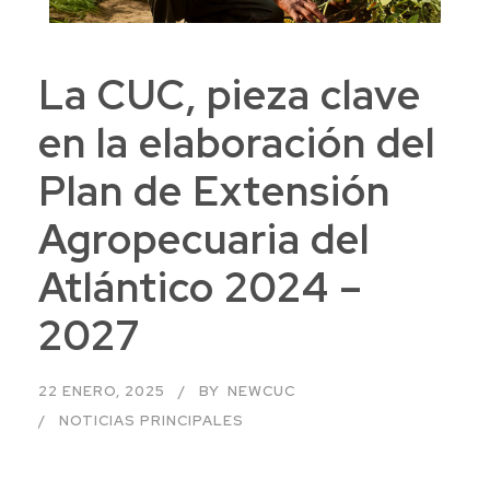
La CUC, pieza clave
en la elaboración del
Plan de Extensión
Agropecuaria del
Atlántico 2024 –
2027
22 ENERO, 2025
BY
NEWCUC
NOTICIAS PRINCIPALES