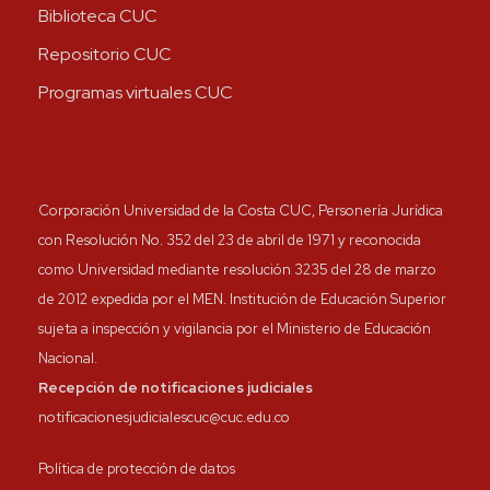
Biblioteca CUC
Repositorio CUC
Programas virtuales CUC
Corporación Universidad de la Costa CUC, Personería Jurídica
con Resolución No. 352 del 23 de abril de 1971 y reconocida
como Universidad mediante resolución 3235 del 28 de marzo
de 2012 expedida por el MEN. Institución de Educación Superior
sujeta a inspección y vigilancia por el Ministerio de Educación
Nacional.
Recepción de notificaciones judiciales
notificacionesjudicialescuc@cuc.edu.co
Política de protección de datos