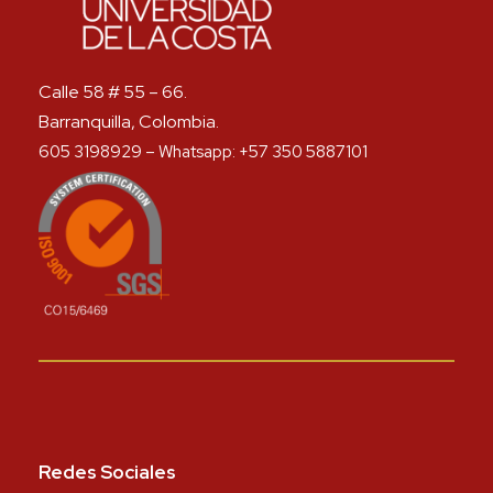
Calle 58 # 55 – 66.
Barranquilla, Colombia.
605 3198929 – Whatsapp: +57 350 5887101
Redes Sociales