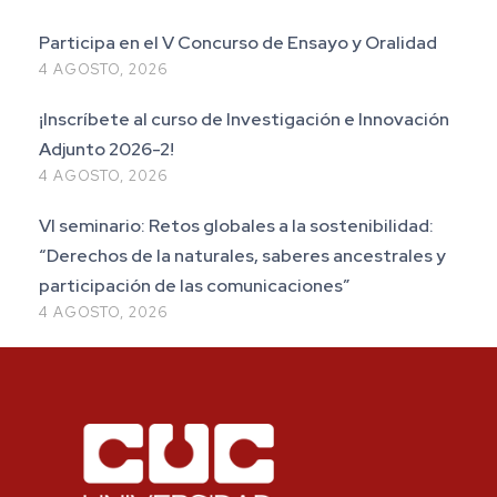
Participa en el V Concurso de Ensayo y Oralidad
4 AGOSTO, 2026
¡Inscríbete al curso de Investigación e Innovación
Adjunto 2026-2!
4 AGOSTO, 2026
VI seminario: Retos globales a la sostenibilidad:
“Derechos de la naturales, saberes ancestrales y
participación de las comunicaciones”
4 AGOSTO, 2026