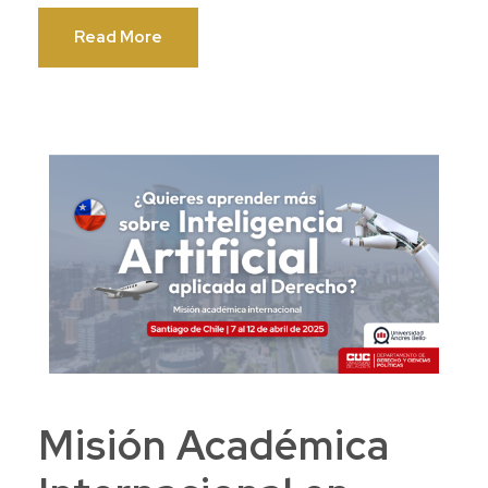
Read More
Misión Académica