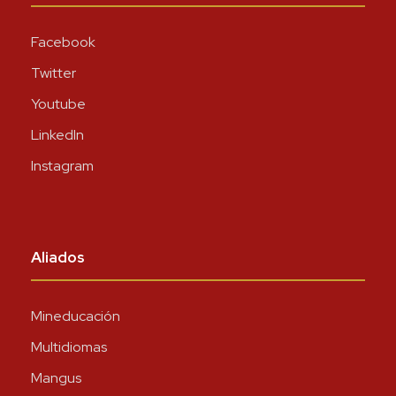
Facebook
Twitter
Youtube
LinkedIn
Instagram
Aliados
Mineducación
Multidiomas
Mangus