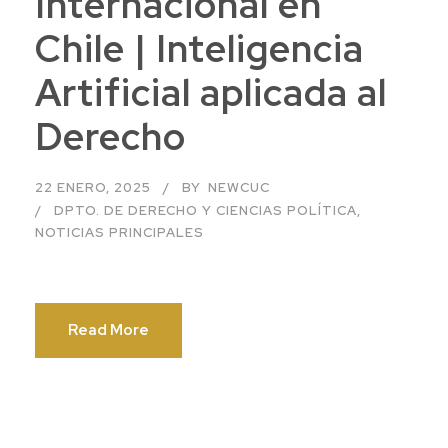
Internacional en
Chile | Inteligencia
Artificial aplicada al
Derecho
22 ENERO, 2025
BY
NEWCUC
DPTO. DE DERECHO Y CIENCIAS POLÍTICA
,
NOTICIAS PRINCIPALES
Read More