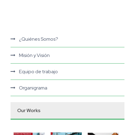
¿Quiénes Somos?
Misión y Visión
Equipo de trabajo
Organigrama
Our Works