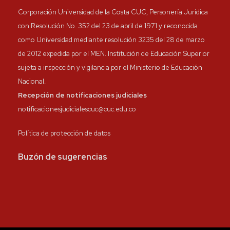
Corporación Universidad de la Costa CUC, Personería Jurídica
con Resolución No. 352 del 23 de abril de 1971 y reconocida
como Universidad mediante resolución 3235 del 28 de marzo
de 2012 expedida por el MEN. Institución de Educación Superior
sujeta a inspección y vigilancia por el Ministerio de Educación
Nacional.
Recepción de notificaciones judiciales
notificacionesjudicialescuc@cuc.edu.co
Política de protección de datos
Buzón de sugerencias