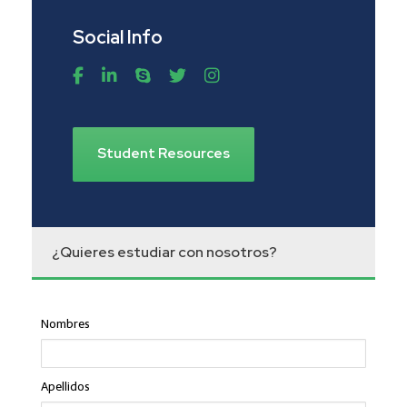
Social Info
Student Resources
¿Quieres estudiar con nosotros?