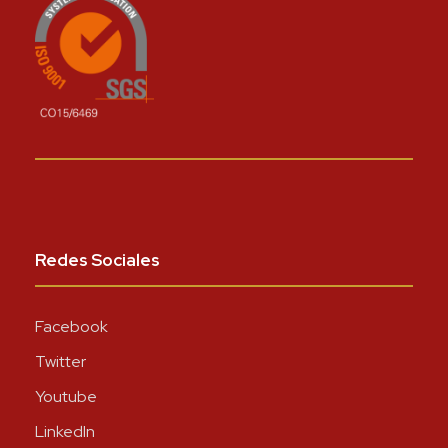
Redes Sociales
Facebook
Twitter
Youtube
LinkedIn