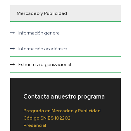
Mercadeo y Publicidad
Información general
Información académica
Estructura organizacional
Contacta a nuestro programa
Pregrado en Mercadeo y Publicidad
Código
SNIES 102202
Presencial