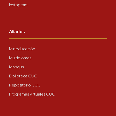
Instagram
Aliados
Mineducación
Multidiomas
Mangus
Biblioteca CUC
Repositorio CUC
Programas virtuales CUC