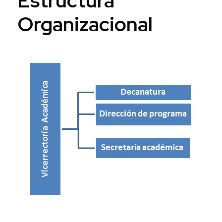
Estructura
Organizacional