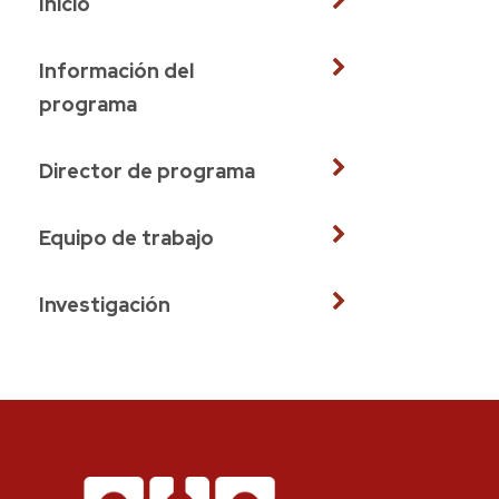
Inicio
Información del
programa
Director de programa
Equipo de trabajo
Investigación