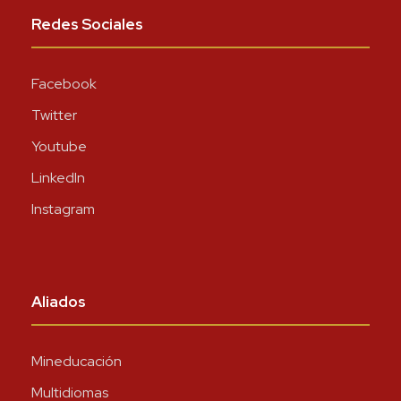
Redes Sociales
Facebook
Twitter
Youtube
LinkedIn
Instagram
Aliados
Mineducación
Multidiomas