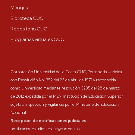
Mangus
Biblioteca CUC
Repositorio CUC
Programas virtuales CUC
Corporación Universidad de la Costa CUC, Personería Jurídica
con Resolución No. 352 del 23 de abril de 1971 y reconocida
como Universidad mediante resolución 3235 del 28 de marzo
de 2012 expedida por el MEN. Institución de Educación Superior
sujeta a inspección y vigilancia por el Ministerio de Educación
Nacional.
Recepción de notificaciones judiciales
notificacionesjudicialescuc@cuc.edu.co