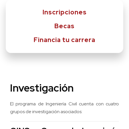
Inscripciones
Becas
Financia tu carrera
Investigación
El programa de Ingeniería Civil cuenta con cuatro
grupos de investigación asociados: