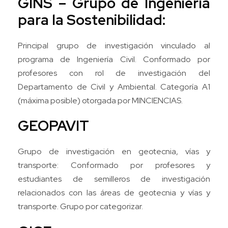
GINS – Grupo de Ingeniería
para la Sostenibilidad:
Principal grupo de investigación vinculado al
programa de Ingeniería Civil. Conformado por
profesores con rol de investigación del
Departamento de Civil y Ambiental. Categoría A1
(máxima posible) otorgada por MINCIENCIAS.
GEOPAVIT
Grupo de investigación en geotecnia, vías y
transporte: Conformado por profesores y
estudiantes de semilleros de investigación
relacionados con las áreas de geotecnia y vías y
transporte. Grupo por categorizar.