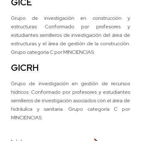
GICE
Grupo de investigación en construcción y
estructuras: Conformado por profesores y
estudiantes semilleros de investigación del área de
estructuras y el área de gestión de la construcción.
Grupo categoría C por MINCIENCIAS.
GICRH
Grupo de investigación en gestión de recursos
hídricos: Conformado por profesores y estudiantes
semilleros de investigación asociados con el área de
hidráulica y sanitaria. Grupo categoría C por
MINCIENCIAS.