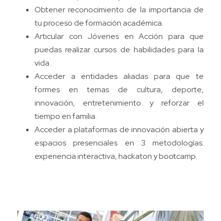
Obtener reconocimiento de la importancia de
tu proceso de formación académica.
Articular con Jóvenes en Acción para que
puedas realizar cursos de habilidades para la
vida.
Acceder a entidades aliadas para que te
formes en temas de cultura, deporte,
innovación, entretenimiento y reforzar el
tiempo en familia.
Acceder a plataformas de innovación abierta y
espacios presenciales en 3 metodologías:
experiencia interactiva, hackaton y bootcamp.