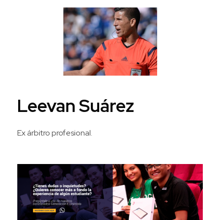
Leevan Suárez
Ex árbitro profesional.