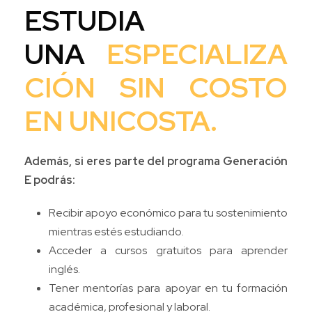
ESTUDIA
UNA
ESPECIALIZA
CIÓN SIN COSTO
EN UNICOSTA.
Además, si eres parte del programa Generación
E podrás:
Recibir apoyo económico para tu sostenimiento
mientras estés estudiando.
Acceder a cursos gratuitos para aprender
inglés.
Tener mentorías para apoyar en tu formación
académica, profesional y laboral.