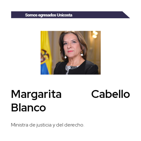
Margarita Cabello
Blanco
Ministra de justicia y del derecho.