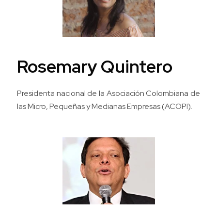
Rosemary Quintero
Presidenta nacional de la Asociación Colombiana de
las Micro, Pequeñas y Medianas Empresas (ACOPI).