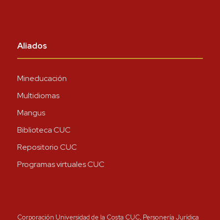
Aliados
Mineducación
Multidiomas
Mangus
Biblioteca CUC
Repositorio CUC
Programas virtuales CUC
Corporación Universidad de la Costa CUC, Personería Jurídica