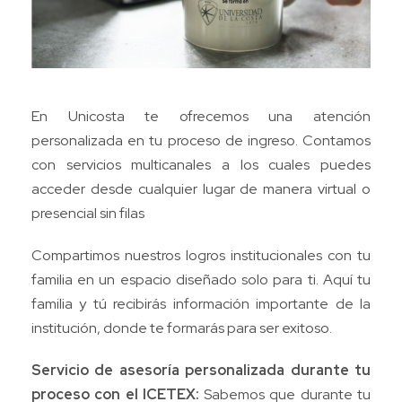
En Unicosta te ofrecemos una atención
personalizada en tu proceso de ingreso. Contamos
con servicios multicanales a los cuales puedes
acceder desde cualquier lugar de manera virtual o
presencial sin filas
Compartimos nuestros logros institucionales con tu
familia en un espacio diseñado solo para ti. Aquí tu
familia y tú recibirás información importante de la
institución, donde te formarás para ser exitoso.
Servicio de asesoría personalizada durante tu
proceso con el ICETEX:
Sabemos que durante tu