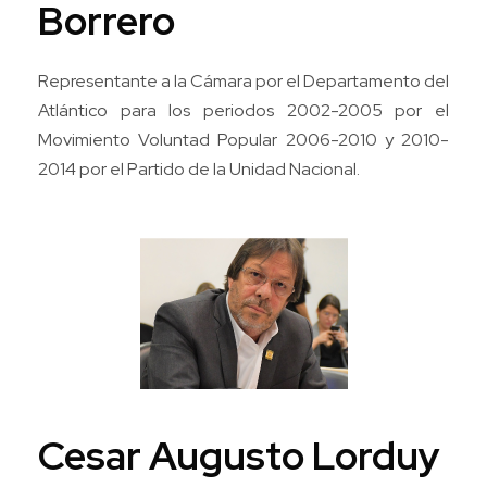
Borrero
Representante a la Cámara por el Departamento del
Atlántico para los periodos 2002-2005 por el
Movimiento Voluntad Popular 2006-2010 y 2010-
2014 por el Partido de la Unidad Nacional.
Cesar Augusto Lorduy