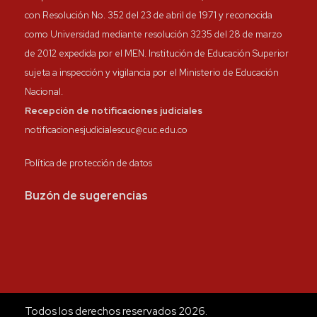
con Resolución No. 352 del 23 de abril de 1971 y reconocida
como Universidad mediante resolución 3235 del 28 de marzo
de 2012 expedida por el MEN. Institución de Educación Superior
sujeta a inspección y vigilancia por el Ministerio de Educación
Nacional.
Recepción de notificaciones judiciales
notificacionesjudicialescuc@cuc.edu.co
Política de protección de datos
Buzón de sugerencias
Todos los derechos reservados 2026.