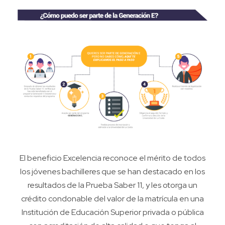
El beneficio Excelencia reconoce el mérito de todos
los jóvenes bachilleres que se han destacado en los
resultados de la Prueba Saber 11, y les otorga un
crédito condonable del valor de la matrícula en una
Institución de Educación Superior privada o pública