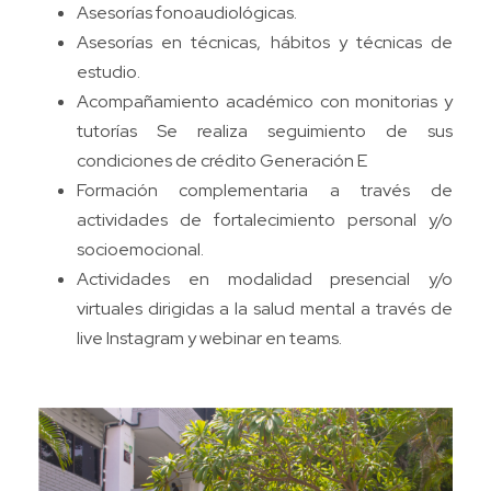
Asesorías fonoaudiológicas.
Asesorías en técnicas, hábitos y técnicas de
estudio.
Acompañamiento académico con monitorias y
tutorías Se realiza seguimiento de sus
condiciones de crédito Generación E
Formación complementaria a través de
actividades de fortalecimiento personal y/o
socioemocional.
Actividades en modalidad presencial y/o
virtuales dirigidas a la salud mental a través de
live Instagram y webinar en teams.