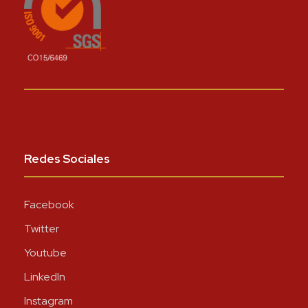
Redes Sociales
Facebook
Twitter
Youtube
LinkedIn
Instagram