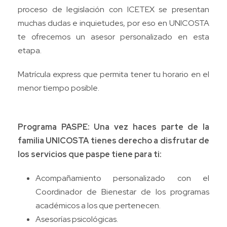
proceso de legislación con ICETEX se presentan
muchas dudas e inquietudes, por eso en UNICOSTA
te ofrecemos un asesor personalizado en esta
etapa.
Matrícula express que permita tener tu horario en el
menor tiempo posible.
Programa PASPE: Una vez haces parte de la
familia UNICOSTA tienes derecho a disfrutar de
los servicios que paspe tiene para ti:
Acompañamiento personalizado con el
Coordinador de Bienestar de los programas
académicos a los que pertenecen.
Asesorías psicológicas.