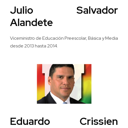
Julio Salvador
Alandete
Viceministro de Educación Preescolar, Básica y Media
desde 2013 hasta 2014.
Eduardo Crissien