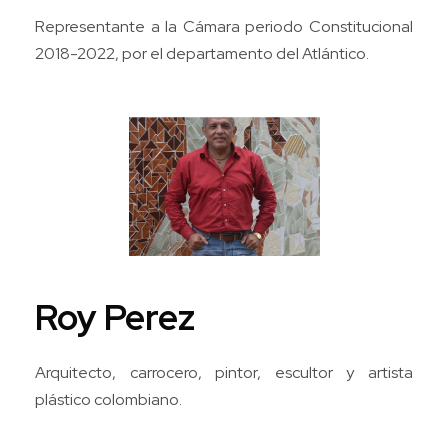
Representante a la Cámara periodo Constitucional
2018-2022, por el departamento del Atlántico.
Roy Perez
Arquitecto, carrocero, pintor, escultor y artista
plástico colombiano.