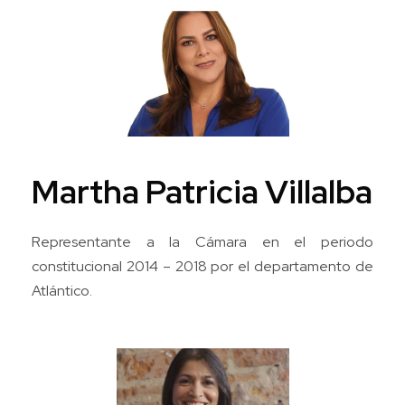
Martha Patricia Villalba
Representante a la Cámara en el periodo
constitucional 2014 – 2018 por el departamento de
Atlántico.