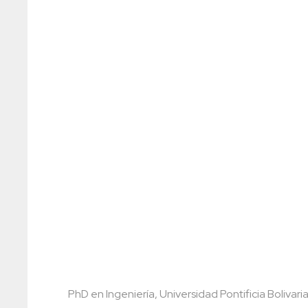
PhD en Ingeniería, Universidad Pontificia Boliva