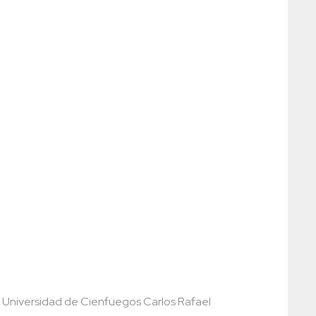
a, Universidad de Cienfuegos Carlos Rafael