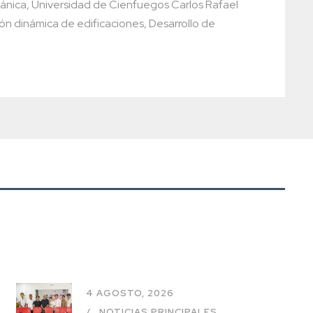
ánica, Universidad de Cienfuegos Carlos Rafael
ón dinámica de edificaciones, Desarrollo de
4 AGOSTO, 2026
NOTICIAS PRINCIPALES