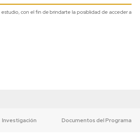
estudio, con el fin de brindarte la posiblidad de acceder a
Investigación
Documentos del Programa