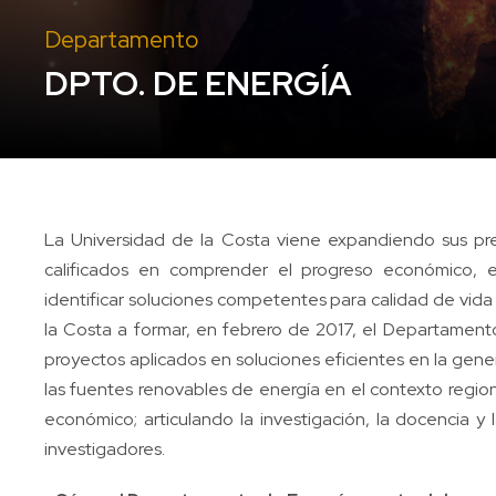
Departamento
DPTO. DE ENERGÍA
La Universidad de la Costa viene expandiendo sus pre
calificados en comprender el progreso económico, ev
identificar soluciones competentes para calidad de vida 
la Costa a formar, en febrero de 2017, el Departament
proyectos aplicados en soluciones eficientes en la genera
las fuentes renovables de energía en el contexto regiona
económico; articulando la investigación, la docencia y la
investigadores.