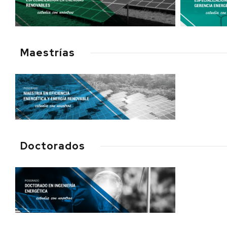
Maestrías
Doctorados