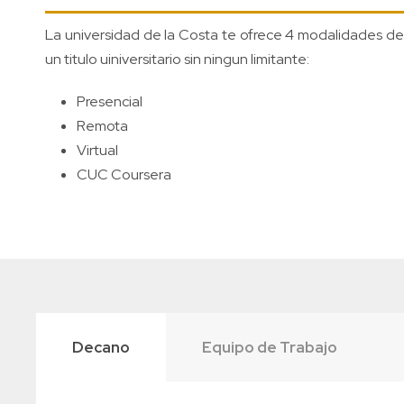
La universidad de la Costa te ofrece 4 modalidades de 
un titulo uiniversitario sin ningun limitante:
Presencial
Remota
Virtual
CUC Coursera
Decano
Equipo de Trabajo