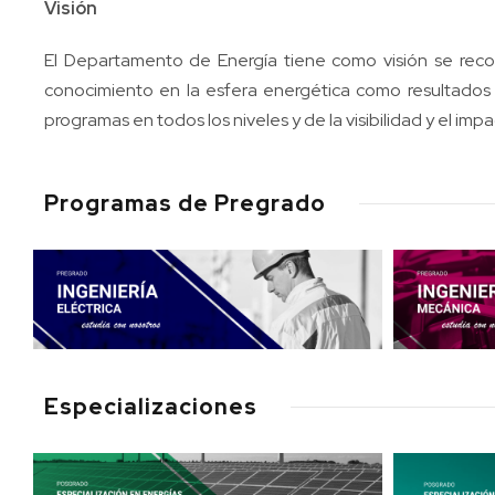
Visión
El Departamento de Energía tiene como visión se rec
conocimiento en la esfera energética como resultados
programas en todos los niveles y de la visibilidad y el im
Programas de Pregrado
Especializaciones