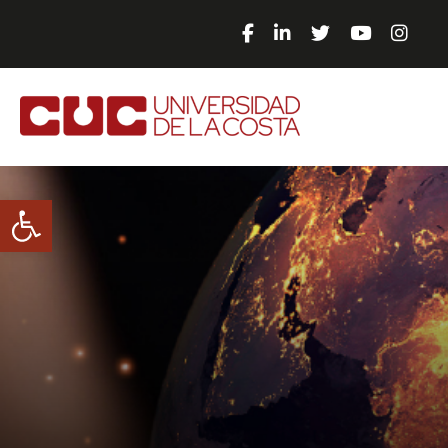
Abrir barra de herramientas