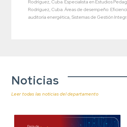
Rodríguez, Cuba. Especialista en Estudios Peda
Rodríguez, Cuba. Áreas de desempeño: Eficiencia 
auditoría energética, Sistemas de Gestión Integr
Noticias
Leer todas las noticias del departamento