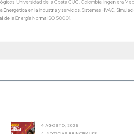
gógicos, Universidad de la Costa CUC, Colombia. Ingeniera Mec
Energética en la industria y servicios, Sistemas HVAC, Simulaci
al de la Energía Norma ISO 50001.
4 AGOSTO, 2026
NOTICIAS PRINCIPALES