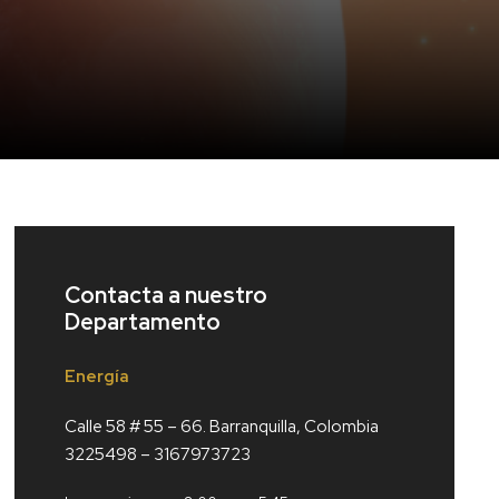
Contacta a nuestro
Departamento
Energía
Calle 58 # 55 – 66. Barranquilla, Colombia
3225498 – 3167973723