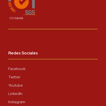
Redes Sociales
Facebook
Twitter
Youtube
LinkedIn
Instagram