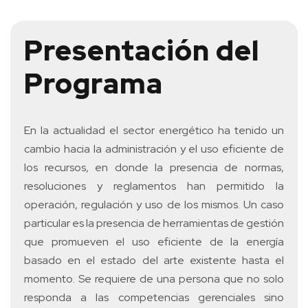
Presentación del
Programa
En la actualidad el sector energético ha tenido un
cambio hacia la administración y el uso eficiente de
los recursos, en donde la presencia de normas,
resoluciones y reglamentos han permitido la
operación, regulación y uso de los mismos. Un caso
particular es la presencia de herramientas de gestión
que promueven el uso eficiente de la energía
basado en el estado del arte existente hasta el
momento. Se requiere de una persona que no solo
responda a las competencias gerenciales sino