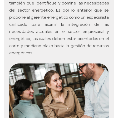
también que identifique y domine las necesidades
del sector energético. Es por lo anterior que se
propone al gerente energético como un especialista
calificado para asumir la integración de las
necesidades actuales en el sector empresarial y
energético, las cuales deben estar orientadas en el
corto y mediano plazo hacia la gestión de recursos
energéticos.