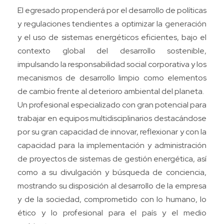
El egresado propenderá por el desarrollo de políticas
y regulaciones tendientes a optimizar la generación
y el uso de sistemas energéticos eficientes, bajo el
contexto global del desarrollo sostenible,
impulsando la responsabilidad social corporativa y los
mecanismos de desarrollo limpio como elementos
de cambio frente al deterioro ambiental del planeta.
Un profesional especializado con gran potencial para
trabajar en equipos multidisciplinarios destacándose
por su gran capacidad de innovar, reflexionar y con la
capacidad para la implementación y administración
de proyectos de sistemas de gestión energética, así
como a su divulgación y búsqueda de conciencia,
mostrando su disposición al desarrollo de la empresa
y de la sociedad, comprometido con lo humano, lo
ético y lo profesional para el país y el medio