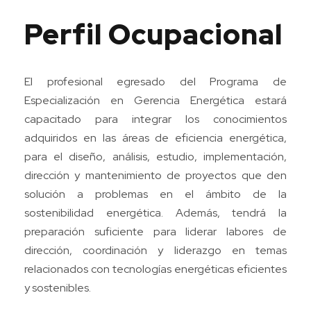
Perfil Ocupacional
El profesional egresado del Programa de
Especialización en Gerencia Energética estará
capacitado para integrar los conocimientos
adquiridos en las áreas de eficiencia energética,
para el diseño, análisis, estudio, implementación,
dirección y mantenimiento de proyectos que den
solución a problemas en el ámbito de la
sostenibilidad energética. Además, tendrá la
preparación suficiente para liderar labores de
dirección, coordinación y liderazgo en temas
relacionados con tecnologías energéticas eficientes
y sostenibles.