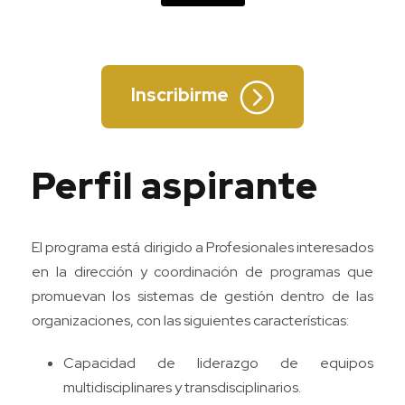
Inscribirme
Perfil aspirante
El programa está dirigido a Profesionales interesados
en la dirección y coordinación de programas que
promuevan los sistemas de gestión dentro de las
organizaciones, con las siguientes características:
Capacidad de liderazgo de equipos
multidisciplinares y transdisciplinarios.