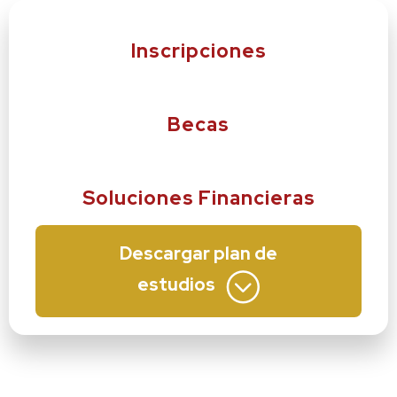
Inscripciones
Becas
Soluciones Financieras
Descargar plan de
estudios