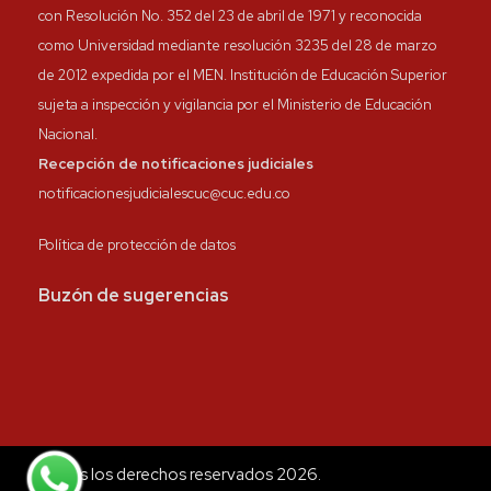
con Resolución No. 352 del 23 de abril de 1971 y reconocida
como Universidad mediante resolución 3235 del 28 de marzo
de 2012 expedida por el MEN. Institución de Educación Superior
sujeta a inspección y vigilancia por el Ministerio de Educación
Nacional.
Recepción de notificaciones judiciales
notificacionesjudicialescuc@cuc.edu.co
Política de protección de datos
Buzón de sugerencias
Todos los derechos reservados 2026.