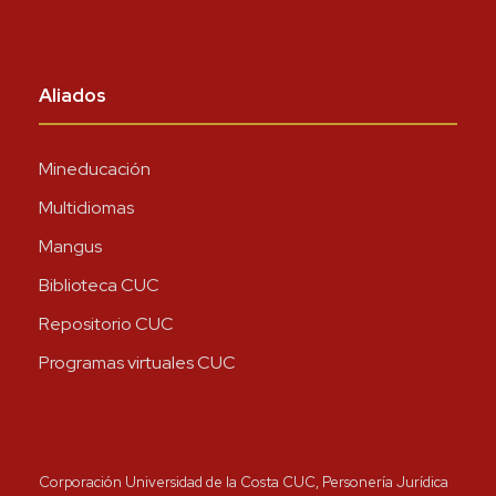
Aliados
Mineducación
Multidiomas
Mangus
Biblioteca CUC
Repositorio CUC
Programas virtuales CUC
Corporación Universidad de la Costa CUC, Personería Jurídica