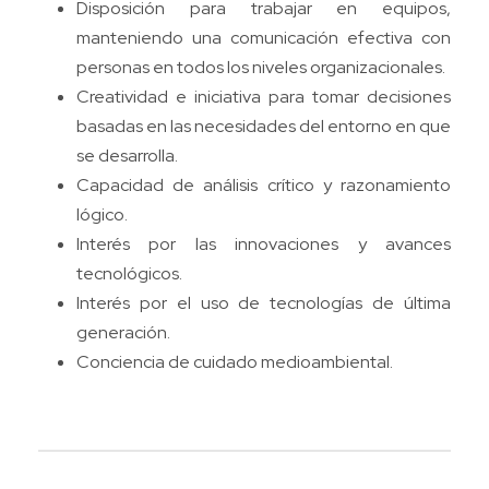
Disposición para trabajar en equipos,
manteniendo una comunicación efectiva con
personas en todos los niveles organizacionales.
Creatividad e iniciativa para tomar decisiones
basadas en las necesidades del entorno en que
se desarrolla.
Capacidad de análisis crítico y razonamiento
lógico.
Interés por las innovaciones y avances
tecnológicos.
Interés por el uso de tecnologías de última
generación.
Conciencia de cuidado medioambiental.