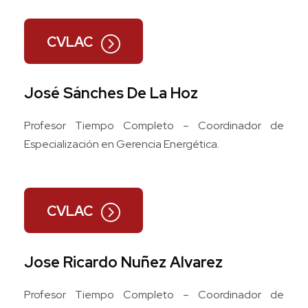
CVLAC
José Sánches De La Hoz
Profesor Tiempo Completo – Coordinador de
Especialización en Gerencia Energética.
CVLAC
Jose Ricardo Nuñez Alvarez
Profesor Tiempo Completo – Coordinador de