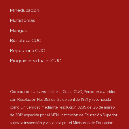
Mineducación
Multidiomas
Mangus
Biblioteca CUC
Repositorio CUC
Programas virtuales CUC
Corporación Universidad de la Costa CUC, Personería Jurídica
con Resolución No. 352 del 23 de abril de 1971 y reconocida
como Universidad mediante resolución 3235 del 28 de marzo
de 2012 expedida por el MEN. Institución de Educación Superior
sujeta a inspección y vigilancia por el Ministerio de Educación