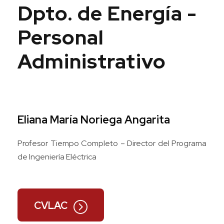
Dpto. de Energía -
Personal
Administrativo
Eliana María Noriega Angarita
Profesor Tiempo Completo – Director del Programa
de Ingeniería Eléctrica
CVLAC