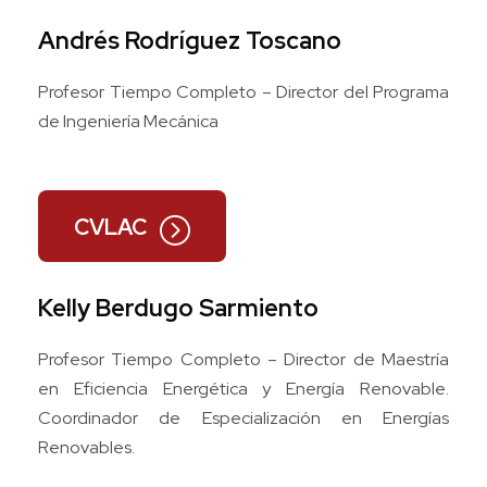
Andrés Rodríguez Toscano
Profesor Tiempo Completo – Director del Programa
de Ingeniería Mecánica
CVLAC
Kelly Berdugo Sarmiento
Profesor Tiempo Completo – Director de Maestría
en Eficiencia Energética y Energía Renovable.
Coordinador de Especialización en Energías
Renovables.