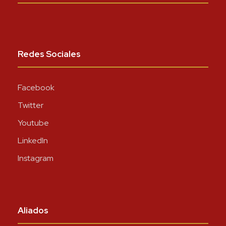
Redes Sociales
Facebook
Twitter
Youtube
LinkedIn
Instagram
Aliados