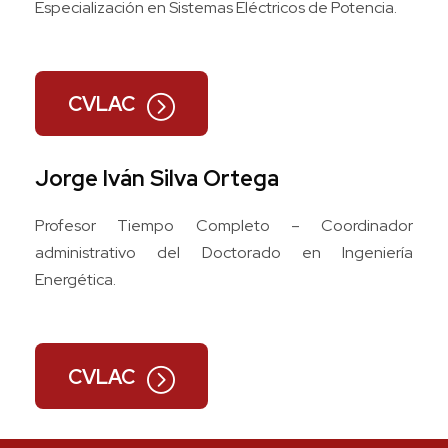
Especialización en Sistemas Eléctricos de Potencia.
CVLAC
Jorge Iván Silva Ortega
Profesor Tiempo Completo – Coordinador
administrativo del Doctorado en Ingeniería
Energética.
CVLAC