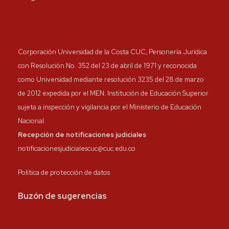
Corporación Universidad de la Costa CUC, Personería Jurídica
con Resolución No. 352 del 23 de abril de 1971 y reconocida
como Universidad mediante resolución 3235 del 28 de marzo
de 2012 expedida por el MEN. Institución de Educación Superior
sujeta a inspección y vigilancia por el Ministerio de Educación
Nacional.
Recepción de notificaciones judiciales
notificacionesjudicialescuc@cuc.edu.co
Política de protección de datos
Buzón de sugerencias