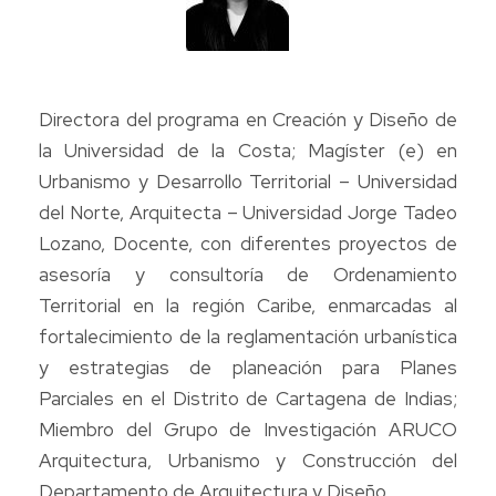
Directora del programa en Creación y Diseño de
la Universidad de la Costa; Magíster (e) en
Urbanismo y Desarrollo Territorial – Universidad
del Norte, Arquitecta – Universidad Jorge Tadeo
Lozano, Docente, con diferentes proyectos de
asesoría y consultoría de Ordenamiento
Territorial en la región Caribe, enmarcadas al
fortalecimiento de la reglamentación urbanística
y estrategias de planeación para Planes
Parciales en el Distrito de Cartagena de Indias;
Miembro del Grupo de Investigación ARUCO
Arquitectura, Urbanismo y Construcción del
Departamento de Arquitectura y Diseño.