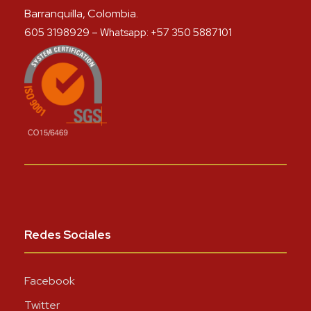
Barranquilla, Colombia.
605 3198929 – Whatsapp: +57 350 5887101
Redes Sociales
Facebook
Twitter