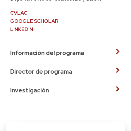
CVLAC
GOOGLE SCHOLAR
LINKEDIN
Información del programa
Director de programa
Investigación