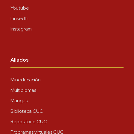
Youtube
LinkedIn
Instagram
Aliados
Mineducación
Multidiomas
Mangus
Biblioteca CUC
Repositorio CUC
Programas virtuales CUC