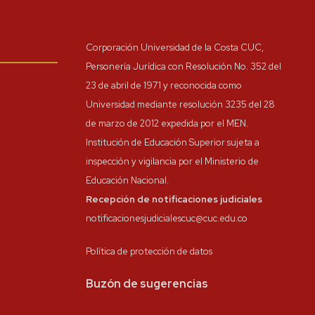
Corporación Universidad de la Costa CUC,
Personería Jurídica con Resolución No. 352 del
23 de abril de 1971 y reconocida como
Universidad mediante resolución 3235 del 28
de marzo de 2012 expedida por el MEN.
Institución de Educación Superior sujeta a
inspección y vigilancia por el Ministerio de
Educación Nacional.
Recepción de notificaciones judiciales
notificacionesjudicialescuc@cuc.edu.co
Política de protección de datos
Buzón de sugerencias