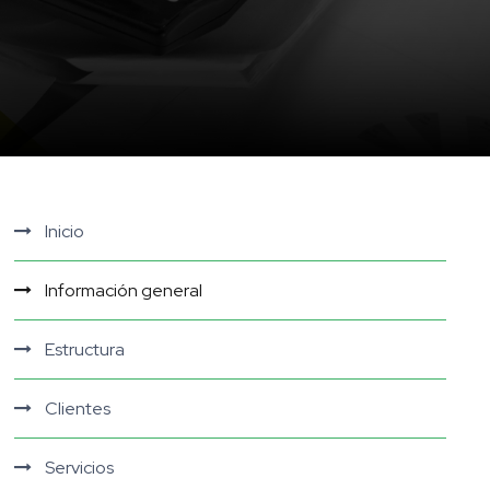
Inicio
Información general
Estructura
Clientes
Servicios