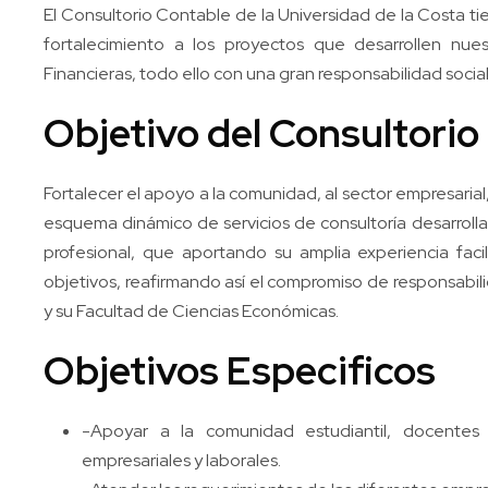
El Consultorio Contable de la Universidad de la Costa ti
fortalecimiento a los proyectos que desarrollen nues
Financieras, todo ello con una gran responsabilidad social
Objetivo del Consultorio
Fortalecer el apoyo a la comunidad, al sector empresarial
esquema dinámico de servicios de consultoría desarroll
profesional, que aportando su amplia experiencia facil
objetivos, reafirmando así el compromiso de responsabili
y su Facultad de Ciencias Económicas.
Objetivos Especificos
-Apoyar a la comunidad estudiantil, docentes
empresariales y laborales.