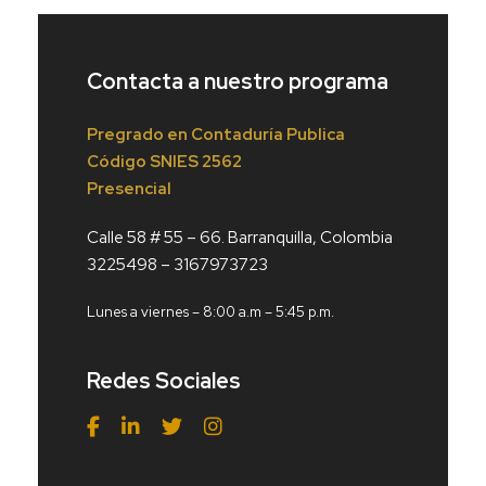
Contacta a nuestro programa
Pregrado en Contaduría Publica
Código
SNIES 2562
Presencial
Calle 58 # 55 – 66. Barranquilla, Colombia
3225498 – 3167973723
Lunes a viernes – 8:00 a.m – 5:45 p.m.
Redes Sociales