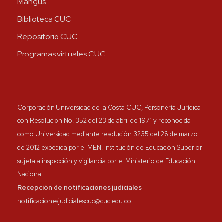
Mangus
Biblioteca CUC
Repositorio CUC
Programas virtuales CUC
Corporación Universidad de la Costa CUC, Personería Jurídica
con Resolución No. 352 del 23 de abril de 1971 y reconocida
como Universidad mediante resolución 3235 del 28 de marzo
de 2012 expedida por el MEN. Institución de Educación Superior
sujeta a inspección y vigilancia por el Ministerio de Educación
Nacional.
Recepción de notificaciones judiciales
notificacionesjudicialescuc@cuc.edu.co