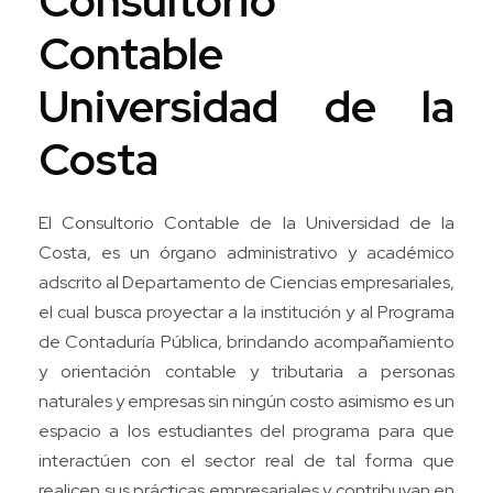
Consultorio
Contable
Universidad de la
Costa
El Consultorio Contable de la Universidad de la
Costa, es un órgano administrativo y académico
adscrito al Departamento de Ciencias empresariales,
el cual busca proyectar a la institución y al Programa
de Contaduría Pública, brindando acompañamiento
y orientación contable y tributaria a personas
naturales y empresas sin ningún costo asimismo es un
espacio a los estudiantes del programa para que
interactúen con el sector real de tal forma que
realicen sus prácticas empresariales y contribuyan en