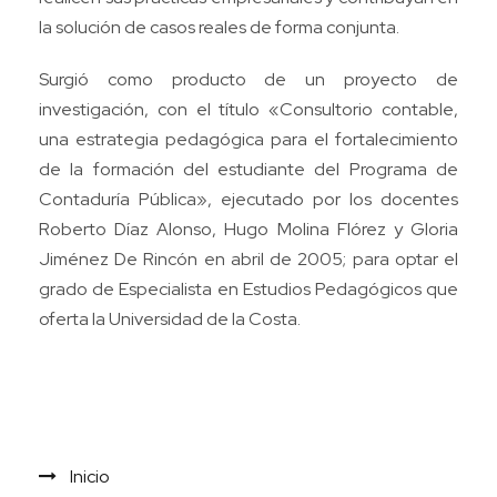
la solución de casos reales de forma conjunta.
Surgió como producto de un proyecto de
investigación, con el título «Consultorio contable,
una estrategia pedagógica para el fortalecimiento
de la formación del estudiante del Programa de
Contaduría Pública», ejecutado por los docentes
Roberto Díaz Alonso, Hugo Molina Flórez y Gloria
Jiménez De Rincón en abril de 2005; para optar el
grado de Especialista en Estudios Pedagógicos que
oferta la Universidad de la Costa.
Inicio