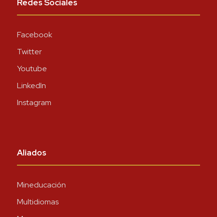
Redes Sociales
Facebook
Twitter
Youtube
LinkedIn
Instagram
Aliados
Mineducación
Multidiomas