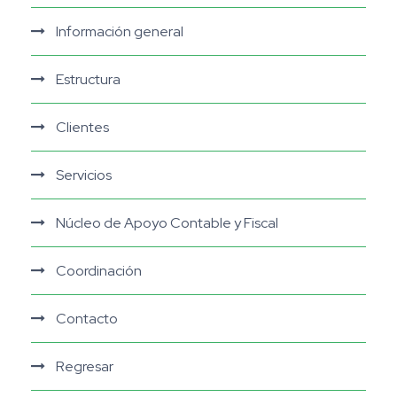
Información general
Estructura
Clientes
Servicios
Núcleo de Apoyo Contable y Fiscal
Coordinación
Contacto
Regresar