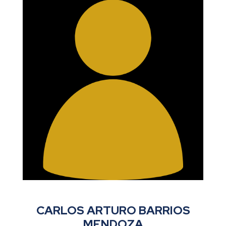
CARLOS ARTURO BARRIOS
MENDOZA