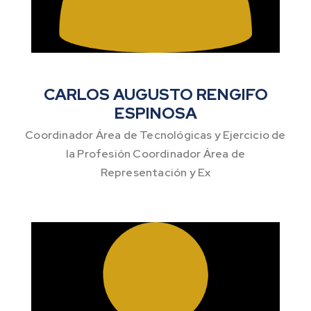
CARLOS AUGUSTO RENGIFO
ESPINOSA
Coordinador Área de Tecnológicas y Ejercicio de
la Profesión Coordinador Área de
Representación y Ex