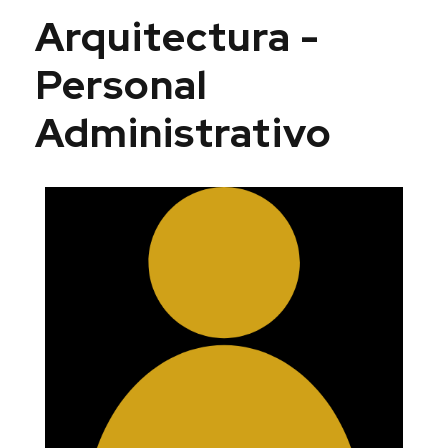
Arquitectura -
Personal
Administrativo