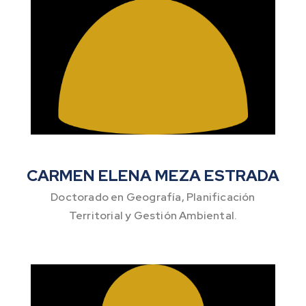
CARMEN ELENA MEZA ESTRADA
Doctorado en Geografía, Planificación
Territorial y Gestión Ambiental.