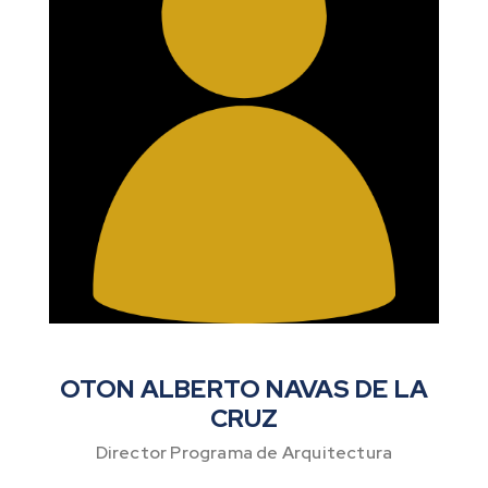
OTON ALBERTO NAVAS DE LA
CRUZ
Director Programa de Arquitectura