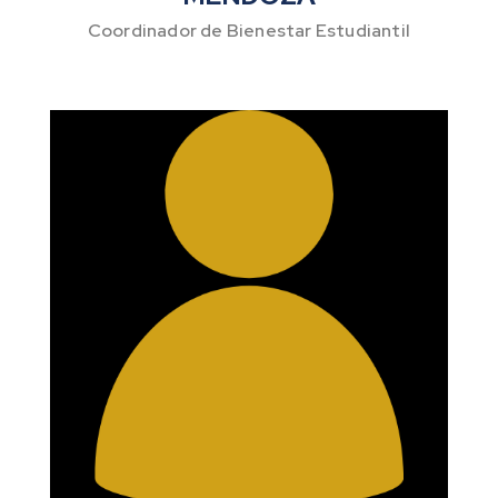
Coordinador de Bienestar Estudiantil