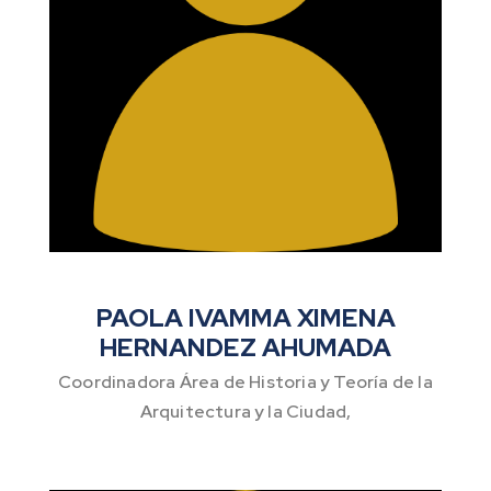
PAOLA IVAMMA XIMENA
HERNANDEZ AHUMADA
Coordinadora Área de Historia y Teoría de la
Arquitectura y la Ciudad,