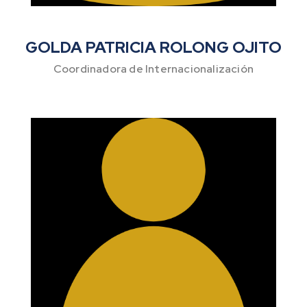
GOLDA PATRICIA ROLONG OJITO
Coordinadora de Internacionalización