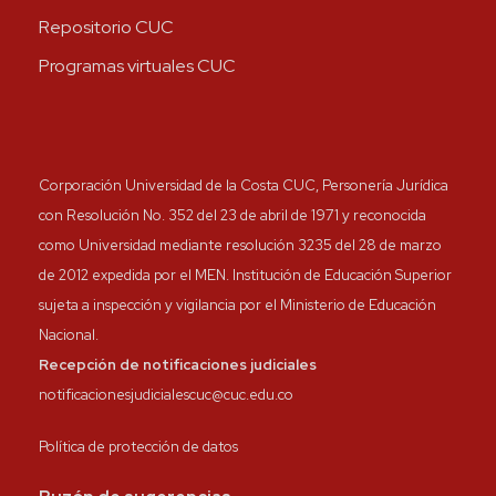
Repositorio CUC
Programas virtuales CUC
Corporación Universidad de la Costa CUC, Personería Jurídica
con Resolución No. 352 del 23 de abril de 1971 y reconocida
como Universidad mediante resolución 3235 del 28 de marzo
de 2012 expedida por el MEN. Institución de Educación Superior
sujeta a inspección y vigilancia por el Ministerio de Educación
Nacional.
Recepción de notificaciones judiciales
notificacionesjudicialescuc@cuc.edu.co
Política de protección de datos