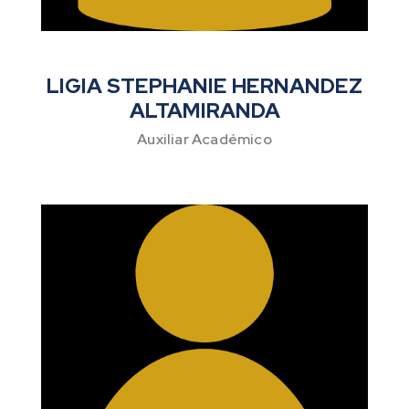
LIGIA STEPHANIE HERNANDEZ
ALTAMIRANDA
Auxiliar Académico