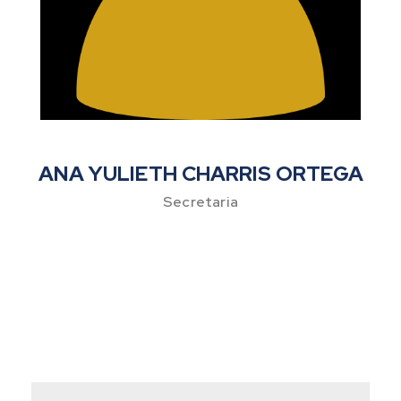
ANA YULIETH CHARRIS ORTEGA
Secretaria