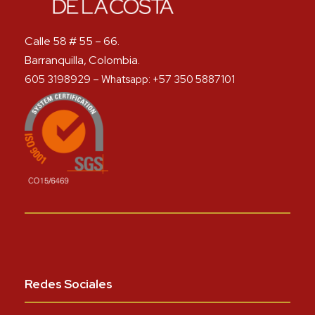
Calle 58 # 55 – 66.
Barranquilla, Colombia.
605 3198929 – Whatsapp: +57 350 5887101
Redes Sociales