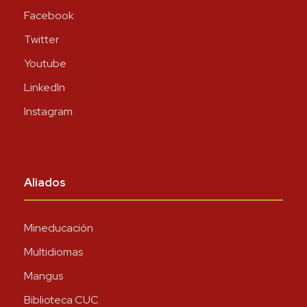
Facebook
Twitter
Youtube
LinkedIn
Instagram
Aliados
Mineducación
Multidiomas
Mangus
Biblioteca CUC