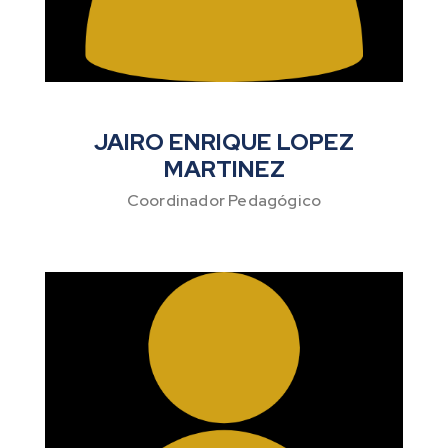
JAIRO ENRIQUE LOPEZ
MARTINEZ
Coordinador Pedagógico