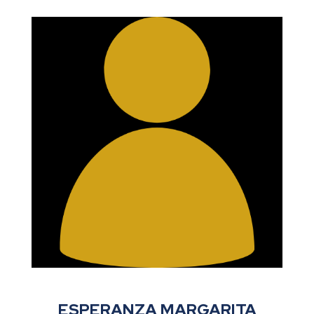
ESPERANZA MARGARITA