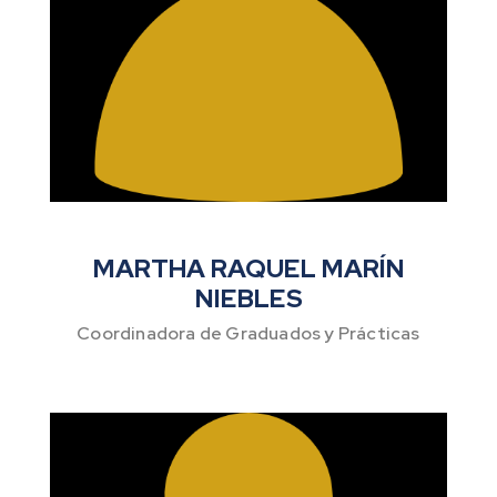
MARTHA RAQUEL MARÍN
NIEBLES
Coordinadora de Graduados y Prácticas