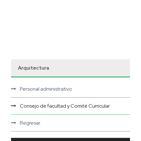
Arquitectura
Personal administrativo
Consejo de facultad y Comité Curricular
Regresar