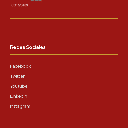
Redes Sociales
Facebook
Twitter
Youtube
LinkedIn
Instagram