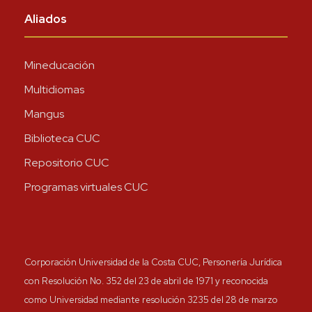
Aliados
Mineducación
Multidiomas
Mangus
Biblioteca CUC
Repositorio CUC
Programas virtuales CUC
Corporación Universidad de la Costa CUC, Personería Jurídica
con Resolución No. 352 del 23 de abril de 1971 y reconocida
como Universidad mediante resolución 3235 del 28 de marzo