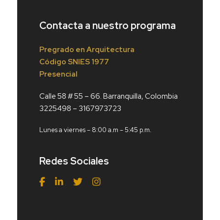
Contacta a nuestro programa
Pregrado en Arquitectura
Código
SNIES 1977
Presencial
Calle 58 # 55 – 66. Barranquilla, Colombia
3225498 – 3167973723
Lunes a viernes – 8:00 a.m – 5:45 p.m.
Redes Sociales