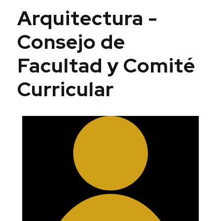
Arquitectura -
Consejo de
Facultad y Comité
Curricular