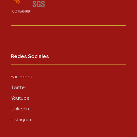
Redes Sociales
Facebook
Twitter
Youtube
LinkedIn
Instagram