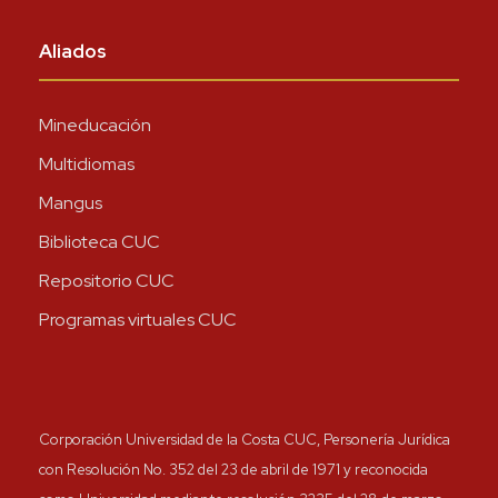
Aliados
Mineducación
Multidiomas
Mangus
Biblioteca CUC
Repositorio CUC
Programas virtuales CUC
Corporación Universidad de la Costa CUC, Personería Jurídica
con Resolución No. 352 del 23 de abril de 1971 y reconocida