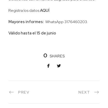
Registra los datos
AQUÍ
Mayores informes:
WhatsApp 3176460203.
Válido hasta el 15 de junio
0
SHARES
PREV
NEXT