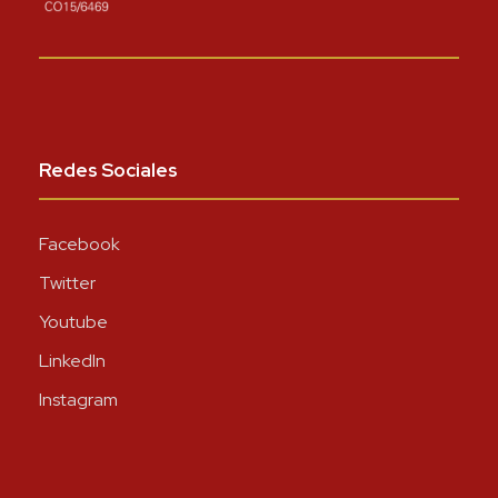
Redes Sociales
Facebook
Twitter
Youtube
LinkedIn
Instagram