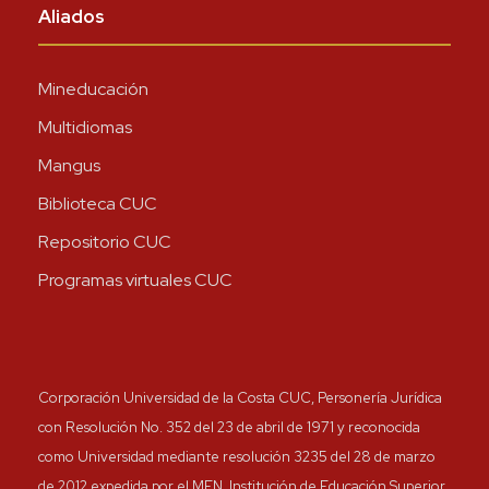
Aliados
Mineducación
Multidiomas
Mangus
Biblioteca CUC
Repositorio CUC
Programas virtuales CUC
Corporación Universidad de la Costa CUC, Personería Jurídica
con Resolución No. 352 del 23 de abril de 1971 y reconocida
como Universidad mediante resolución 3235 del 28 de marzo
de 2012 expedida por el MEN. Institución de Educación Superior