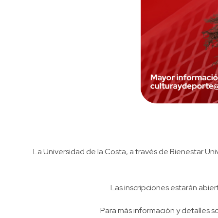
La Universidad de la Costa, a través de Bienestar Unive
Las inscripciones estarán abiert
Para más información y detalles s