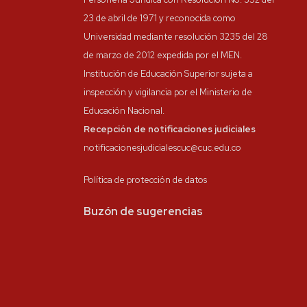
23 de abril de 1971 y reconocida como
Universidad mediante resolución 3235 del 28
de marzo de 2012 expedida por el MEN.
Institución de Educación Superior sujeta a
inspección y vigilancia por el Ministerio de
Educación Nacional.
Recepción de notificaciones judiciales
notificacionesjudicialescuc@cuc.edu.co
Política de protección de datos
Buzón de sugerencias